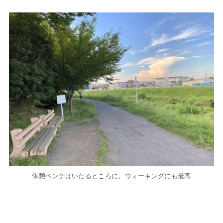
休憩ベンチはいたるところに。ウォーキングにも最高