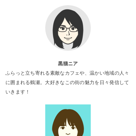
黒猫ニア
ふらっと立ち寄れる素敵なカフェや、温かい地域の人々
に囲まれる鶴瀬。大好きなこの街の魅力を日々発信して
いきます！