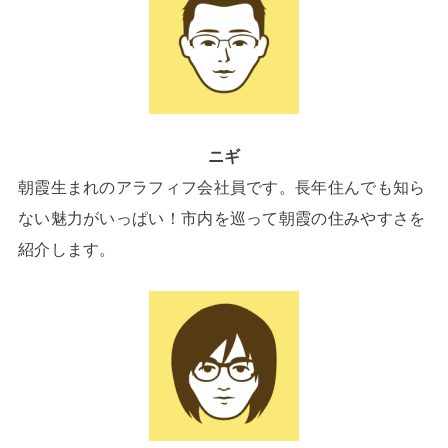
ニギ
朝霞生まれのアラフィフ会社員です。長年住んでも知ら
ない魅力がいっぱい！市内を巡って朝霞の住みやすさを
紹介します。