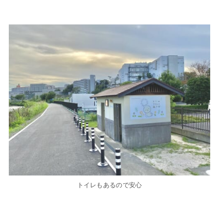
トイレもあるので安心