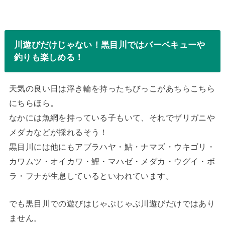
川遊びだけじゃない！黒目川ではバーベキューや
釣りも楽しめる！
天気の良い日は浮き輪を持ったちびっこがあちらこちら
にちらほら。
なかには魚網を持っている子もいて、それでザリガニや
メダカなどが採れるそう！
黒目川には他にもアブラハヤ・鮎・ナマズ・ウキゴリ・
カワムツ・オイカワ・鯉・マハゼ・メダカ・ウグイ・ボ
ラ・フナが生息しているといわれています。
でも黒目川での遊びはじゃぶじゃぶ川遊びだけではあり
ません。