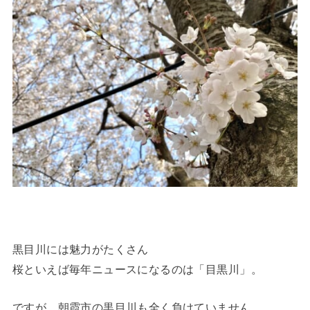
黒目川には魅力がたくさん
桜といえば毎年ニュースになるのは「目黒川」。
ですが、朝霞市の黒目川も全く負けていません。