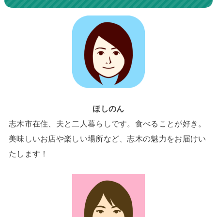
ほしのん
志木市在住、夫と二人暮らしです。食べることが好き。
美味しいお店や楽しい場所など、志木の魅力をお届けい
たします！