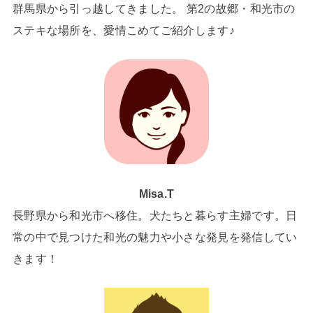
群馬県から引っ越してきました。 第2の故郷・和光市の
ステキな場所を、愛情こめてご紹介します♪
Misa.T
長野県から和光市へ移住。犬たちと暮らす主婦です。日
常の中で見つけた和光の魅力や小さな発見を発信してい
きます！