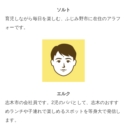
ソルト
育児しながら毎日を楽しむ、ふじみ野市に在住のアラフ
ォーです。
エルク
志木市の会社員です。2児のパパとして、志木のおすす
めランチや子連れで楽しめるスポットを等身大で発信し
ます。