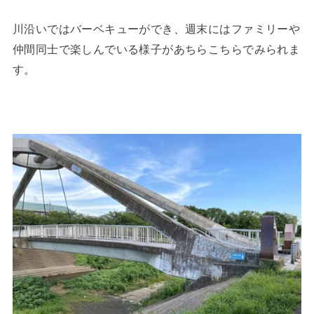
川沿いではバーベキューができ、週末にはファミリーや
仲間同士で楽しんでいる様子があちらこちらでみられま
す。