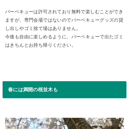
バーベキューは許可されており無料で楽しむことができ
ますが、専門会場ではないのでバーベキューグッズの貸
し出しやゴミ捨て場はありません。
今後も自由に楽しめるように、バーベキューで出たゴミ
はきちんとお持ち帰りください。
春には満開の桜並木も