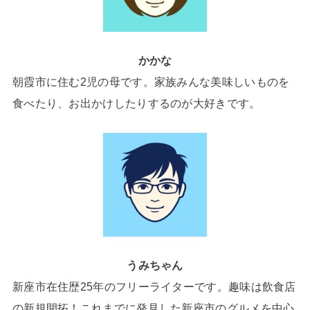
かかな
朝霞市に住む2児の母です。家族みんな美味しいものを
食べたり、お出かけしたりするのが大好きです。
うみちゃん
新座市在住歴25年のフリーライターです。趣味は飲食店
の新規開拓！これまでに発見した新座市のグルメを中心