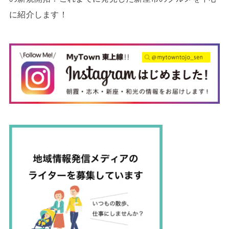
に紹介します！