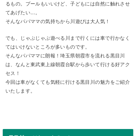
るもの。プールもいいけど、子どもには自然に触れさせ
てあげたい…。
そんなパパママの気持ちから川遊びは大人気！
でも、じゃぶじゃぶ遊べる川まで行くには車で行かなく
てはいけないところが多いものです。
そんなパパママに朗報！埼玉県朝霞市を流れる黒目川
は、なんと東武東上線朝霞台駅から歩いて行ける好アク
セス！
今回は車がなくても気軽に行ける黒目川の魅力をご紹介
いたします。