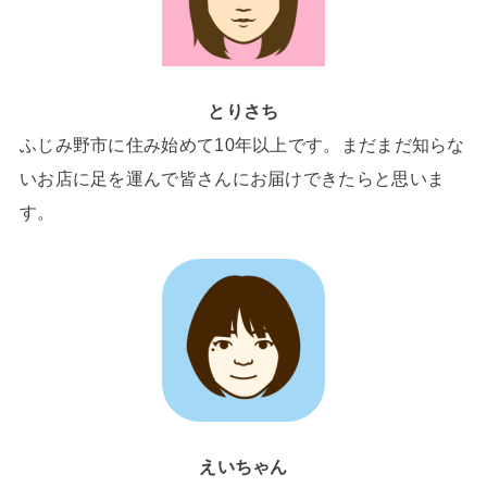
とりさち
ふじみ野市に住み始めて10年以上です。まだまだ知らな
いお店に足を運んで皆さんにお届けできたらと思いま
す。
えいちゃん