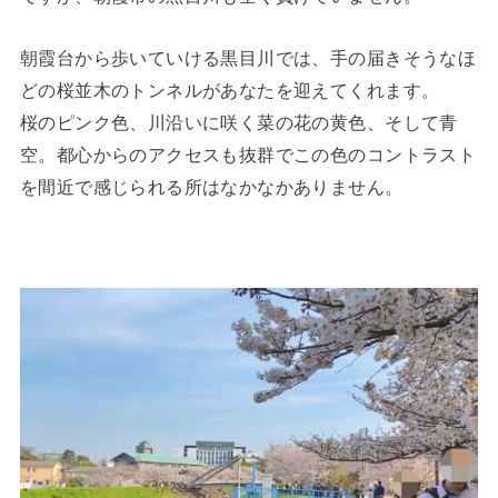
朝霞台から歩いていける黒目川では、手の届きそうなほ
どの桜並木のトンネルがあなたを迎えてくれます。
桜のピンク色、川沿いに咲く菜の花の黄色、そして青
空。都心からのアクセスも抜群でこの色のコントラスト
を間近で感じられる所はなかなかありません。