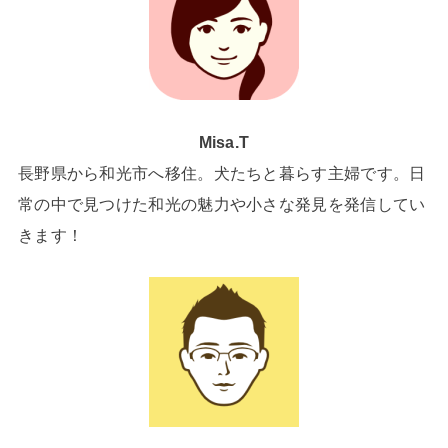
Misa.T
長野県から和光市へ移住。犬たちと暮らす主婦です。日
常の中で見つけた和光の魅力や小さな発見を発信してい
きます！