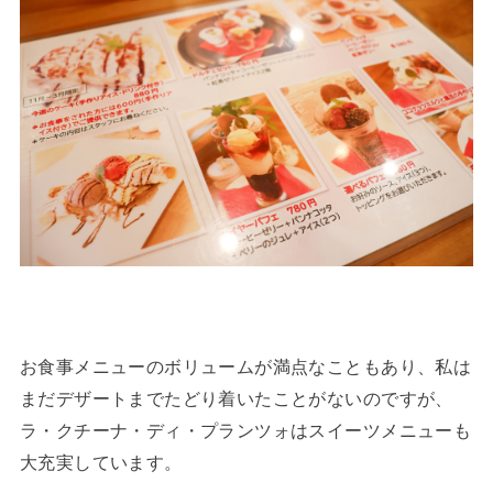
お食事メニューのボリュームが満点なこともあり、私は
まだデザートまでたどり着いたことがないのですが、
ラ・クチーナ・ディ・プランツォはスイーツメニューも
大充実しています。