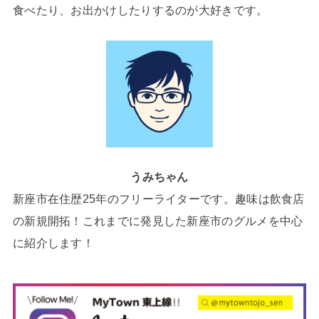
食べたり、お出かけしたりするのが大好きです。
うみちゃん
新座市在住歴25年のフリーライターです。趣味は飲食店
の新規開拓！これまでに発見した新座市のグルメを中心
に紹介します！