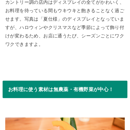
カントリー調の店内はディスプレイの全てがかわいく、
お料理を待っている間もウキウキと飽きることなく過ご
せます。写真は「夏仕様」のディスプレイとなっていま
すが、ハロウィンやクリスマスなど季節によって飾り付
けが変わるため、お店に通うたび、シーズンごとにワク
ワクできますよ。
お料理に使う素材は無農薬・有機野菜が中心！