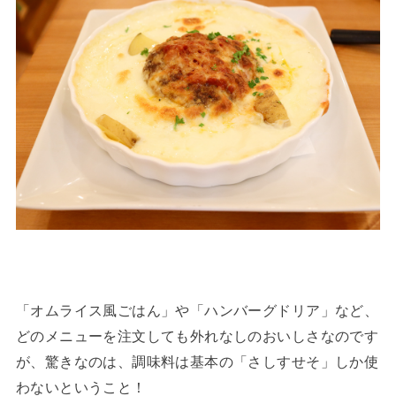
「オムライス風ごはん」や「ハンバーグドリア」など、
どのメニューを注文しても外れなしのおいしさなのです
が、驚きなのは、調味料は基本の「さしすせそ」しか使
わないということ！