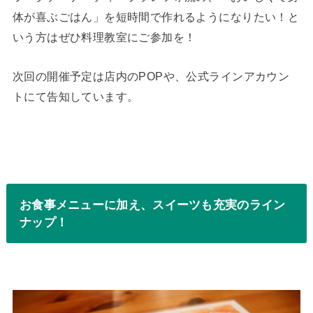
体が喜ぶごはん」を短時間で作れるようになりたい！と
いう方はぜひ料理教室にご参加を！
次回の開催予定は店内のPOPや、公式ラインアカウン
トにて告知しています。
お食事メニューに加え、スイーツも充実のライン
ナップ！