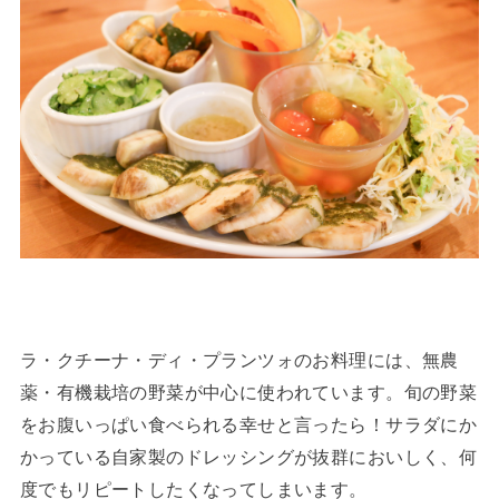
ラ・クチーナ・ディ・プランツォのお料理には、無農
薬・有機栽培の野菜が中心に使われています。旬の野菜
をお腹いっぱい食べられる幸せと言ったら！サラダにか
かっている自家製のドレッシングが抜群においしく、何
度でもリピートしたくなってしまいます。