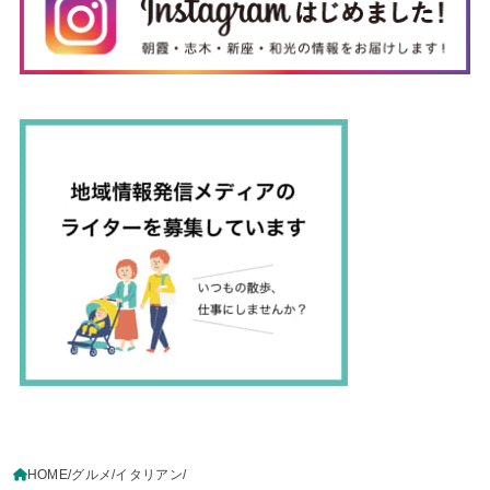
HOME
グルメ
イタリアン