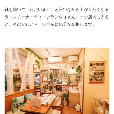
靴を脱いで「ただいま～」と言いながら上がりたくなる
ラ・クチーナ・ディ・プランツォさん。一歩店内に入る
と、そのかわいらしい内装に気分が高揚します。