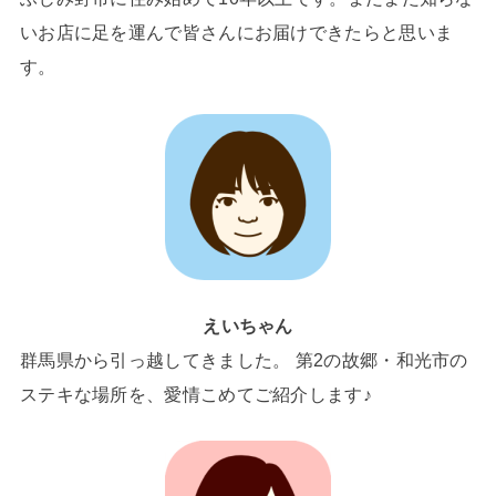
いお店に足を運んで皆さんにお届けできたらと思いま
す。
えいちゃん
群馬県から引っ越してきました。 第2の故郷・和光市の
ステキな場所を、愛情こめてご紹介します♪