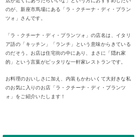
店が近くにあったらいいな」という方におすすめしたい
のが、新座市馬場にある「ラ・クチーナ・ディ・プラン
ツォ」さんです。
「ラ・クチーナ・ディ・プランツォ」の店名は、イタリ
ア語の「キッチン」「ランチ」という意味からきている
のだそう。お店は住宅街の中にあり、まさに「隠れ家
的」という言葉がピッタリな一軒家レストランです。
お料理のおいしさに加え、内装もかわいくて大好きな私
のお気に入りのお店「ラ・クチーナ・ディ・プランツ
ォ」をご紹介いたします！