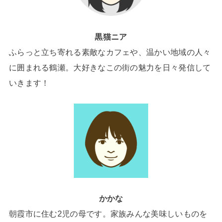
黒猫ニア
ふらっと立ち寄れる素敵なカフェや、温かい地域の人々
に囲まれる鶴瀬。大好きなこの街の魅力を日々発信して
いきます！
かかな
朝霞市に住む2児の母です。家族みんな美味しいものを