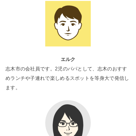
エルク
志木市の会社員です。2児のパパとして、志木のおすす
めランチや子連れで楽しめるスポットを等身大で発信し
ます。