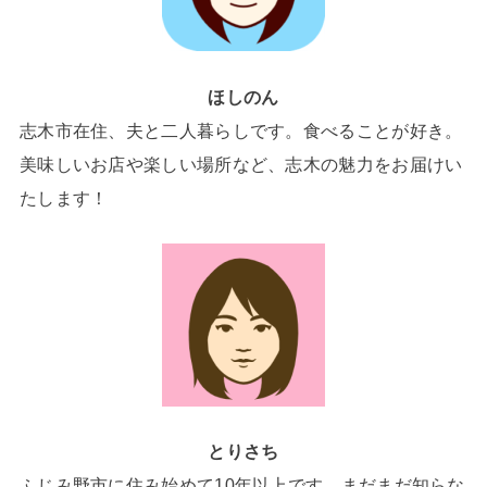
ほしのん
志木市在住、夫と二人暮らしです。食べることが好き。
美味しいお店や楽しい場所など、志木の魅力をお届けい
たします！
とりさち
ふじみ野市に住み始めて10年以上です。まだまだ知らな