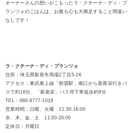
オーナーさんの想いがこもったラ・クチーナ・ディ・プ
ランツォのごはんは、お腹も心も大満足すること間違い
なしです！
ラ・クチーナ・ディ・プランツォ
住所：埼玉県新座市馬場2丁目5-26
アクセス：東武東上線「朝霞駅」南口から新座栄行きバ
スで約16分、「新座栄」バス停下車徒歩約9分
TEL：080-9777-1019
営業時間：日曜、火曜 11:30-16:00
水、木、金、土 11:30-20:00
定休日：月曜日