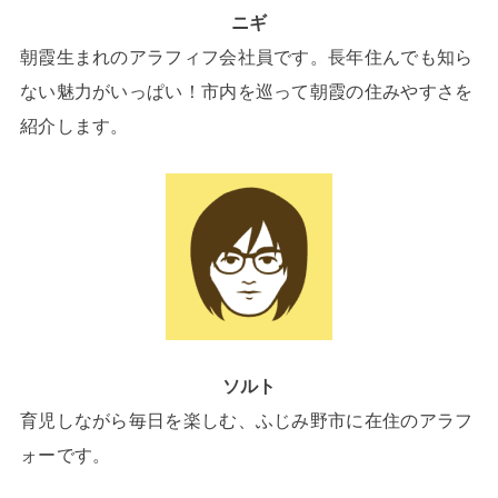
ニギ
朝霞生まれのアラフィフ会社員です。長年住んでも知ら
ない魅力がいっぱい！市内を巡って朝霞の住みやすさを
紹介します。
ソルト
育児しながら毎日を楽しむ、ふじみ野市に在住のアラフ
ォーです。