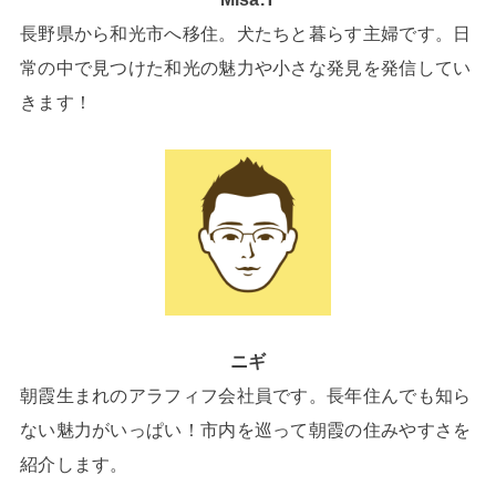
長野県から和光市へ移住。犬たちと暮らす主婦です。日
常の中で見つけた和光の魅力や小さな発見を発信してい
きます！
ニギ
朝霞生まれのアラフィフ会社員です。長年住んでも知ら
ない魅力がいっぱい！市内を巡って朝霞の住みやすさを
紹介します。