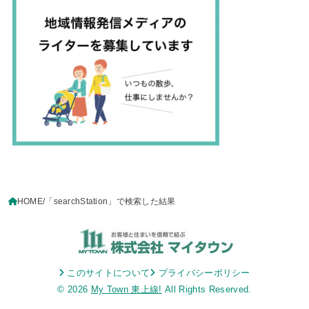
HOME
「searchStation」で検索した結果
このサイトについて
プライバシーポリシー
© 2026
My Town 東上線!
All Rights Reserved.