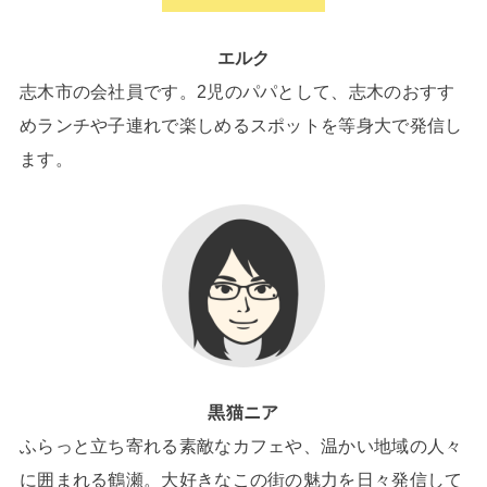
エルク
志木市の会社員です。2児のパパとして、志木のおすす
めランチや子連れで楽しめるスポットを等身大で発信し
ます。
黒猫ニア
ふらっと立ち寄れる素敵なカフェや、温かい地域の人々
に囲まれる鶴瀬。大好きなこの街の魅力を日々発信して