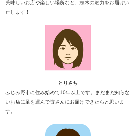
美味しいお店や楽しい場所など、志木の魅力をお届けい
たします！
とりさち
ふじみ野市に住み始めて10年以上です。まだまだ知らな
いお店に足を運んで皆さんにお届けできたらと思いま
す。