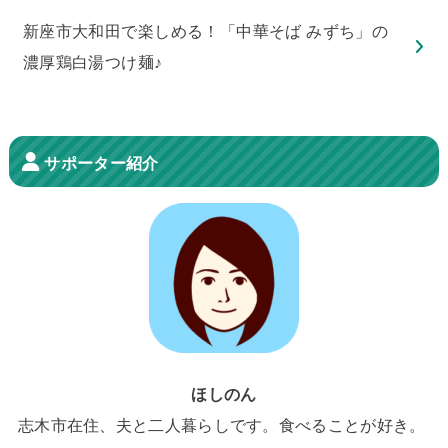
新座市大和田で楽しめる！「中華そば みずち」の
濃厚鶏白湯つけ麺♪
サポーター紹介
ほしのん
志木市在住、夫と二人暮らしです。食べることが好き。