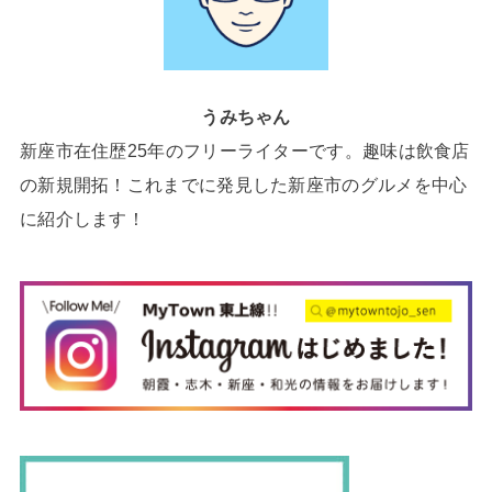
うみちゃん
新座市在住歴25年のフリーライターです。趣味は飲食店
の新規開拓！これまでに発見した新座市のグルメを中心
に紹介します！