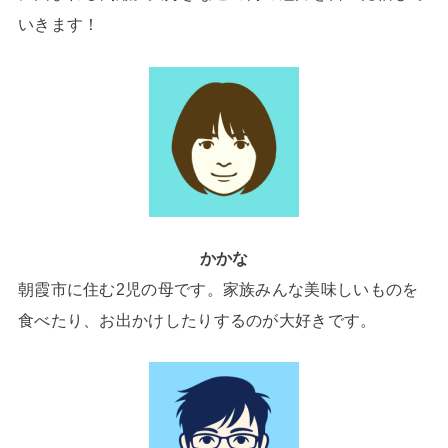
いきます！
かかな
朝霞市に住む2児の母です。家族みんな美味しいものを
食べたり、お出かけしたりするのが大好きです。