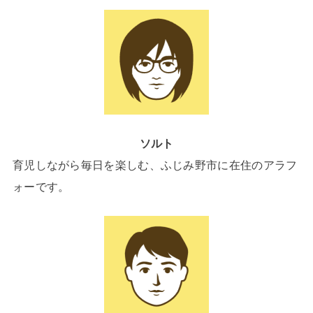
ソルト
育児しながら毎日を楽しむ、ふじみ野市に在住のアラフ
ォーです。