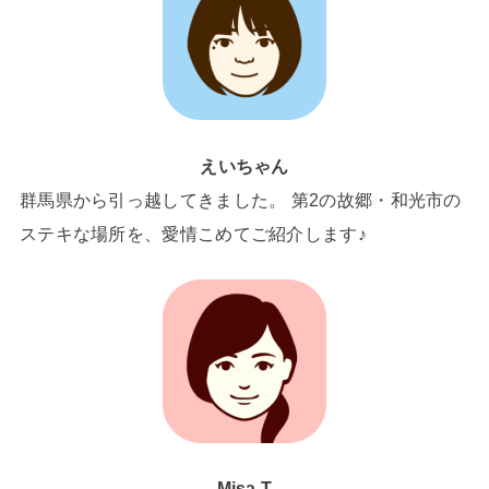
えいちゃん
群馬県から引っ越してきました。 第2の故郷・和光市の
ステキな場所を、愛情こめてご紹介します♪
Misa.T