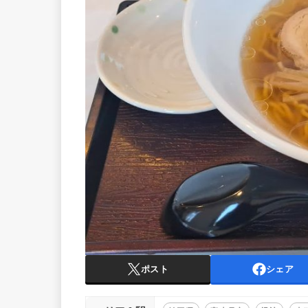
ポスト
シェア