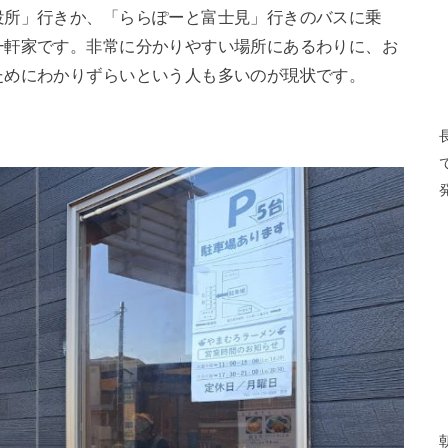
役所」行きか、「ららぽーと富士見」行きのバスに乗
一軒家です。非常に分かりやすい場所にあるわりに、お
ためにわかりずらいという人も多いのが現状です。