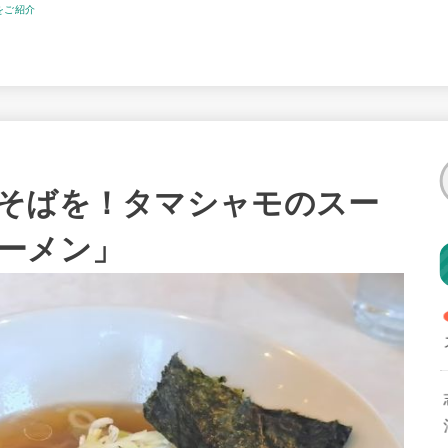
をご紹介
そばを！タマシャモのスー
ーメン」