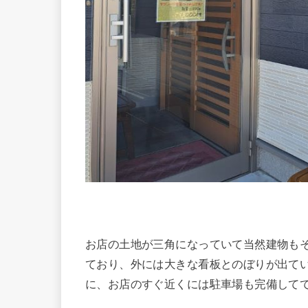
お店の土地が三角になっていて当然建物も
ており、外には大きな看板とのぼりが出て
に、お店のすぐ近くには駐車場も完備してて