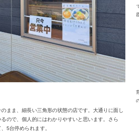
そのまま、細長い三角形の状態の店です。大通りに面し
いるので、個人的にはわかりやすいと思います。さら
、5台停められます。