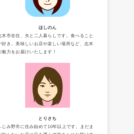
ほしのん
志木市在住、夫と二人暮らしです。食べること
が好き。美味しいお店や楽しい場所など、志木
の魅力をお届けいたします！
とりさち
ふじみ野市に住み始めて10年以上です。まだま