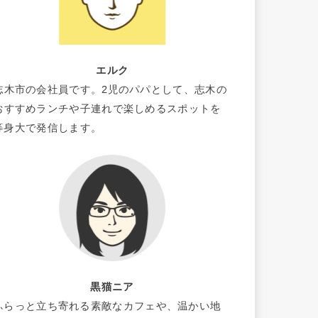
エルク
志木市の会社員です。2児のパパとして、志木の
おすすめランチや子連れで楽しめるスポットを
等身大で発信します。
黒猫ニア
ふらっと立ち寄れる素敵なカフェや、温かい地