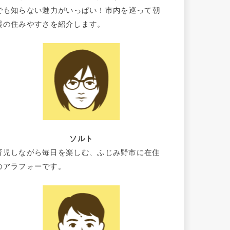
でも知らない魅力がいっぱい！市内を巡って朝
霞の住みやすさを紹介します。
ソルト
育児しながら毎日を楽しむ、ふじみ野市に在住
のアラフォーです。