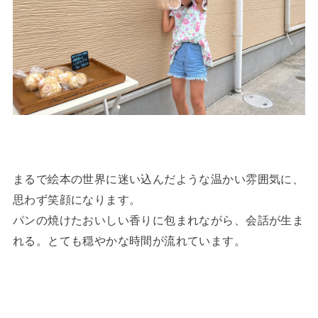
まるで絵本の世界に迷い込んだような温かい雰囲気に、
思わず笑顔になります。
パンの焼けたおいしい香りに包まれながら、会話が生ま
れる。とても穏やかな時間が流れています。