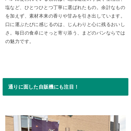
塩など、ひとつひとつ丁寧に選ばれたもの。余計なもの
を加えず、素材本来の香りや甘みを引き出しています。
口に運ぶたびに感じるのは、じんわりと心に残るおいし
さ。毎日の食卓にそっと寄り添う、まどのパンならでは
の魅力です。
通りに面した自販機にも注目！