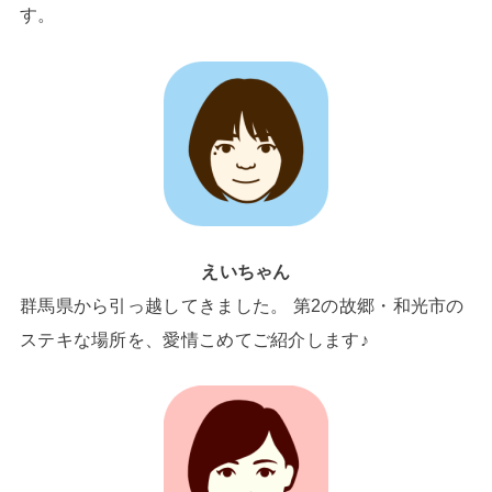
す。
えいちゃん
群馬県から引っ越してきました。 第2の故郷・和光市の
ステキな場所を、愛情こめてご紹介します♪