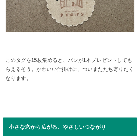
このタグを15枚集めると、パンが1本プレゼントしても
らえるそう。かわいい仕掛けに、ついまたたち寄りたく
なります。
小さな窓から広がる、やさしいつながり