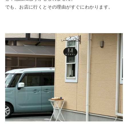
でも、お店に行くとその理由がすぐにわかります。