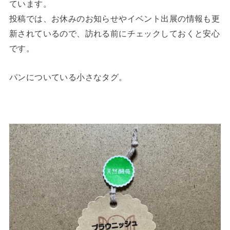
ています。
投稿では、お休みのお知らせやイベント出展の情報も更
新されているので、訪れる前にチェックしておくと安心
です。
パンについている小さなタグ。