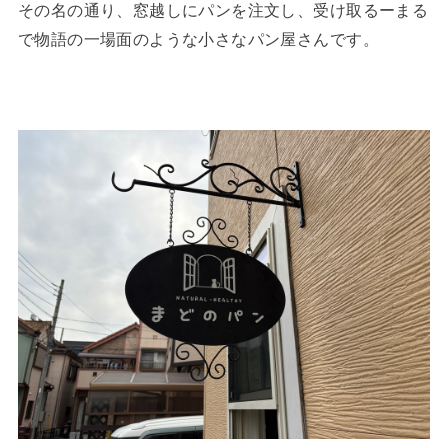
その名の通り、窓越しにパンを注文し、受け取るーまる
で物語の一場面のような小さなパン屋さんです。