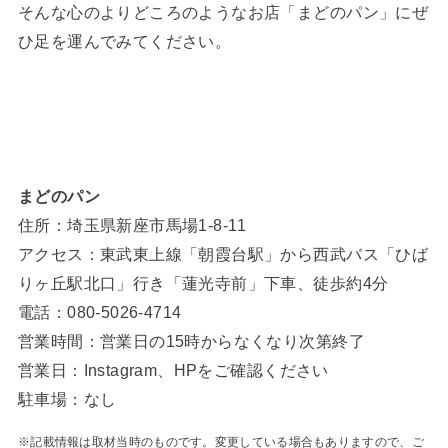
そんな心のよりどころのようなお店「まどのパン」にぜ
ひ足を運んでみてください。
まどのパン
住所：埼玉県新座市馬場1-8-11
アクセス：東武東上線「朝霞台駅」から西武バス「ひば
りヶ丘駅北口」行き「蓮光寺前」下車、徒歩約4分
電話：080-5026-4714
営業時間：営業日の15時からなくなり次第終了
営業日：Instagram、HPをご確認ください
駐車場：なし
※記載情報は取材当時のものです。変更している場合もありますので、ご