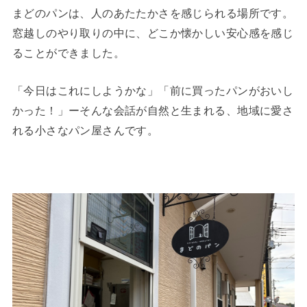
まどのパンは、人のあたたかさを感じられる場所です。
窓越しのやり取りの中に、どこか懐かしい安心感を感じ
ることができました。
「今日はこれにしようかな」「前に買ったパンがおいし
かった！」ーそんな会話が自然と生まれる、地域に愛さ
れる小さなパン屋さんです。