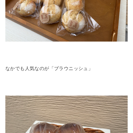
なかでも人気なのが「ブラウニッシュ」