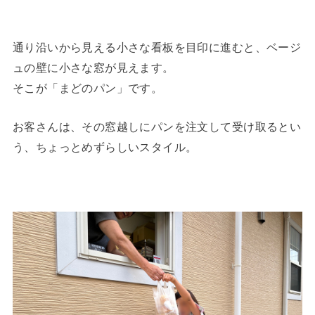
通り沿いから見える小さな看板を目印に進むと、ベージ
ュの壁に小さな窓が見えます。
そこが「まどのパン」です。
お客さんは、その窓越しにパンを注文して受け取るとい
う、ちょっとめずらしいスタイル。