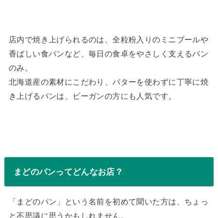
店内で焼き上げられるのは、全粒粉入りのミニブールや
香ばしい食パンなど、毎日の食卓をやさしく支えるパン
のみ。
北海道産の素材にこだわり、バターを使わずに丁寧に焼
き上げるパンは、ビーガンの方にも人気です。
まどのパンってどんなお店？
「まどのパン」という名前を初めて聞いた方は、ちょっ
と不思議に思うかもしれません。