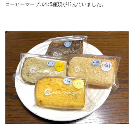
コーヒーマーブルの5種類が並んでいました。