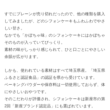
すでにプレーンが売り切れだったので、他の種類を購入
してみましたが、どのシフォンケーキもふわふわでやさ
しい甘さ。
なかでも「かぼちゃ味」のシフォンケーキにはかぼちゃ
そのものが入っていてびっくり。
素材の味がしっかり感じられて、ひと口ごとにやさしい
余韻が広がります。
しかも、使われている素材はすべて埼玉県産。「埼玉県
ふるさと認証食品」の認証を県から受けています。
ベーキングパウダーや保存料は一切使用しておらず、体
にやさしいおやつです。
そのこだわりが評価され、シフォンケーキは新座市の第
2回「新座ブランド認定品」にも選ばれています。