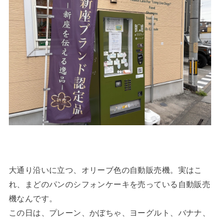
大通り沿いに立つ、オリーブ色の自動販売機。実はこ
れ、まどのパンのシフォンケーキを売っている自動販売
機なんです。
この日は、プレーン、かぼちゃ、ヨーグルト、バナナ、