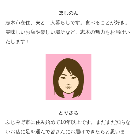
ほしのん
志木市在住、夫と二人暮らしです。食べることが好き。
美味しいお店や楽しい場所など、志木の魅力をお届けい
たします！
とりさち
ふじみ野市に住み始めて10年以上です。まだまだ知らな
いお店に足を運んで皆さんにお届けできたらと思いま