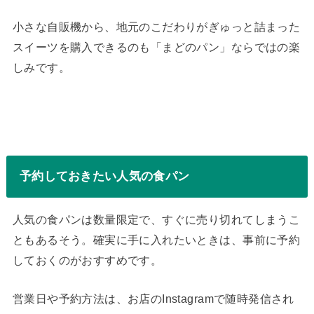
小さな自販機から、地元のこだわりがぎゅっと詰まった
スイーツを購入できるのも「まどのパン」ならではの楽
しみです。
予約しておきたい人気の食パン
人気の食パンは数量限定で、すぐに売り切れてしまうこ
ともあるそう。確実に手に入れたいときは、事前に予約
しておくのがおすすめです。
営業日や予約方法は、お店のInstagramで随時発信され