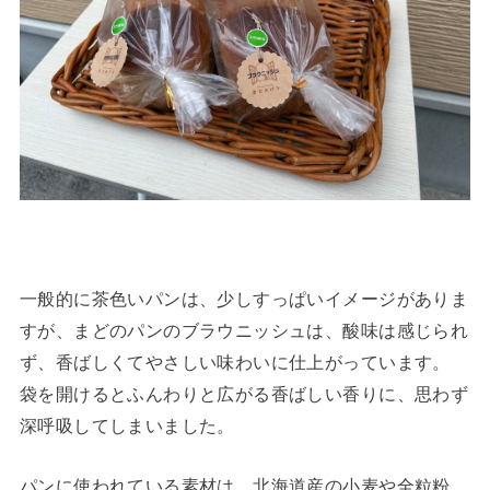
一般的に茶色いパンは、少しすっぱいイメージがありま
すが、まどのパンのブラウニッシュは、酸味は感じられ
ず、香ばしくてやさしい味わいに仕上がっています。
袋を開けるとふんわりと広がる香ばしい香りに、思わず
深呼吸してしまいました。
パンに使われている素材は、北海道産の小麦や全粒粉、