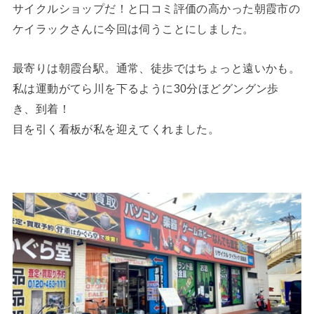
サイクルショップだ！と口コミ評価の高かった朝霞市の
ケイラックさんに今回は伺うことにしました。
最寄りは朝霞台駅。通常、徒歩ではちょっと遠いかも。
私は運動がてら川を下るように30分ほどグングン歩
き、到着！
目を引く看板が私を迎えてくれました。