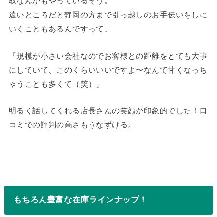
取なんかもやっているそう。
遠いところだと静岡の方まで引っ越しのお手伝いをしに
いくこともあるんですって。
「規模が小さい会社なのでお客様との距離をとても大事
にしていて、このくらいいいですよ〜なんて甘くなっち
ゃうことも多くて（笑）」
明るく話してくれる店長さんの笑顔が印象的でした！口
コミでの評判の高さもうなずける。
もちろん豊富な在庫ラインナップ！