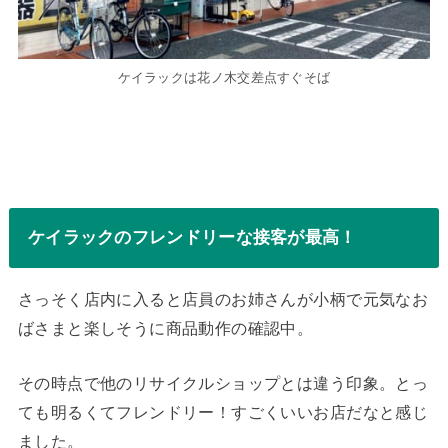
ケイラックは花ノ木交差点すぐそば
ケイラックのフレンドリーな接客が最高！
さっそく店内に入ると店員のお姉さんが小柄で元気なお
ばさまと楽しそうに商品動作の確認中。
その時点で他のリサイクルショップとは違う印象。とっ
ても明るくてフレンドリー！すごくいいお店だなと感じ
ました。