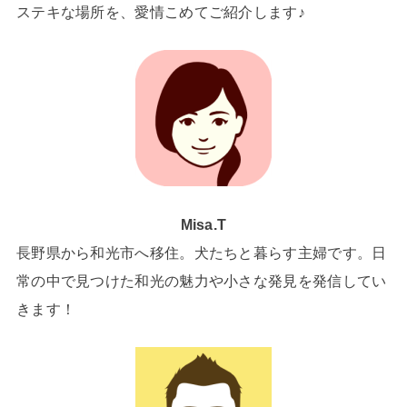
ステキな場所を、愛情こめてご紹介します♪
Misa.T
長野県から和光市へ移住。犬たちと暮らす主婦です。日
常の中で見つけた和光の魅力や小さな発見を発信してい
きます！