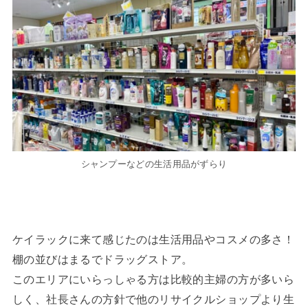
シャンプーなどの生活用品がずらり
ケイラックに来て感じたのは生活用品やコスメの多さ！
棚の並びはまるでドラッグストア。
このエリアにいらっしゃる方は比較的主婦の方が多いら
しく、社長さんの方針で他のリサイクルショップより生