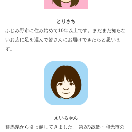
とりさち
ふじみ野市に住み始めて10年以上です。まだまだ知らな
いお店に足を運んで皆さんにお届けできたらと思いま
す。
えいちゃん
群馬県から引っ越してきました。 第2の故郷・和光市の