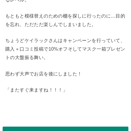
もともと模様替えのための棚を探しに行ったのに…目的
を忘れ、ただただ楽しんでしまいました。
ちょうどケイラックさんはキャンペーンを行っていて、
購入＋口コミ投稿で10%オフそしてマスク一箱プレゼン
トの大盤振る舞い。
思わず大声でお店を後にしました！
「またすぐ来ますね！！！」