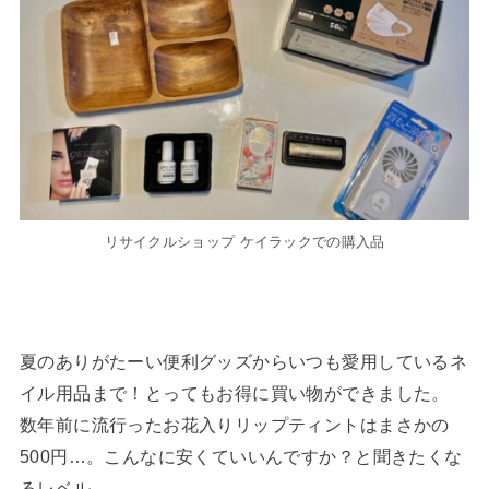
リサイクルショップ ケイラックでの購入品
夏のありがたーい便利グッズからいつも愛用しているネ
イル用品まで！とってもお得に買い物ができました。
数年前に流行ったお花入りリップティントはまさかの
500円…。こんなに安くていいんですか？と聞きたくな
るレベル。