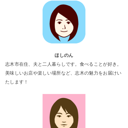
ほしのん
志木市在住、夫と二人暮らしです。食べることが好き。
美味しいお店や楽しい場所など、志木の魅力をお届けい
たします！