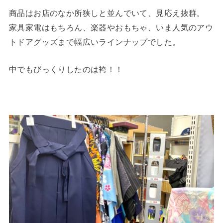
商品はお店のなか所狭しと並んでいて、見応え抜群。
家具家電はもちろん、楽器やおもちゃ、いま人気のアウ
トドアグッズまで幅広いラインナップでした。
中でもびっくりしたのは袴！！