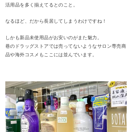
活用品を多く揃えてるとのこと。
なるほど、だから長居してしまうわけですね！
しかも新品未使用品がお安いのがまた魅力。
巷のドラッグストアでは売ってないようなサロン専売商
品や海外コスメもここには並んでいます。