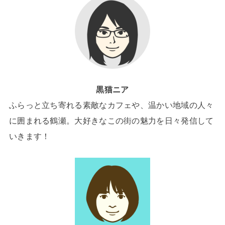
黒猫ニア
ふらっと立ち寄れる素敵なカフェや、温かい地域の人々
に囲まれる鶴瀬。大好きなこの街の魅力を日々発信して
いきます！