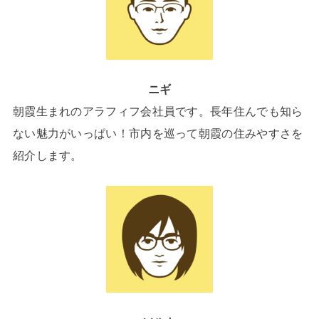
ニギ
朝霞生まれのアラフィフ会社員です。長年住んでも知ら
ない魅力がいっぱい！市内を巡って朝霞の住みやすさを
紹介します。