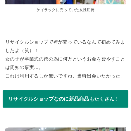
ケイラックに売っていた女性用袴
リサイクルショップで袴が売っているなんて初めてみま
したよ（笑）！
女の子が卒業式の袴の為に何万というお金を費やすこと
は周知の事実…。
これは利用するしか無いですね、当時出会いたかった。
リサイクルショップなのに新品商品もたくさん！