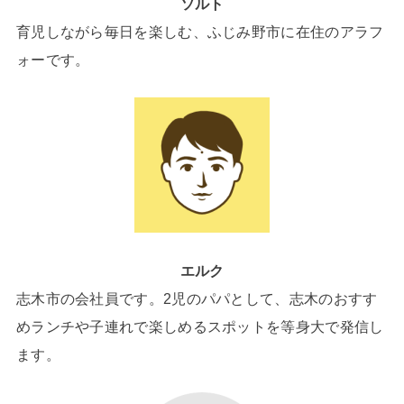
ソルト
育児しながら毎日を楽しむ、ふじみ野市に在住のアラフ
ォーです。
エルク
志木市の会社員です。2児のパパとして、志木のおすす
めランチや子連れで楽しめるスポットを等身大で発信し
ます。