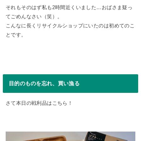
それもそのはず私も2時間近くいました…おばさま疑っ
てごめんなさい（笑）。
こんなに長くリサイクルショップにいたのは初めてのこ
とです。
目的のものを忘れ、買い漁る
さて本日の戦利品はこちら！