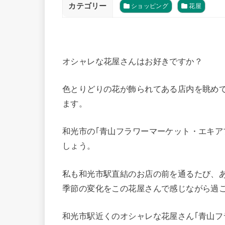
カテゴリー
ショッピング
花屋
オシャレな花屋さんはお好きですか？
色とりどりの花が飾られてある店内を眺め
ます。
和光市の｢青山フラワーマーケット・エキア
しょう。
私も和光市駅直結のお店の前を通るたび、
季節の変化をこの花屋さんで感じながら過
和光市駅近くのオシャレな花屋さん｢青山フ