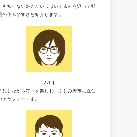
でも知らない魅力がいっぱい！市内を巡って朝
霞の住みやすさを紹介します。
ソルト
育児しながら毎日を楽しむ、ふじみ野市に在住
のアラフォーです。