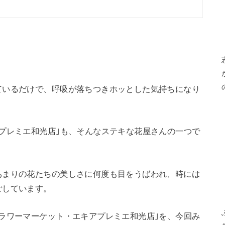
ているだけで、呼吸が落ちつきホッとした気持ちになり
プレミエ和光店｣も、そんなステキな花屋さんの一つで
あまりの花たちの美しさに何度も目をうばわれ、時には
ごしています。
ラワーマーケット・エキアプレミエ和光店｣を、今回み