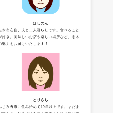
ほしのん
志木市在住、夫と二人暮らしです。食べること
が好き。美味しいお店や楽しい場所など、志木
の魅力をお届けいたします！
とりさち
ふじみ野市に住み始めて10年以上です。まだま