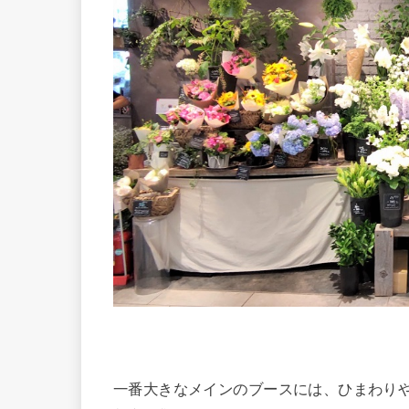
一番大きなメインのブースには、ひまわり