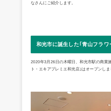
なさんにご紹介します。
和光市に誕生した｢青山フラワ
2020年3月26日の木曜日、和光市駅の商
ト・エキアプレミエ和光店｣はオープンしま