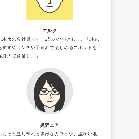
エルク
志木市の会社員です。2児のパパとして、志木の
おすすめランチや子連れで楽しめるスポットを
等身大で発信します。
黒猫ニア
ふらっと立ち寄れる素敵なカフェや、温かい地