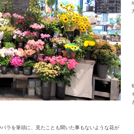
やバラを筆頭に、見たことも聞いた事もないような花が