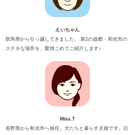
えいちゃん
群馬県から引っ越してきました。 第2の故郷・和光市の
ステキな場所を、愛情こめてご紹介します♪
Misa.T
長野県から和光市へ移住。犬たちと暮らす主婦です。日