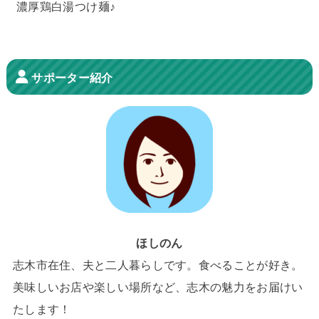
濃厚鶏白湯つけ麺♪
サポーター紹介
ほしのん
志木市在住、夫と二人暮らしです。食べることが好き。
美味しいお店や楽しい場所など、志木の魅力をお届けい
たします！