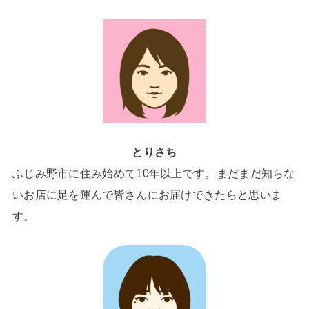
とりさち
ふじみ野市に住み始めて10年以上です。まだまだ知らな
いお店に足を運んで皆さんにお届けできたらと思いま
す。