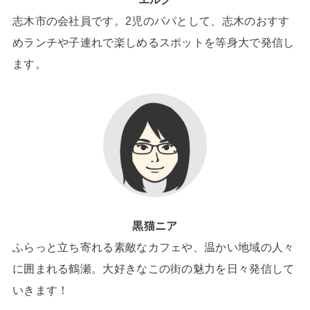
志木市の会社員です。2児のパパとして、志木のおすす
めランチや子連れで楽しめるスポットを等身大で発信し
ます。
黒猫ニア
ふらっと立ち寄れる素敵なカフェや、温かい地域の人々
に囲まれる鶴瀬。大好きなこの街の魅力を日々発信して
いきます！