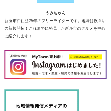
うみちゃん
新座市在住歴25年のフリーライターです。趣味は飲食店
の新規開拓！これまでに発見した新座市のグルメを中心
に紹介します！