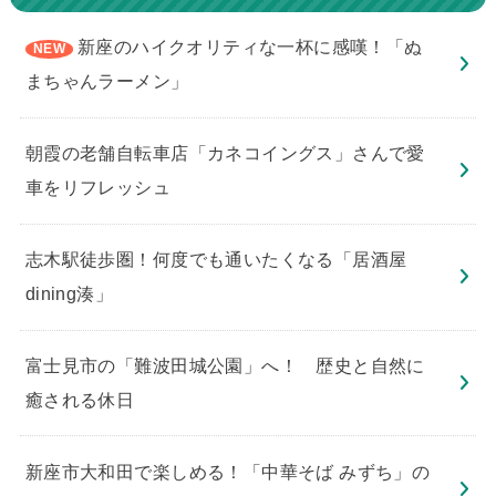
新座のハイクオリティな一杯に感嘆！「ぬ
まちゃんラーメン」
朝霞の老舗自転車店「カネコイングス」さんで愛
車をリフレッシュ
志木駅徒歩圏！何度でも通いたくなる「居酒屋
dining湊」
​富士見市の「難波田城公園」へ！ 歴史と自然に
癒される休日
新座市大和田で楽しめる！「中華そば みずち」の