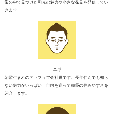
常の中で見つけた和光の魅力や小さな発見を発信してい
きます！
ニギ
朝霞生まれのアラフィフ会社員です。長年住んでも知ら
ない魅力がいっぱい！市内を巡って朝霞の住みやすさを
紹介します。