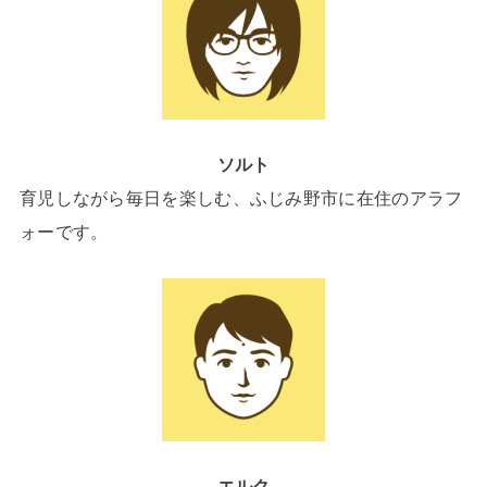
ソルト
育児しながら毎日を楽しむ、ふじみ野市に在住のアラフ
ォーです。
エルク