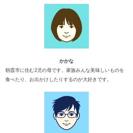
かかな
朝霞市に住む2児の母です。家族みんな美味しいものを
食べたり、お出かけしたりするのが大好きです。