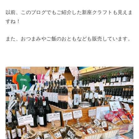
以前、このブログでもご紹介した新座クラフトも見えま
すね！
また、おつまみやご飯のおともなども販売しています。