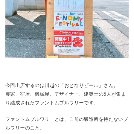
今回出店するのは川越の「おとなりビール」さん。
農家、宿屋、機械屋、デザイナー、建築士の5人が集ま
り結成されたファントムブルワリーです。
ファントムブルワリーとは、自前の醸造所を持たないブ
ルワリーのこと。