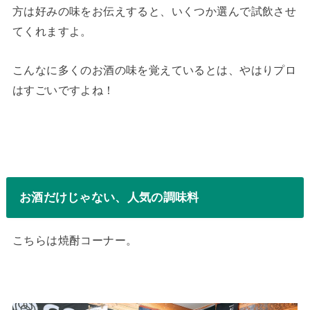
方は好みの味をお伝えすると、いくつか選んで試飲させ
てくれますよ。
こんなに多くのお酒の味を覚えているとは、やはりプロ
はすごいですよね！
お酒だけじゃない、人気の調味料
こちらは焼酎コーナー。