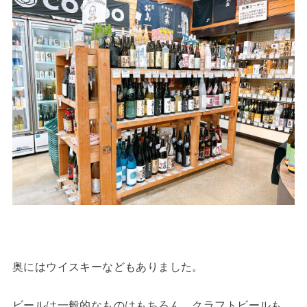
奥にはウイスキーなどもありました。
ビールは一般的なものはもちろん、クラフトビールも。