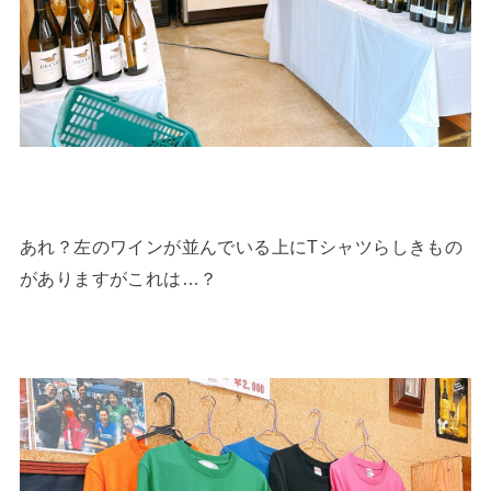
あれ？左のワインが並んでいる上にTシャツらしきもの
がありますがこれは…？