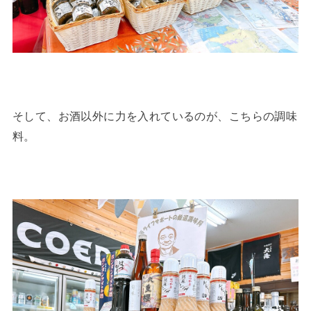
そして、お酒以外に力を入れているのが、こちらの調味
料。