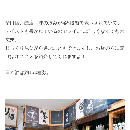
辛口度、酸度、味の厚みが各5段階で表示されていて、
テイストも書かれているのでワインに詳しくなくても大
丈夫。
じっくり見ながら選ぶこともできますし、お店の方に聞
けばオススメを紹介してくれますよ！
日本酒は約150種類。