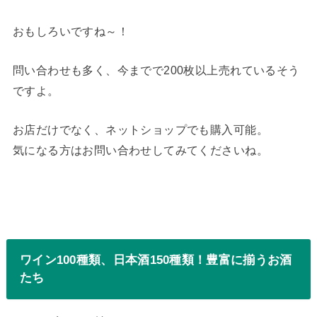
おもしろいですね～！
問い合わせも多く、今までで200枚以上売れているそう
ですよ。
お店だけでなく、ネットショップでも購入可能。
気になる方はお問い合わせしてみてくださいね。
ワイン100種類、日本酒150種類！豊富に揃うお酒
たち