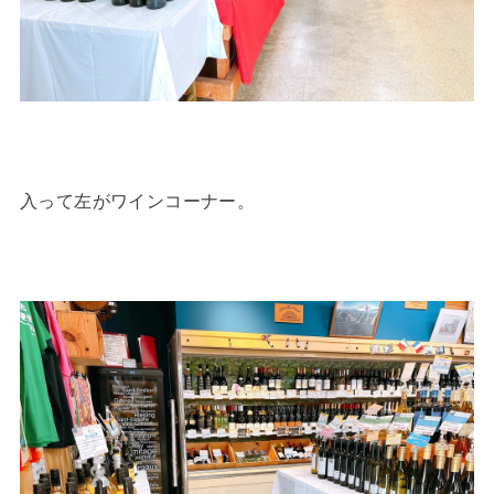
入って左がワインコーナー。