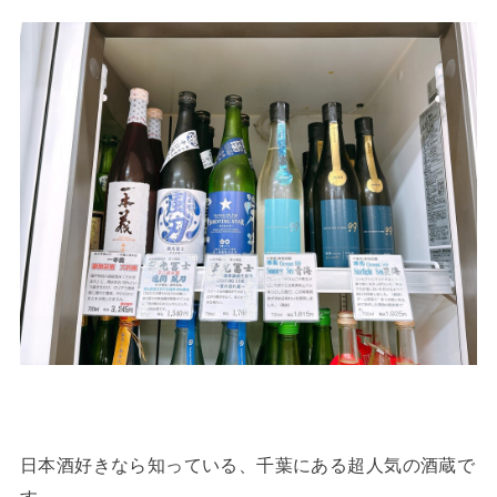
日本酒好きなら知っている、千葉にある超人気の酒蔵で
す。