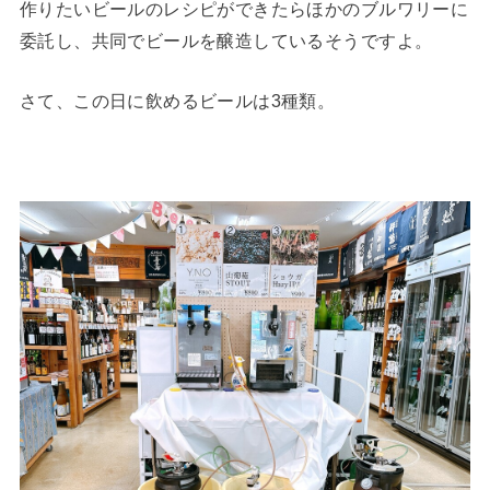
作りたいビールのレシピができたらほかのブルワリーに
委託し、共同でビールを醸造しているそうですよ。
さて、この日に飲めるビールは3種類。