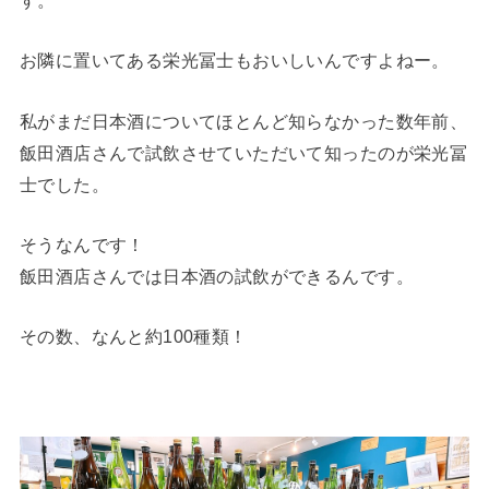
お隣に置いてある栄光冨士もおいしいんですよねー。
私がまだ日本酒についてほとんど知らなかった数年前、
飯田酒店さんで試飲させていただいて知ったのが栄光冨
士でした。
そうなんです！
飯田酒店さんでは日本酒の試飲ができるんです。
その数、なんと約100種類！