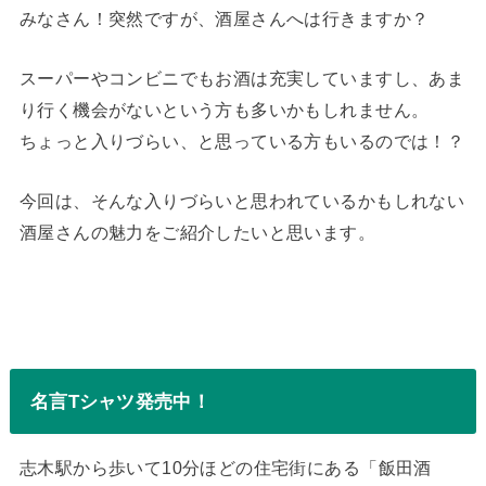
みなさん！突然ですが、酒屋さんへは行きますか？
スーパーやコンビニでもお酒は充実していますし、あま
り行く機会がないという方も多いかもしれません。
ちょっと入りづらい、と思っている方もいるのでは！？
今回は、そんな入りづらいと思われているかもしれない
酒屋さんの魅力をご紹介したいと思います。
名言Tシャツ発売中！
志木駅から歩いて10分ほどの住宅街にある「飯田酒