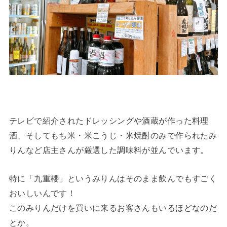
テレビで紹介されたドレッシングや酒蔵が作った料理
酒、そしてもち米・米こうじ・米焼酎のみで作られたみ
りんなど店主さんが厳選した調味料が並んでいます。
特に「九重櫻」というみりんはそのまま飲んでもすごく
おいしいんです！
このみりんだけを買いに来るお客さんもいるほどなのだ
とか。