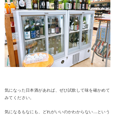
気になった日本酒があれば、ぜひ試飲して味を確かめて
みてください。
気になるもなにも、どれがいいのかわからない…という