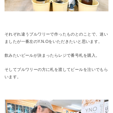
それぞれ違うブルワリーで作ったものとのことで、迷い
ましたが一番左のY.N.Oをいただきたいと思います。
飲みたいビールが決まったらレジで番号札を購入。
そしてブルワリーの方に札を渡してビールを注いでもら
います。