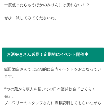
一度使ったらもうほかのみりんには戻れない！？
ぜひ、試してみてくださいね。
お酒好きさん必見！定期的にイベント開催中
飯田酒店さんでは定期的に店内イベントをおこなってい
ます。
5つの蔵から蔵人を招いての日本酒試飲会「ごくらく
会」。
ブルワリーのスタッフさんに直接説明してもらいながら