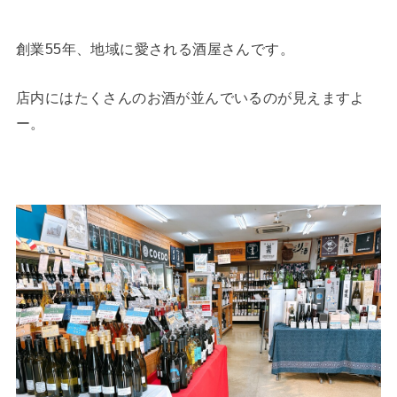
創業55年、地域に愛される酒屋さんです。
店内にはたくさんのお酒が並んでいるのが見えますよ
ー。