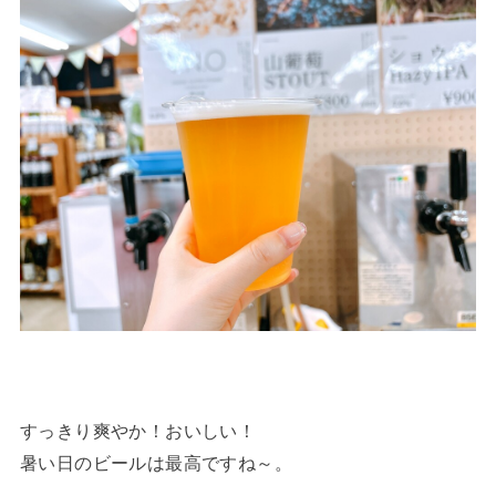
すっきり爽やか！おいしい！
暑い日のビールは最高ですね～。