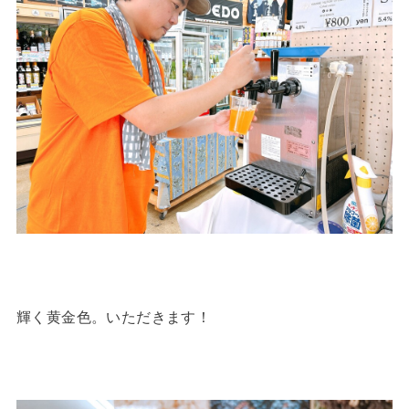
輝く黄金色。いただきます！