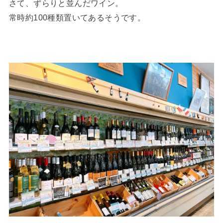
さて、ずらりと並んだワイン。
常時約100種類置いてあるそうです。