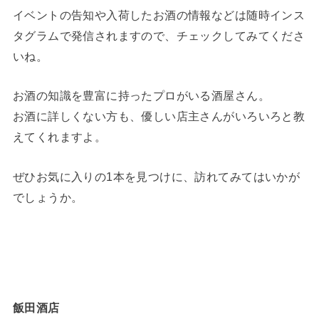
イベントの告知や入荷したお酒の情報などは随時インス
タグラムで発信されますので、チェックしてみてくださ
いね。
お酒の知識を豊富に持ったプロがいる酒屋さん。
お酒に詳しくない方も、優しい店主さんがいろいろと教
えてくれますよ。
ぜひお気に入りの1本を見つけに、訪れてみてはいかが
でしょうか。
飯田酒店