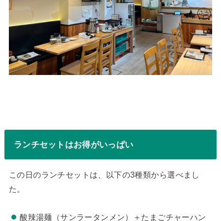
ランチセットはお得がいっぱい
この日のランチセットは、以下の3種類から選べまし
た。
酸辣湯麺（サンラータンメン）＋たまごチャーハン