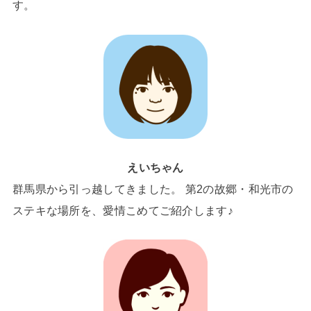
す。
えいちゃん
群馬県から引っ越してきました。 第2の故郷・和光市の
ステキな場所を、愛情こめてご紹介します♪