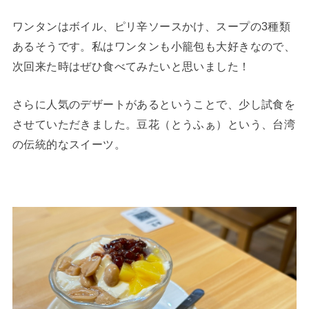
ワンタンはボイル、ピリ辛ソースかけ、スープの3種類
あるそうです。私はワンタンも小籠包も大好きなので、
次回来た時はぜひ食べてみたいと思いました！
さらに人気のデザートがあるということで、少し試食を
させていただきました。豆花（とうふぁ）という、台湾
の伝統的なスイーツ。