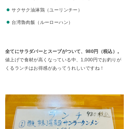
サクサク油淋鶏（ユーリンチー）
台湾魯肉飯（ルーローハン）
全てにサラダバーとスープがついて、980円（税込）。
値上げで食材が高くなっている中、1,000円でお釣りが
くるランチはお得感があってうれしいですね！