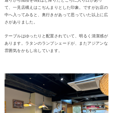
て、一見店構えはこぢんまりとした印象。ですがお店の
中へ入ってみると、奥行きがあって思っていた以上に広
さがありました。
テーブルはゆったりと配置されていて、明るく清潔感が
あります。ラタンのランプシェードが、またアジアンな
雰囲気をかもし出しています。