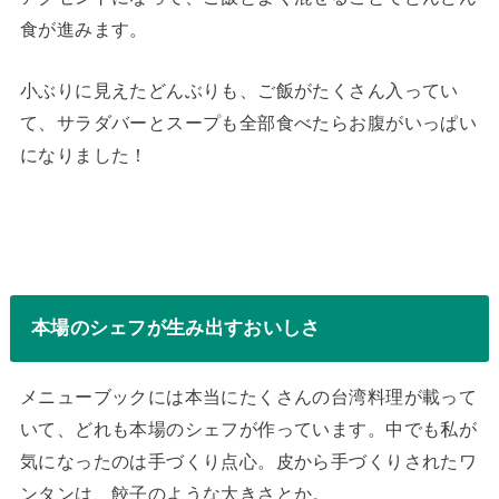
食が進みます。
小ぶりに見えたどんぶりも、ご飯がたくさん入ってい
て、サラダバーとスープも全部食べたらお腹がいっぱい
になりました！
本場のシェフが生み出すおいしさ
メニューブックには本当にたくさんの台湾料理が載って
いて、どれも本場のシェフが作っています。中でも私が
気になったのは手づくり点心。皮から手づくりされたワ
ンタンは、餃子のような大きさとか。