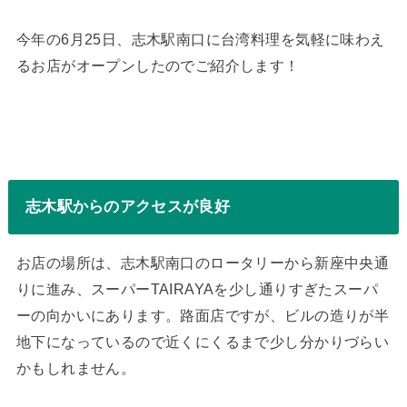
今年の6月25日、志木駅南口に台湾料理を気軽に味わえ
るお店がオープンしたのでご紹介します！
志木駅からのアクセスが良好
お店の場所は、志木駅南口のロータリーから新座中央通
りに進み、スーパーTAIRAYAを少し通りすぎたスーパ
ーの向かいにあります。路面店ですが、ビルの造りが半
地下になっているので近くにくるまで少し分かりづらい
かもしれません。