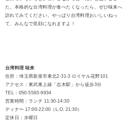
た。本格的な台湾料理が食べたくなったら、ぜひ味来へ
訪れてみてください。やっぱり台湾料理おいしいねっ
て、みんなで笑顔になれますよ！
台湾料理 味来
住所：埼玉県新座市東北2-31-3 ロイヤル花野101
アクセス：東武東上線「志木駅」から徒歩3分
TEL：050-5593-9934
営業時間：ランチ 11:30-14:30
ディナー 17:00-22:00（L.O. 21:30）
定休日：水曜日