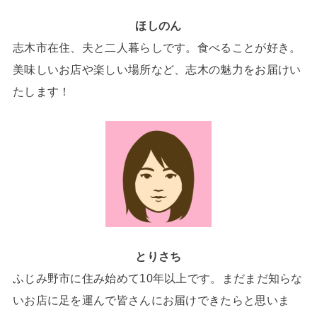
ほしのん
志木市在住、夫と二人暮らしです。食べることが好き。
美味しいお店や楽しい場所など、志木の魅力をお届けい
たします！
とりさち
ふじみ野市に住み始めて10年以上です。まだまだ知らな
いお店に足を運んで皆さんにお届けできたらと思いま