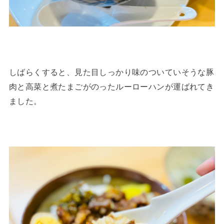
しばらくすると、見た目しっかり味のついていそうな豚
肉と高菜と煮たまごがのったルーローハンが運ばれてき
ました。