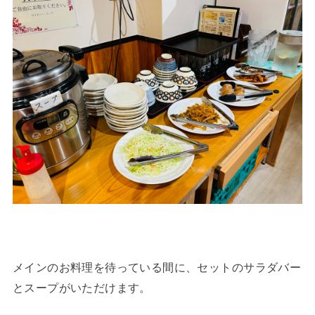
メインのお料理を待っている間に、セットのサラダバー
とスープがいただけます。