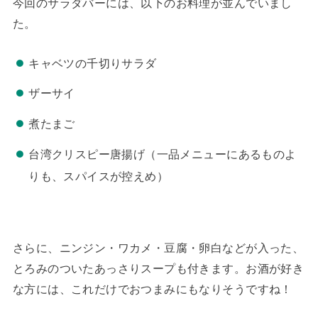
今回のサラダバーには、以下のお料理が並んでいまし
た。
キャベツの千切りサラダ
ザーサイ
煮たまご
台湾クリスピー唐揚げ（一品メニューにあるものよ
りも、スパイスが控えめ）
さらに、ニンジン・ワカメ・豆腐・卵白などが入った、
とろみのついたあっさりスープも付きます。お酒が好き
な方には、これだけでおつまみにもなりそうですね！