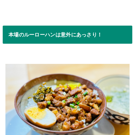
本場のルーローハンは意外にあっさり！