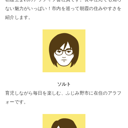
ない魅力がいっぱい！市内を巡って朝霞の住みやすさを
紹介します。
ソルト
育児しながら毎日を楽しむ、ふじみ野市に在住のアラフ
ォーです。