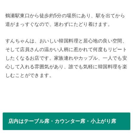
鶴瀬駅東口から徒歩約5分の場所にあり、駅を出てから
道がまっすぐなので、迷わずにたどり着けます。
すんちゃんは、おいしい韓国料理と居心地の良い空間、
そして店員さんの温かい人柄に惹かれて何度もリピート
したくなるお店です。家族連れやカップル、一人でも安
心して入れる雰囲気があり、誰でも気軽に韓国料理を楽
しむことができます。
店内はテーブル席・カウンター席・小上がり席