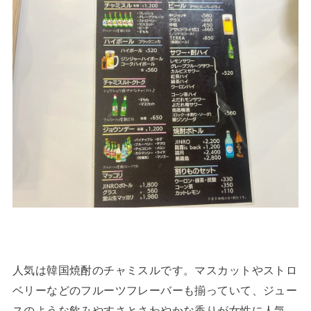
人気は韓国焼酎のチャミスルです。マスカットやストロ
ベリーなどのフルーツフレーバーも揃っていて、ジュー
スのような飲みやすさとさわやかな香りが女性に人気。