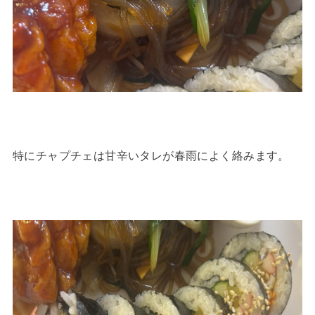
特にチャプチェは甘辛いタレが春雨によく絡みます。