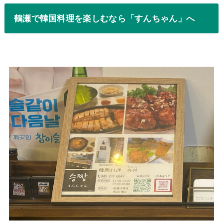
鶴瀬で韓国料理を楽しむなら「すんちゃん」へ