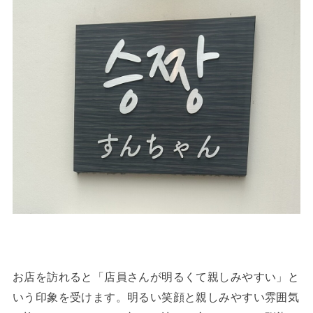
お店を訪れると「店員さんが明るくて親しみやすい」と
いう印象を受けます。明るい笑顔と親しみやすい雰囲気