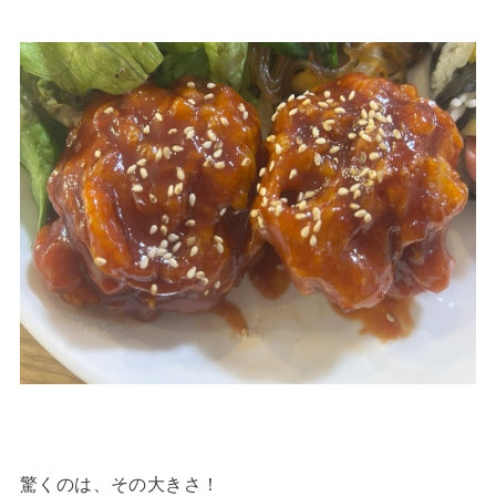
驚くのは、その大きさ！