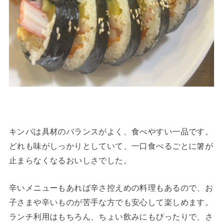
キンパは具材のバランスがよく、食べやすい一品です。
どれも味がしっかりとしていて、一口食べるごとに箸が
止まらなくなるおいしさでした。
辛いメニューもあれば辛さ控えめの料理もあるので、お
子さまや辛いものが苦手な方でも安心して楽しめます。
ランチ利用はもちろん、ちょい飲みにもぴったりで、さ