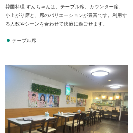
韓国料理 すんちゃんは、テーブル席、カウンター席、
小上がり席と、席のバリエーションが豊富です。利用す
る人数やシーンを合わせて快適に過ごせます。
テーブル席