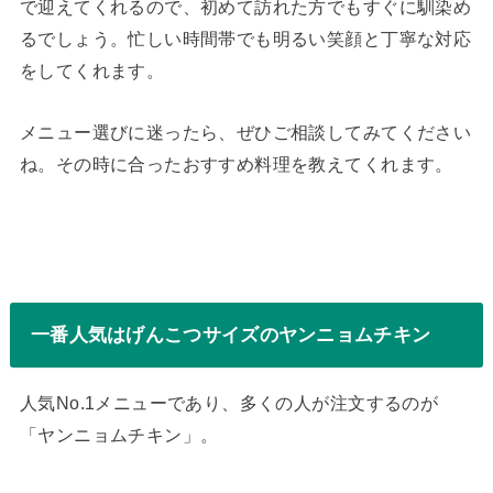
で迎えてくれるので、初めて訪れた方でもすぐに馴染め
るでしょう。忙しい時間帯でも明るい笑顔と丁寧な対応
をしてくれます。
メニュー選びに迷ったら、ぜひご相談してみてください
ね。その時に合ったおすすめ料理を教えてくれます。
一番人気はげんこつサイズのヤンニョムチキン
人気No.1メニューであり、多くの人が注文するのが
「ヤンニョムチキン」。