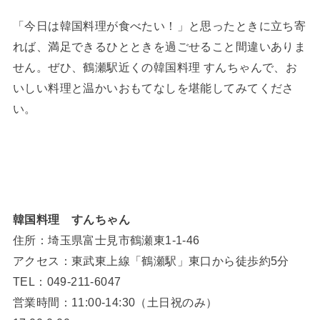
「今日は韓国料理が食べたい！」と思ったときに立ち寄
れば、満足できるひとときを過ごせること間違いありま
せん。ぜひ、鶴瀬駅近くの韓国料理 すんちゃんで、お
いしい料理と温かいおもてなしを堪能してみてくださ
い。
韓国料理 すんちゃん
住所：埼玉県富士見市鶴瀬東1-1-46
アクセス：東武東上線「鶴瀬駅」東口から徒歩約5分
TEL：049-211-6047
営業時間：11:00-14:30（土日祝のみ）