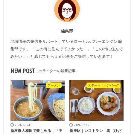
編集部
地域情報の発信をサポートしているローカルパワーエンジン編
集部です。 「この街に住んでてよかった！」「この街に住んで
みたい！」と感じてもらえる記事をご提供していきます！
NEW POST
ラーメン
ステーキ・ハンバーグ
2026.07.24
2026.07.05
新座市大和田で楽しめる！「中
新座駅｜レストラン「馬（ひだ