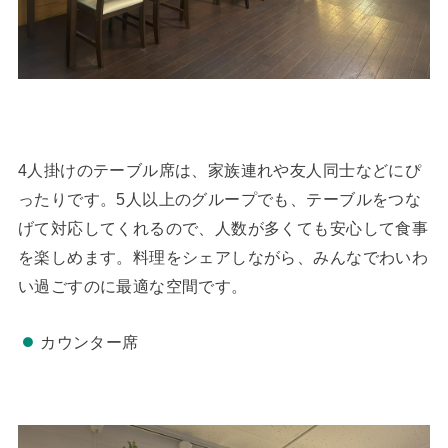
4人掛けのテーブル席は、家族連れや友人同士などにぴ
ったりです。5人以上のグループでも、テーブルをつな
げて対応してくれるので、人数が多くても安心して食事
を楽しめます。料理をシェアしながら、みんなでわいわ
い過ごすのに最適な空間です。
カウンター席