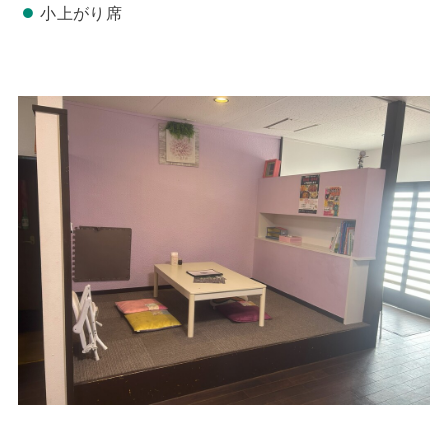
小上がり席