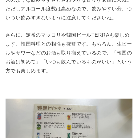
ただしアルコール度数は高めなので、飲みやすい分、つ
いつい飲みすぎないように注意してくださいね。
さらに、定番のマッコリや韓国ビールTERRAも楽しめ
ます。韓国料理との相性も抜群です。もちろん、生ビー
ルやサワーなどのお酒も取り揃えているので、「韓国の
お酒は初めて」「いつも飲んでいるものがいい」という
方でも楽しめます。