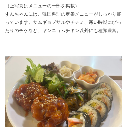
（上写真はメニューの一部を掲載）
すんちゃんには、韓国料理の定番メニューがしっかり揃
っています。サムギョプサルやチヂミ、寒い時期にぴっ
たりのチゲなど、ヤンニョムチキン以外にも種類豊富。