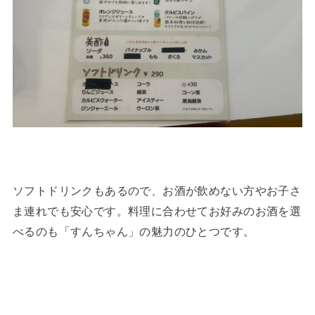
ソフトドリンクもあるので、お酒が飲めない方やお子さ
ま連れでも安心です。料理に合わせてお好みのお酒を選
べるのも「すんちゃん」の魅力のひとつです。