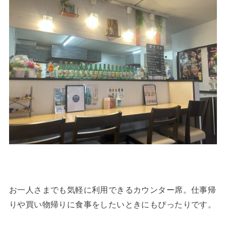
お一人さまでも気軽に利用できるカウンター席。仕事帰
りや買い物帰りに食事をしたいときにもぴったりです。