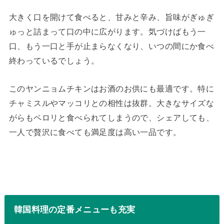
大きく口を開けて食べると、甘みと辛み、旨味がぎゅぎ
ゅっと詰まって口の中に広がります。気づけばもう一
口、もう一口と手が止まらなくなり、いつの間にか食べ
終わっているでしょう。
このヤンニョムチキンはお酒のお供にも最適です。特に
チャミスルやマッコリとの相性は抜群。大きなサイズな
がらもペロリと食べられてしまうので、シェアしても、
一人で贅沢に食べても満足度は高い一品です。
韓国料理の定番メニューも充実