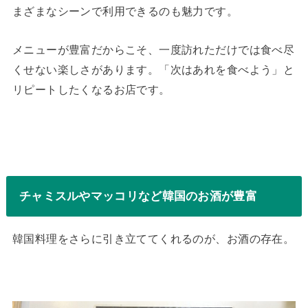
まざまなシーンで利用できるのも魅力です。
メニューが豊富だからこそ、一度訪れただけでは食べ尽
くせない楽しさがあります。「次はあれを食べよう」と
リピートしたくなるお店です。
チャミスルやマッコリなど韓国のお酒が豊富
韓国料理をさらに引き立ててくれるのが、お酒の存在。