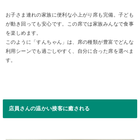
お子さま連れの家族に便利な小上がり席も完備。子ども
が動き回っても安心です。この席では家族みんなで食事
を楽しめます。
このように「すんちゃん」は、席の種類が豊富でどんな
利用シーンでも過ごしやすく、自分に合った席を選べま
す。
店員さんの温かい接客に癒される