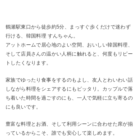
鶴瀬駅東口から徒歩約5分、まっすぐ歩くだけで迷わず
行ける、韓国料理 すんちゃん。
アットホームで居心地のよい空間、おいしい韓国料理、
そして店員さんの温かい人柄に触れると、何度もリピー
トしたくなります。
家族でゆったり食事をするのもよし、友人とわいわい話
しながら料理をシェアするにもピッタリ。カップルで落
ち着いた時間を過ごすのにも、一人で気軽に立ち寄るの
にも良いです。
豊富な料理とお酒、そして利用シーンに合わせた席が揃
っているからこそ、誰でも安心して楽しめます。