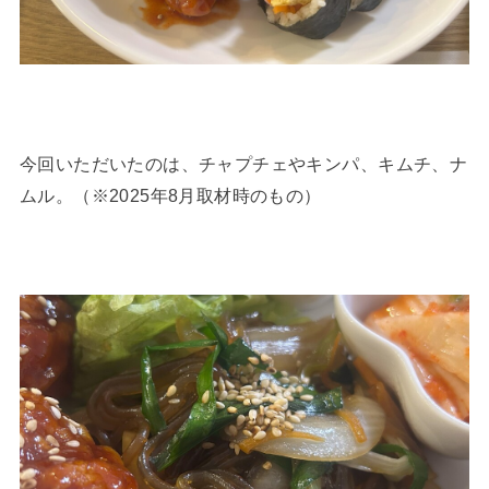
今回いただいたのは、チャプチェやキンパ、キムチ、ナ
ムル。（※2025年8月取材時のもの）