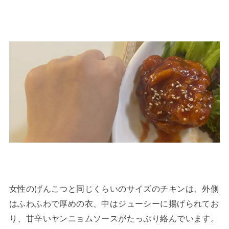
女性のげんこつと同じくらいのサイズのチキンは、外側
はふわふわで厚めの衣、中はジューシーに揚げられてお
り、甘辛いヤンニョムソースがたっぷり絡んでいます。