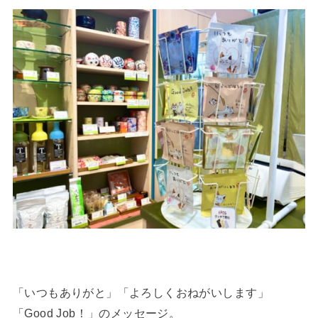
「いつもありがと」「よろしくおねがいします」
「Good Job！」のメッセージ。