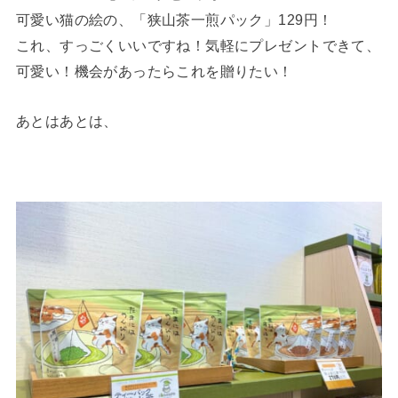
可愛い猫の絵の、「狭山茶一煎パック」129円！
これ、すっごくいいですね！気軽にプレゼントできて、
可愛い！機会があったらこれを贈りたい！
あとはあとは、