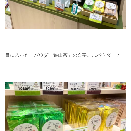
目に入った「パウダー狭山茶」の文字。…パウダー？