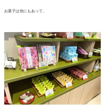
お菓子は他にもあって、