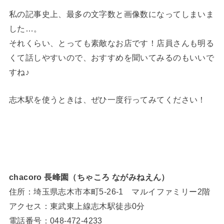
私の記事史上、最多の文字数と画像数になってしまいま
した…。
それくらい、とっても素敵なお店です！店員さんも明る
くて話しやすいので、おすすめを聞いてみるのもいいで
すね♪
志木駅を使うときは、ぜひ一度行ってみてください！
chacoro 長峰園（ちゃころ ながみねえん）
住所：埼玉県志木市本町5-26-1 マルイファミリー2階
アクセス：東武東上線志木駅徒歩0分
電話番号：048-472-4233