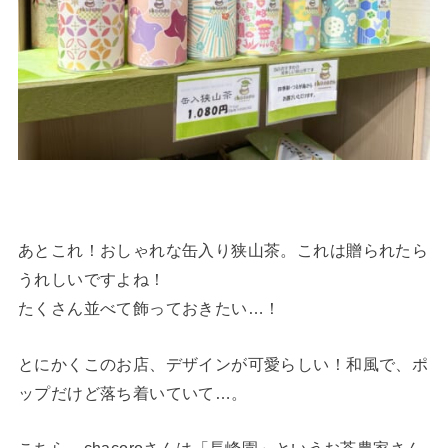
あとこれ！おしゃれな缶入り狭山茶。これは贈られたら
うれしいですよね！
たくさん並べて飾っておきたい…！
とにかくこのお店、デザインが可愛らしい！和風で、ポ
ップだけど落ち着いていて…。
こちら、chacoroさんは「長峰園」というお茶農家さん