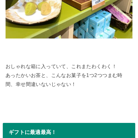
おしゃれな箱に入っていて、これまたわくわく！
あったかいお茶と、こんなお菓子を1つ2つつまむ時
間、幸せ間違いないじゃない！
ギフトに最適最高！