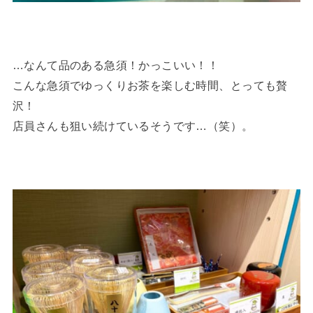
…なんて品のある急須！かっこいい！！
こんな急須でゆっくりお茶を楽しむ時間、とっても贅
沢！
店員さんも狙い続けているそうです…（笑）。