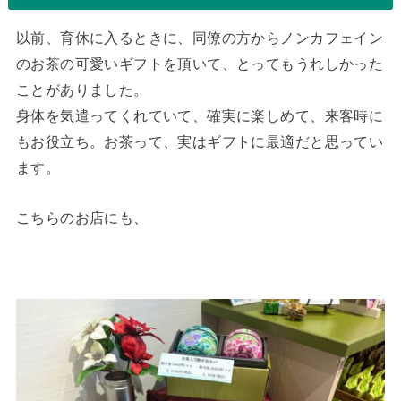
以前、育休に入るときに、同僚の方からノンカフェイン
のお茶の可愛いギフトを頂いて、とってもうれしかった
ことがありました。
身体を気遣ってくれていて、確実に楽しめて、来客時に
もお役立ち。お茶って、実はギフトに最適だと思ってい
ます。
こちらのお店にも、