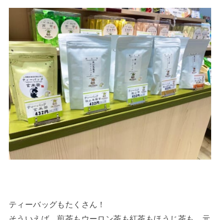
ティーバッグもたくさん！
そういえば、煎茶もウーロン茶も紅茶もほうじ茶も、元