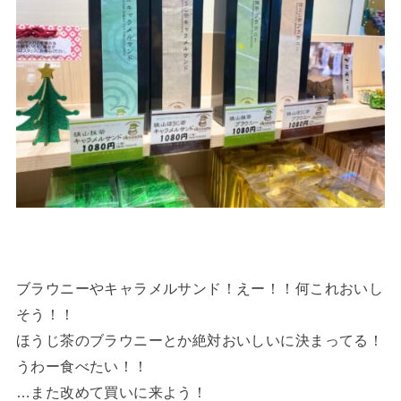
ブラウニーやキャラメルサンド！えー！！何これおいし
そう！！
ほうじ茶のブラウニーとか絶対おいしいに決まってる！
うわー食べたい！！
…また改めて買いに来よう！