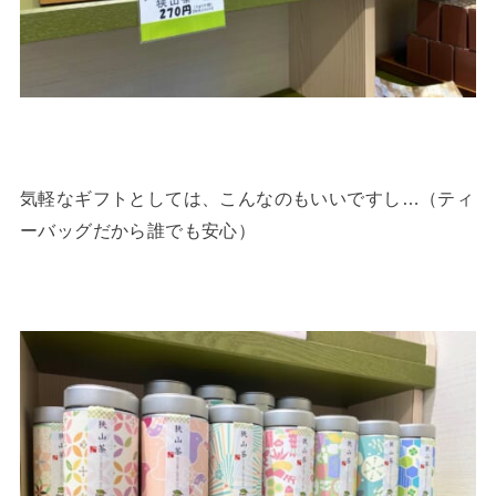
気軽なギフトとしては、こんなのもいいですし…（ティ
ーバッグだから誰でも安心）