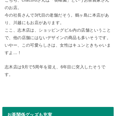
のお店。
今の社長さんで3代目の老舗だそう。鶴ヶ島に本店があ
り、川越にもお店があります。
ここ、志木店は、ショッピングビル内の店舗ということ
で、他の店舗にはないデザインの商品も多いそうです。
いやー、この可愛らしさは、女性はキュンときちゃいま
すよ…！
志木店は9月で5周年を迎え、6年目に突入したそうで
す。
お茶関係グッズも充実