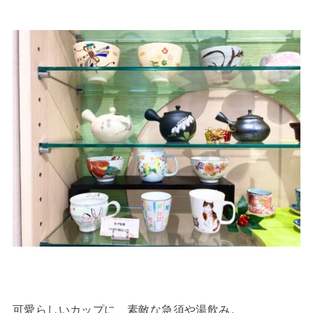
可愛らしいカップに、素敵な急須や湯飲み。