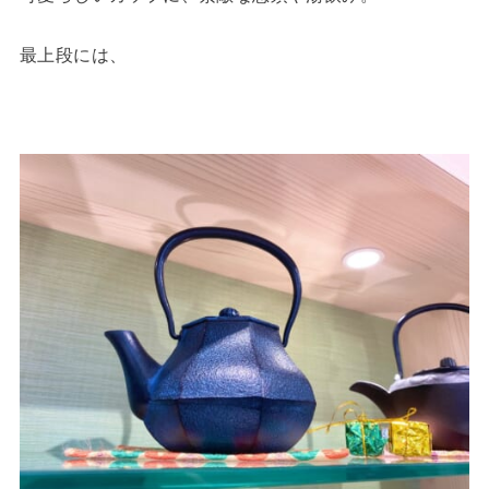
最上段には、