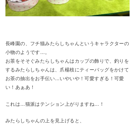
長峰園の、フチ猫みたらしちゃんというキャラクターの
小物のようです…。
お茶をそそぐみたらしちゃんはカップの飾りで、釣りを
するみたらしちゃんは、爪楊枝にティーバッグをかけて
お茶の抽出をお手伝い…いやいや！可愛すぎる！可愛
い！あぁあ！
これは…猫派はテンション上がりますね…！
みたらしちゃんの上を見上げると、