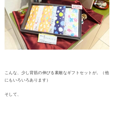
こんな、少し背筋の伸びる素敵なギフトセットが。（他
にもいろいろあります）
そして、