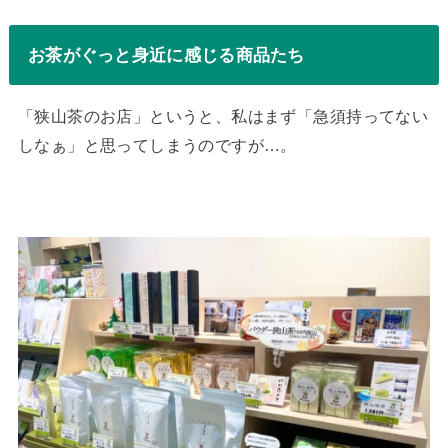
お茶がぐっと身近に感じる商品たち
「狭山茶のお店」というと、私はまず「急須持ってない
しなぁ」と思ってしまうのですが…。