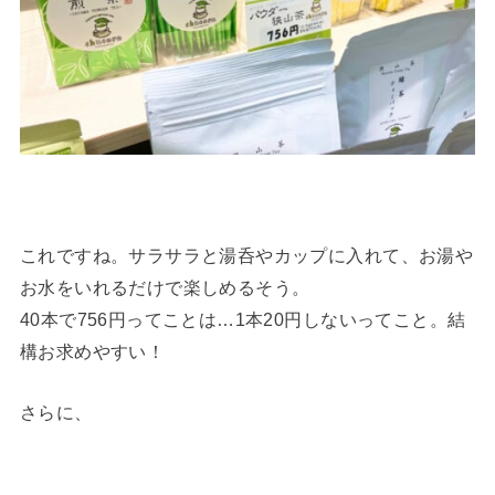
これですね。サラサラと湯呑やカップに入れて、お湯や
お水をいれるだけで楽しめるそう。
40本で756円ってことは…1本20円しないってこと。結
構お求めやすい！
さらに、