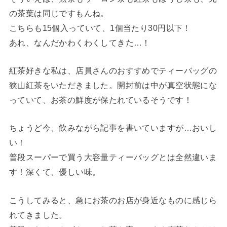
の茶葉は同じですもんね。
こちらも15個入っていて、1個当たり30円以下！
あれ、なんだかわくわくしてきた…！
紅茶好きな私は、店員さんのおすすめでティーバッグの
狭山紅茶をいただきました。開封前は中が真空状態にな
っていて、お茶の鮮度が保たれているそうです！
ちょうど今、飲みながら記事を書いていますが…おいし
い！
普段スーパーで買う大容量ティーバッグとは全然違いま
す！深くて、優しい味。
こうしてみると、急にお茶のお店が身近なものに感じら
れてきました。