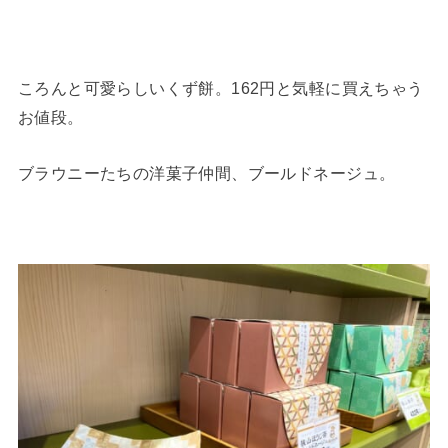
ころんと可愛らしいくず餅。162円と気軽に買えちゃう
お値段。
ブラウニーたちの洋菓子仲間、ブールドネージュ。