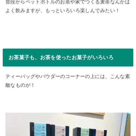
普段からペットボトルのお茶や家でつくる麦茶なんかは
よく飲みますが、もっといろいろ楽しんでみたい！
お茶菓子も、お茶を使ったお菓子がいろいろ
ティーバッグやパウダーのコーナーの上には、こんな素
敵なものが！