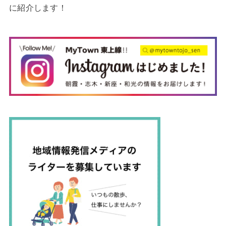
に紹介します！