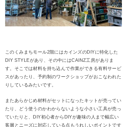
このくみまちモール2階にはカインズのDIYに特化した
DIY STYLEがあり、その中にはCAINZ工房がありま
す。そこでは材料を持ち込んで作業ができる有料サービ
スがあったり、予約制のワークショップがおこなわれた
りしているみたいです。
またあらかじめ材料がセットになったキットが売ってい
たり、どう使うのかわからないような小さい工具が売っ
ていたりと、DIY初心者からDIYが趣味の人まで幅広い
客層とニーズに対応している点もうれしいポイントです