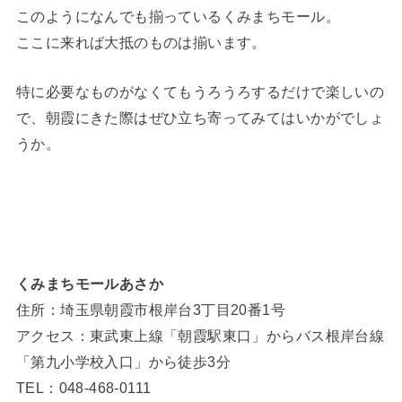
このようになんでも揃っているくみまちモール。
ここに来れば大抵のものは揃います。
特に必要なものがなくてもうろうろするだけで楽しいの
で、朝霞にきた際はぜひ立ち寄ってみてはいかがでしょ
うか。
くみまちモールあさか
住所：埼玉県朝霞市根岸台3丁目20番1号
アクセス：東武東上線「朝霞駅東口」からバス根岸台線
「第九小学校入口」から徒歩3分
TEL：048-468-0111