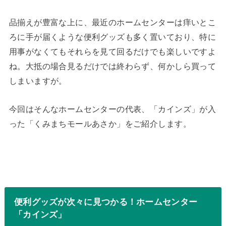
品揃えが豊富な上に、最近のホームセンターは痒いとこ
ろに手が届くような便利グッズも多く置いており、特に
用事がなくてもそれらを見て回るだけでも楽しいですよ
ね。大抵の場合見るだけでは終わらず、何かしら買って
しまいますが。
今回はそんなホームセンターの代表、「カインズ」が入
った「くみまちモールあさか」をご紹介します。
便利グッズが次々に見つかる！ホームセンター
「カインズ」