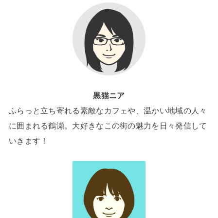
黒猫ニア
ふらっと立ち寄れる素敵なカフェや、温かい地域の人々
に囲まれる鶴瀬。大好きなこの街の魅力を日々発信して
いきます！