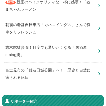
新座のハイクオリティな一杯に感嘆！「ぬ
まちゃんラーメン」
朝霞の老舗自転車店「カネコイングス」さんで愛
車をリフレッシュ
志木駅徒歩圏！何度でも通いたくなる「居酒屋
dining湊」
​富士見市の「難波田城公園」へ！ 歴史と自然に
癒される休日
サポーター紹介