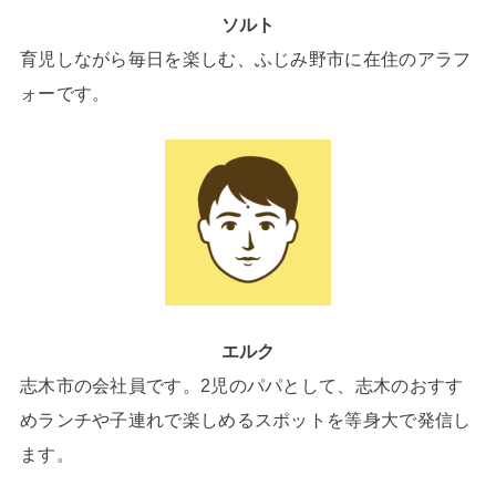
ソルト
育児しながら毎日を楽しむ、ふじみ野市に在住のアラフ
ォーです。
エルク
志木市の会社員です。2児のパパとして、志木のおすす
めランチや子連れで楽しめるスポットを等身大で発信し
ます。