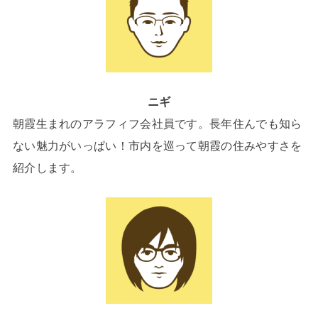
ニギ
朝霞生まれのアラフィフ会社員です。長年住んでも知ら
ない魅力がいっぱい！市内を巡って朝霞の住みやすさを
紹介します。