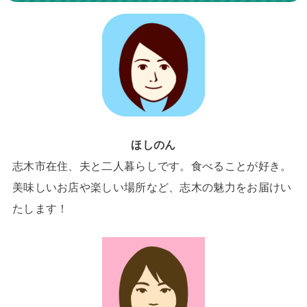
ほしのん
志木市在住、夫と二人暮らしです。食べることが好き。
美味しいお店や楽しい場所など、志木の魅力をお届けい
たします！