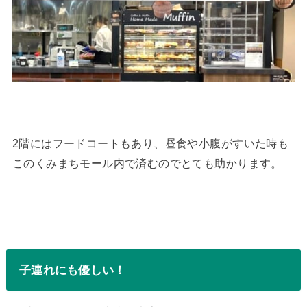
2階にはフードコートもあり、昼食や小腹がすいた時も
このくみまちモール内で済むのでとても助かります。
子連れにも優しい！