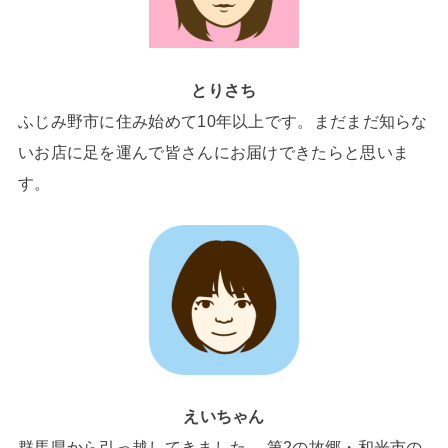
とりさち
ふじみ野市に住み始めて10年以上です。まだまだ知らな
いお店に足を運んで皆さんにお届けできたらと思いま
す。
えいちゃん
群馬県から引っ越してきました。 第2の故郷・和光市の