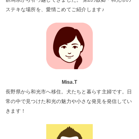
ステキな場所を、愛情こめてご紹介します♪
Misa.T
長野県から和光市へ移住。犬たちと暮らす主婦です。日
常の中で見つけた和光の魅力や小さな発見を発信してい
きます！