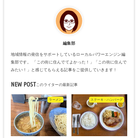
編集部
地域情報の発信をサポートしているローカルパワーエンジン編
集部です。 「この街に住んでてよかった！」「この街に住んで
みたい！」と感じてもらえる記事をご提供していきます！
NEW POST
ラーメン
ステーキ・ハンバーグ