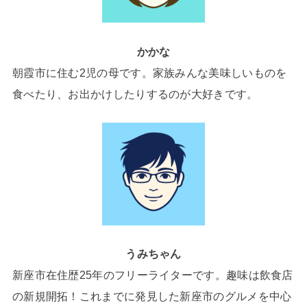
かかな
朝霞市に住む2児の母です。家族みんな美味しいものを
食べたり、お出かけしたりするのが大好きです。
うみちゃん
新座市在住歴25年のフリーライターです。趣味は飲食店
の新規開拓！これまでに発見した新座市のグルメを中心