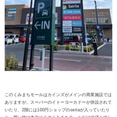
このくみまちモールはカインズがメインの商業施設では
ありますが、スーパーのイトーヨーカドーが併設されて
いたり、2階には100円ショップのseriaが入っていたり