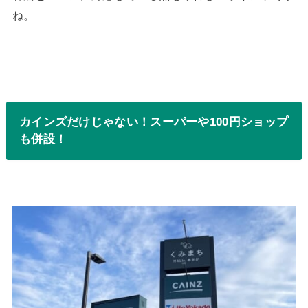
ね。
カインズだけじゃない！スーパーや100円ショップ
も併設！