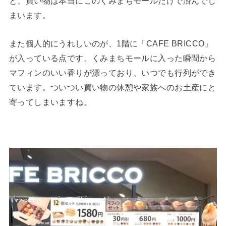
と、買い物は本当にこのくみまちモールだけで済んでし
まいます。
また個人的にうれしいのが、1階に「CAFE BRICCO」
が入っている点です。くみまちモールに入った瞬間から
マフィンのいい香りが漂っており、いつでも行列ができ
ています。ついつい買い物の休憩や家族へのお土産にと
寄ってしまいますね。