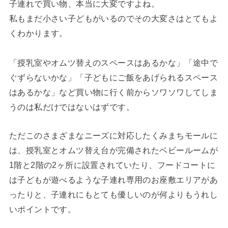
子連れで買い物、本当に大変ですよね。
私もまだ小さい子どもがいるのでその大変さはとてもよ
くわかります。
「授乳室やオムツ替えのスペースはあるかな」「途中で
ぐずらないかな」「子どもにご飯をあげられるスペース
はあるかな」など買い物に行く前からソワソワしてしま
うのは私だけではないはずです。
ただこのさまざまなニーズに対応したくみまちモールに
は、授乳室とオムツ替え台が完備されたベビールームが
1階と2階の2ヶ所に設置されていたり、フードコートに
は子どもが遊べるような子連れ専用のお座敷エリアがあ
ったりと、子連れにもとても優しいのが何よりもうれし
いポイントです。