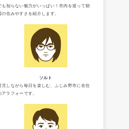
でも知らない魅力がいっぱい！市内を巡って朝
霞の住みやすさを紹介します。
ソルト
育児しながら毎日を楽しむ、ふじみ野市に在住
のアラフォーです。