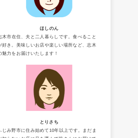
ほしのん
志木市在住、夫と二人暮らしです。食べること
が好き。美味しいお店や楽しい場所など、志木
の魅力をお届けいたします！
とりさち
ふじみ野市に住み始めて10年以上です。まだま