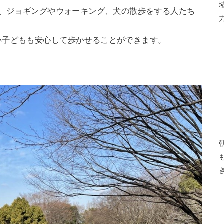
て、ジョギングやウォーキング、犬の散歩をする人たち
い子どもも安心して歩かせることができます。