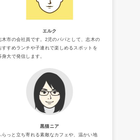
エルク
志木市の会社員です。2児のパパとして、志木の
おすすめランチや子連れで楽しめるスポットを
等身大で発信します。
黒猫ニア
ふらっと立ち寄れる素敵なカフェや、温かい地