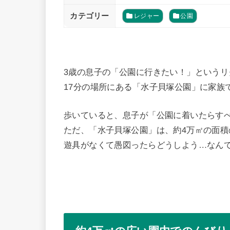
カテゴリー
レジャー
公園
3歳の息子の「公園に行きたい！」という
17分の場所にある「水子貝塚公園」に家族
歩いていると、息子が「公園に着いたらす
ただ、「水子貝塚公園」は、約4万㎡の面
遊具がなくて愚図ったらどうしよう…なん