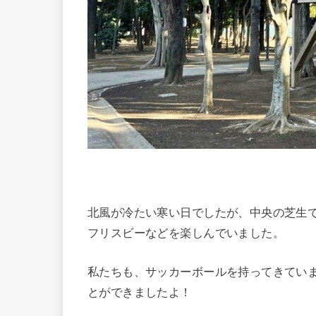
北風が冷たい寒い日でしたが、中央の芝生
フリスビーなどを楽しんでいました。
私たちも、サッカーボールを持ってきてい
とができましたよ！