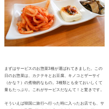
まずはサービスのお惣菜3種が運ばれてきました。この
日のお惣菜は、カクテキとお豆腐、キノコとザーサイ
（かな？）の煮物的なもの。3種類とも全ておいしくて
量もたっぷり。これがサービスだなんて！と驚きです。
そういえば韓国に旅行へ行った時に入ったお店でも、サ