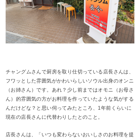
チャングムさんで厨房を取り仕切っている店長さんは、
フワッとした雰囲気がかわいらしいソウル出身のオンニ
（お姉さん）です。あれ？少し前まではオモニ（お母さ
ん）的雰囲気の方がお料理を作っていたような気がする
んだけどな？と思い伺ってみたところ、1年前くらいに
現在の店長さんに代替わりしたとのこと。
店長さんは、「いつも変わらないおいしさのお料理を提