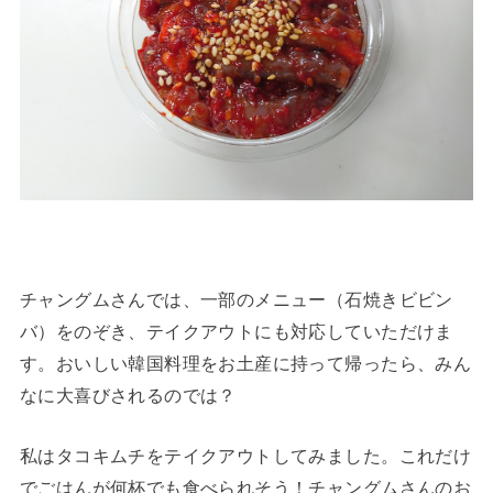
チャングムさんでは、一部のメニュー（石焼きビビン
バ）をのぞき、テイクアウトにも対応していただけま
す。おいしい韓国料理をお土産に持って帰ったら、みん
なに大喜びされるのでは？
私はタコキムチをテイクアウトしてみました。これだけ
でごはんが何杯でも食べられそう！チャングムさんのお