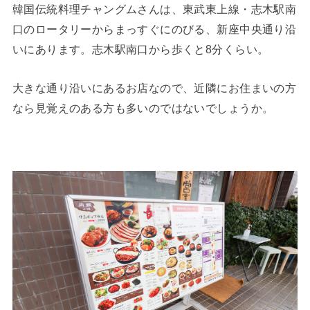
韓国伝統料理チャングムさんは、東武東上線・志木駅南
口のロータリーからまっすぐにのびる、新座中央通り沿
いにあります。志木駅南口から歩くと8分くらい。
大きな通り沿いにあるお店なので、近隣にお住まいの方
なら見覚えのある方も多いのではないでしょうか。