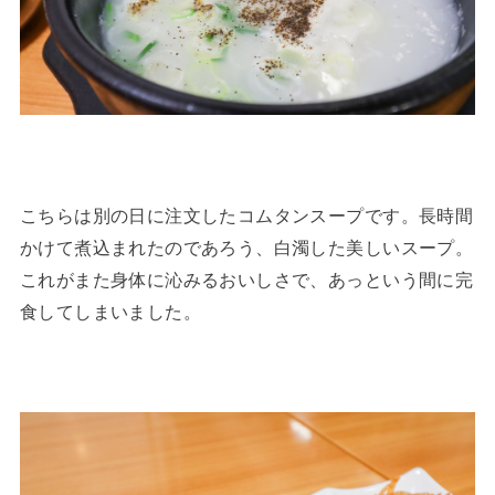
こちらは別の日に注文したコムタンスープです。長時間
かけて煮込まれたのであろう、白濁した美しいスープ。
これがまた身体に沁みるおいしさで、あっという間に完
食してしまいました。