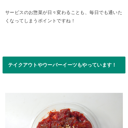
サービスのお惣菜が日々変わることも、毎日でも通いた
くなってしまうポイントですね！
テイクアウトやウーバーイーツもやっています！