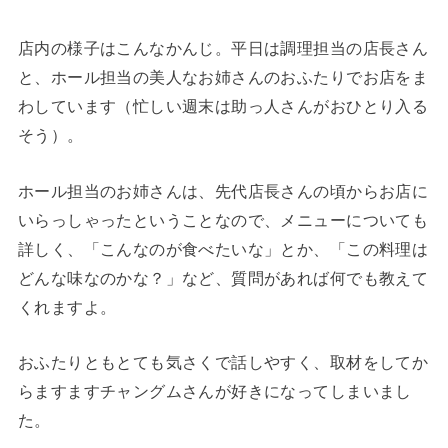
店内の様子はこんなかんじ。平日は調理担当の店長さん
と、ホール担当の美人なお姉さんのおふたりでお店をま
わしています（忙しい週末は助っ人さんがおひとり入る
そう）。
ホール担当のお姉さんは、先代店長さんの頃からお店に
いらっしゃったということなので、メニューについても
詳しく、「こんなのが食べたいな」とか、「この料理は
どんな味なのかな？」など、質問があれば何でも教えて
くれますよ。
おふたりともとても気さくで話しやすく、取材をしてか
らますますチャングムさんが好きになってしまいまし
た。