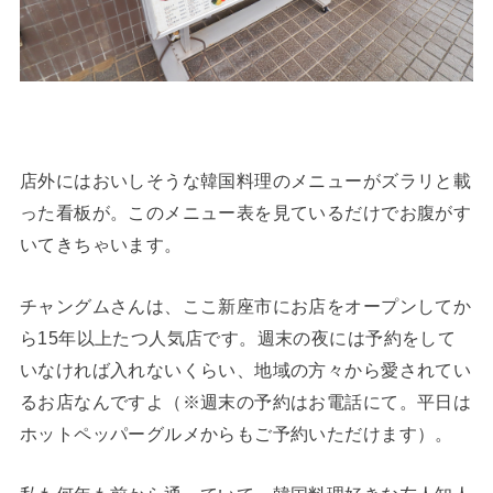
店外にはおいしそうな韓国料理のメニューがズラリと載
った看板が。このメニュー表を見ているだけでお腹がす
いてきちゃいます。
チャングムさんは、ここ新座市にお店をオープンしてか
ら15年以上たつ人気店です。週末の夜には予約をして
いなければ入れないくらい、地域の方々から愛されてい
るお店なんですよ（※週末の予約はお電話にて。平日は
ホットペッパーグルメからもご予約いただけます）。