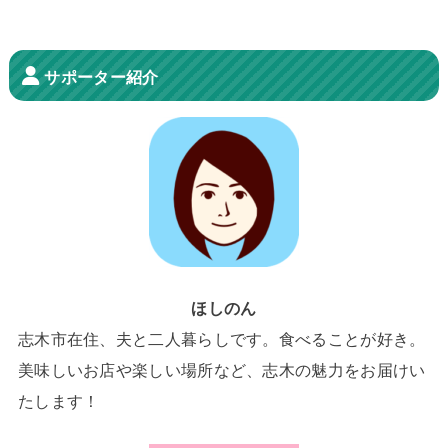
サポーター紹介
ほしのん
志木市在住、夫と二人暮らしです。食べることが好き。
美味しいお店や楽しい場所など、志木の魅力をお届けい
たします！