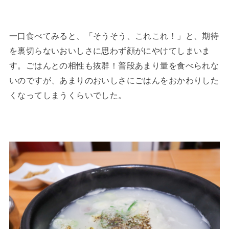
一口食べてみると、「そうそう、これこれ！」と、期待
を裏切らないおいしさに思わず顔がにやけてしまいま
す。ごはんとの相性も抜群！普段あまり量を食べられな
いのですが、あまりのおいしさにごはんをおかわりした
くなってしまうくらいでした。