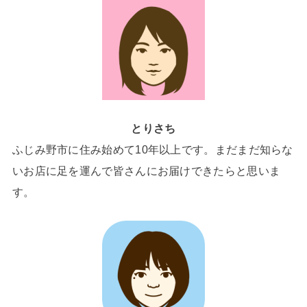
とりさち
ふじみ野市に住み始めて10年以上です。まだまだ知らな
いお店に足を運んで皆さんにお届けできたらと思いま
す。