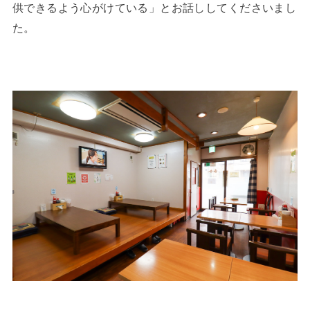
供できるよう心がけている」とお話ししてくださいまし
た。