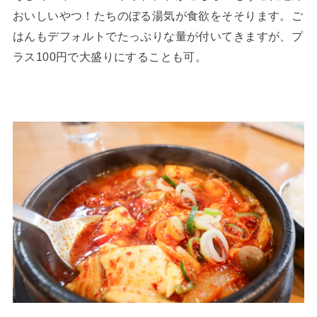
おいしいやつ！たちのぼる湯気が食欲をそそります。ご
はんもデフォルトでたっぷりな量が付いてきますが、プ
ラス100円で大盛りにすることも可。