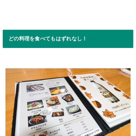
どの料理を食べてもはずれなし！