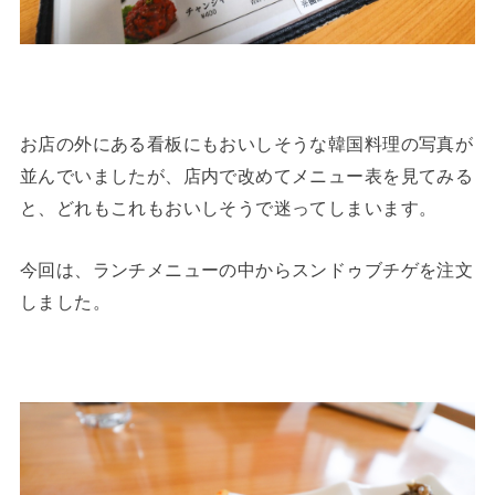
お店の外にある看板にもおいしそうな韓国料理の写真が
並んでいましたが、店内で改めてメニュー表を見てみる
と、どれもこれもおいしそうで迷ってしまいます。
今回は、ランチメニューの中からスンドゥブチゲを注文
しました。