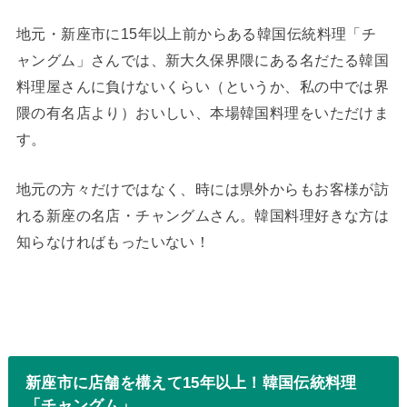
地元・新座市に15年以上前からある韓国伝統料理「チ
ャングム」さんでは、新大久保界隈にある名だたる韓国
料理屋さんに負けないくらい（というか、私の中では界
隈の有名店より）おいしい、本場韓国料理をいただけま
す。
地元の方々だけではなく、時には県外からもお客様が訪
れる新座の名店・チャングムさん。韓国料理好きな方は
知らなければもったいない！
新座市に店舗を構えて15年以上！韓国伝統料理
「チャングム」