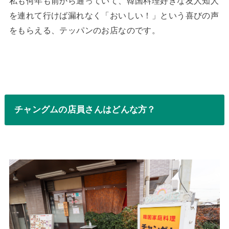
私も何年も前から通っていて、韓国料理好きな友人知人
を連れて行けば漏れなく「おいしい！」という喜びの声
をもらえる、テッパンのお店なのです。
チャングムの店員さんはどんな方？