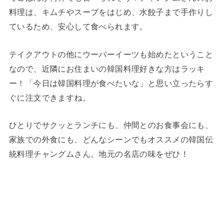
料理は、キムチやスープをはじめ、水餃子まで手作りし
ているため、安心して食べられます。
テイクアウトの他にウーバーイーツも始めたということ
なので、近隣にお住まいの韓国料理好きな方はラッキ
ー！「今日は韓国料理が食べたいな」と思い立ったらす
ぐに注文できますね。
ひとりでサクッとランチにも、仲間とのお食事会にも、
家族での外食にも、どんなシーンでもオススメの韓国伝
統料理チャングムさん。地元の名店の味をぜひ！