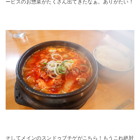
ービスのお惣菜がたくさん出てきたなぁ。ありがたい！
そしてメインのスンドゥブチゲがこちら！もうこれ絶対