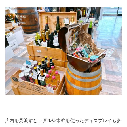
店内を見渡すと、タルや木箱を使ったディスプレイも多