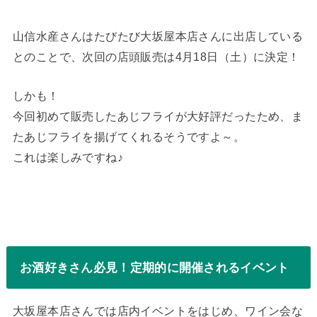
山信水産さんはたびたび大坂屋本店さんに出店している
とのことで、次回の店頭販売は4月18日（土）に決定！
しかも！
今回初めて販売したあじフライが大好評だったため、ま
たあじフライを揚げてくれるそうですよ～。
これは楽しみですね♪
お酒好きさん必見！定期的に開催されるイベント
大坂屋本店さんでは店内イベントをはじめ、ワイン会な