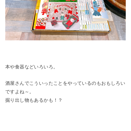
本や食器などいろいろ。
酒屋さんでこういったことをやっているのもおもしろい
ですよね～。
掘り出し物もあるかも！？