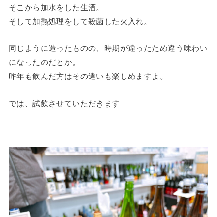
そこから加水をした生酒。
そして加熱処理をして殺菌した火入れ。
同じように造ったものの、時期が違ったため違う味わい
になったのだとか。
昨年も飲んだ方はその違いも楽しめますよ。
では、試飲させていただきます！