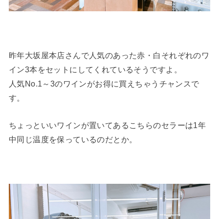
昨年大坂屋本店さんで人気のあった赤・白それぞれのワ
イン3本をセットにしてくれているそうですよ。
人気No.1～3のワインがお得に買えちゃうチャンスで
す。
ちょっといいワインが置いてあるこちらのセラーは1年
中同じ温度を保っているのだとか。