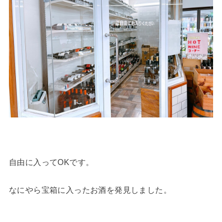
自由に入ってOKです。
なにやら宝箱に入ったお酒を発見しました。