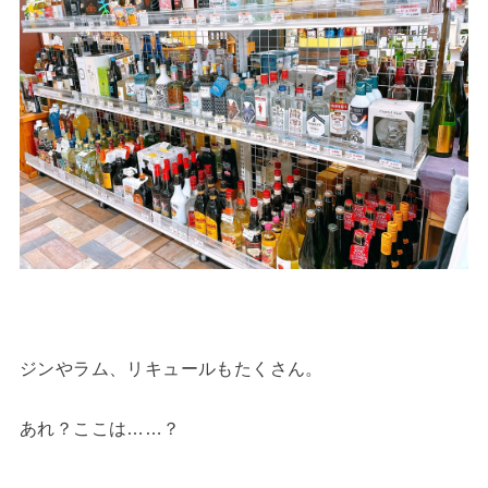
ジンやラム、リキュールもたくさん。
あれ？ここは……？