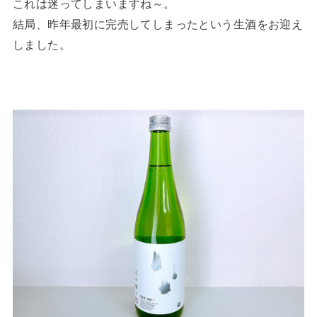
これは迷ってしまいますね～。
結局、昨年最初に完売してしまったという生酒をお迎え
しました。