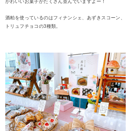
かわいいお菓子がたくさん並んでいますよー！
酒粕を使っているのはフィナンシェ、あずきスコーン、
トリュフチョコの3種類。