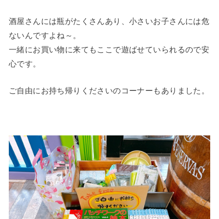
酒屋さんには瓶がたくさんあり、小さいお子さんには危
ないんですよね～。
一緒にお買い物に来てもここで遊ばせていられるので安
心です。
ご自由にお持ち帰りくださいのコーナーもありました。