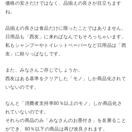
価格の安さだけではなく、品揃えの良さが目立ちます
ね。
品揃えの良さは食品だけに限ったことではありません。
日用品も「西友」に来ればなんでもそろっちゃいます。
私もシャンプーやトイレットペーパーなど日用品は「西
友」に頼りっぱなしです。
また、みなさんご存じでしょうか。
西友はある基準をクリアした「モノ」しか商品化されて
いないのです。
なんと「消費者支持率80％以上のモノ」しか商品化さ
れていないのです。
それらの商品のみ「みなさんのお墨付き」を名乗ること
ができ、80％以下の商品は再び改良されます。