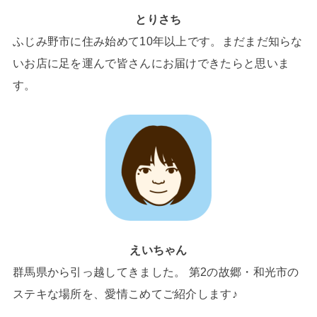
とりさち
ふじみ野市に住み始めて10年以上です。まだまだ知らな
いお店に足を運んで皆さんにお届けできたらと思いま
す。
えいちゃん
群馬県から引っ越してきました。 第2の故郷・和光市の
ステキな場所を、愛情こめてご紹介します♪