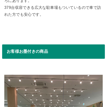
ろにあります。
379台収容できる広大な駐車場もついているので車で訪
れた方でも安心です。
お客様お墨付きの商品