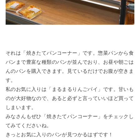
それは「焼きたてパンコーナー」です。惣菜パンから食
パンまで豊富な種類のパンが並んでおり、お昼や朝ごは
んのパンを購入できます。見ているだけでお腹が空きま
す。
私のお気に入りは「まるまるりんごパイ」です。甘いも
のが大好物なので、あると必ずと言っていいほど買って
しまいます。
みなさんもぜひ「焼きたてパンコーナー」をチェックし
てみてくださいね。
きっとお気に入りのパンが見つかるはずです！