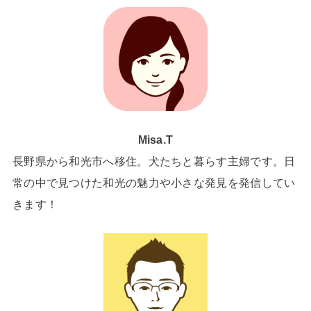
Misa.T
長野県から和光市へ移住。犬たちと暮らす主婦です。日
常の中で見つけた和光の魅力や小さな発見を発信してい
きます！