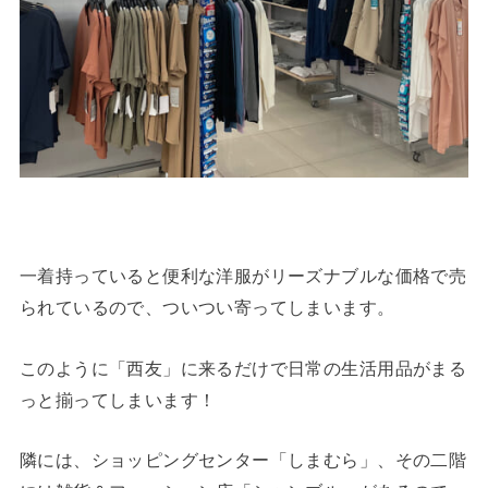
一着持っていると便利な洋服がリーズナブルな価格で売
られているので、ついつい寄ってしまいます。
このように「西友」に来るだけで日常の生活用品がまる
っと揃ってしまいます！
隣には、ショッピングセンター「しまむら」、その二階