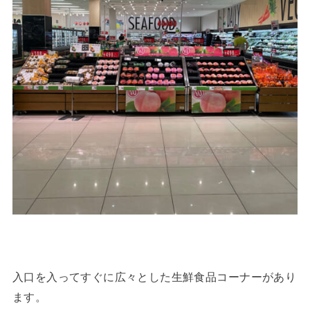
入口を入ってすぐに広々とした生鮮食品コーナーがあり
ます。