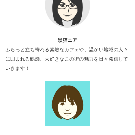
黒猫ニア
ふらっと立ち寄れる素敵なカフェや、温かい地域の人々
に囲まれる鶴瀬。大好きなこの街の魅力を日々発信して
いきます！