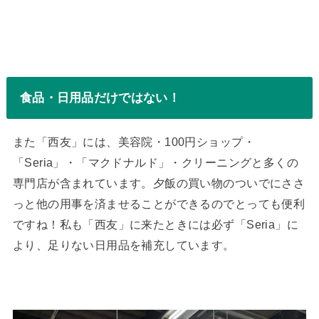
食品・日用品だけではない！
また「西友」には、美容院・100円ショップ・
「Seria」・「マクドナルド」・クリーニングと多くの
専門店が含まれています。夕飯の買い物のついでにささ
っと他の用事を済ませることができるのでとっても便利
ですね！私も「西友」に来たときには必ず「Seria」に
より、足りない日用品を補充しています。