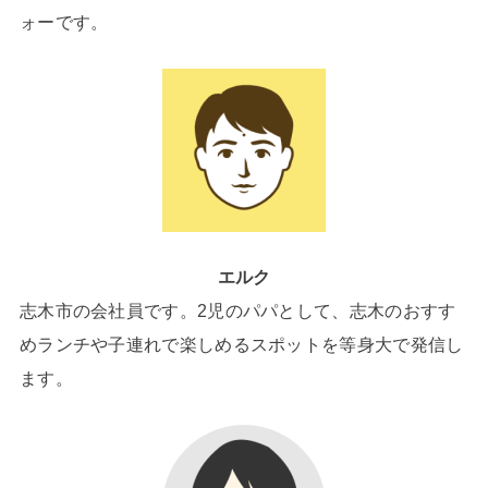
ォーです。
エルク
志木市の会社員です。2児のパパとして、志木のおすす
めランチや子連れで楽しめるスポットを等身大で発信し
ます。