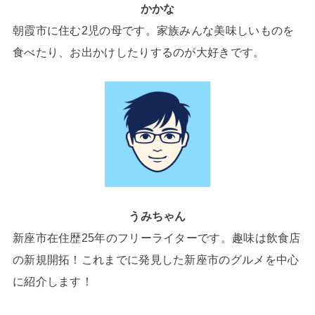
かかな
朝霞市に住む2児の母です。家族みんな美味しいものを
食べたり、お出かけしたりするのが大好きです。
うみちゃん
新座市在住歴25年のフリーライターです。趣味は飲食店
の新規開拓！これまでに発見した新座市のグルメを中心
に紹介します！