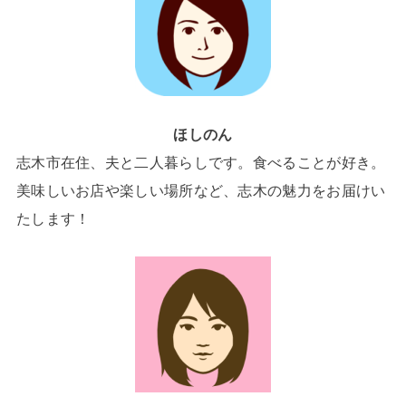
ほしのん
志木市在住、夫と二人暮らしです。食べることが好き。
美味しいお店や楽しい場所など、志木の魅力をお届けい
たします！