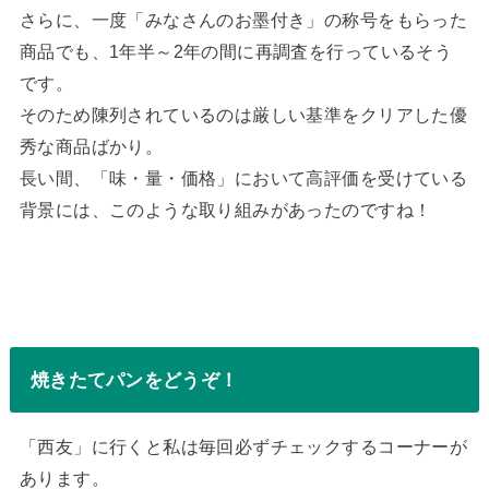
さらに、一度「みなさんのお墨付き」の称号をもらった
商品でも、1年半～2年の間に再調査を行っているそう
です。
そのため陳列されているのは厳しい基準をクリアした優
秀な商品ばかり。
長い間、「味・量・価格」において高評価を受けている
背景には、このような取り組みがあったのですね！
焼きたてパンをどうぞ！
「西友」に行くと私は毎回必ずチェックするコーナーが
あります。