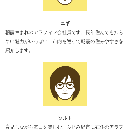
ニギ
朝霞生まれのアラフィフ会社員です。長年住んでも知ら
ない魅力がいっぱい！市内を巡って朝霞の住みやすさを
紹介します。
ソルト
育児しながら毎日を楽しむ、ふじみ野市に在住のアラフ