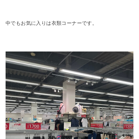
中でもお気に入りは衣類コーナーです。