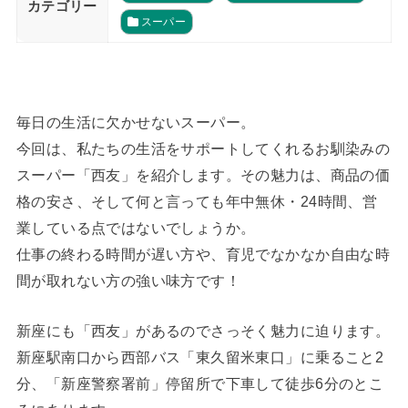
カテゴリー
スーパー
毎日の生活に欠かせないスーパー。
今回は、私たちの生活をサポートしてくれるお馴染みの
スーパー「西友」を紹介します。その魅力は、商品の価
格の安さ、そして何と言っても年中無休・24時間、営
業している点ではないでしょうか。
仕事の終わる時間が遅い方や、育児でなかなか自由な時
間が取れない方の強い味方です！
新座にも「西友」があるのでさっそく魅力に迫ります。
新座駅南口から西部バス「東久留米東口」に乗ること2
分、「新座警察署前」停留所で下車して徒歩6分のとこ