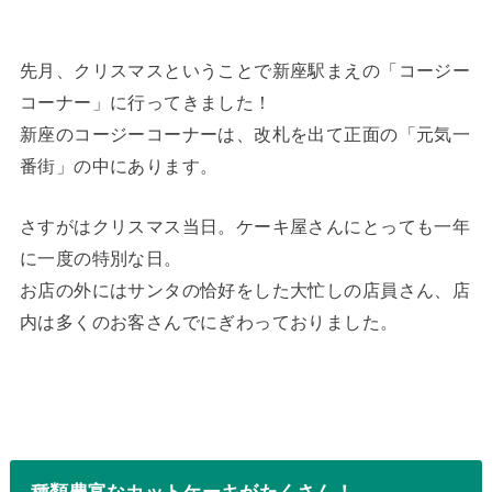
先月、クリスマスということで新座駅まえの「コージー
コーナー」に行ってきました！
新座のコージーコーナーは、改札を出て正面の「元気一
番街」の中にあります。
さすがはクリスマス当日。ケーキ屋さんにとっても一年
に一度の特別な日。
お店の外にはサンタの恰好をした大忙しの店員さん、店
内は多くのお客さんでにぎわっておりました。