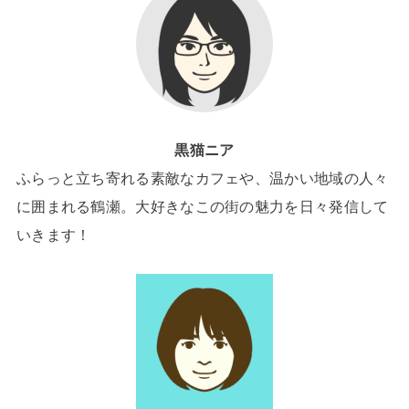
黒猫ニア
ふらっと立ち寄れる素敵なカフェや、温かい地域の人々
に囲まれる鶴瀬。大好きなこの街の魅力を日々発信して
いきます！