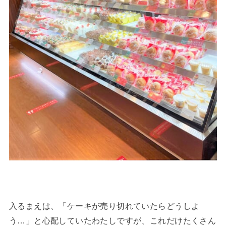
入るまえは、「ケーキが売り切れていたらどうしよ
う…」と心配していたわたしですが、これだけたくさん