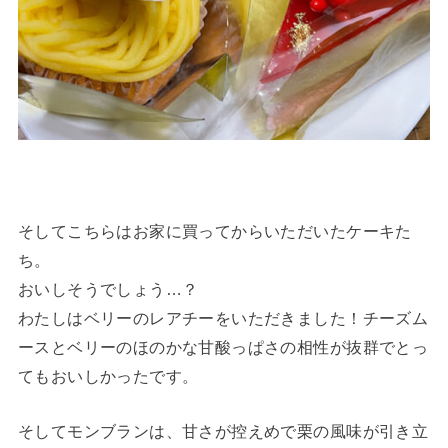
そしてこちらはお家に買ってからいただいたケーキた
ち。
おいしそうでしょう…？
わたしはベリーのレアチーをいただきました！チーズム
ースとベリーのほのかな甘酸っぱさの相性が抜群でとっ
てもおいしかったです。
そしてモンブランは、甘さが控えめで栗の風味が引き立