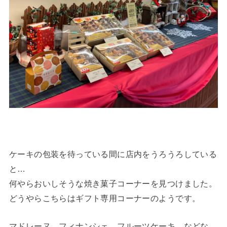
ケーキの包装を待っている間に店内をうろうろしている
と…
何やらおいしそうな焼き菓子コーナーを見つけました。
どうやらこちらはギフト専用コーナーのようです。
マドレーヌ、フィナンシェ、フルーツケーキ…などな