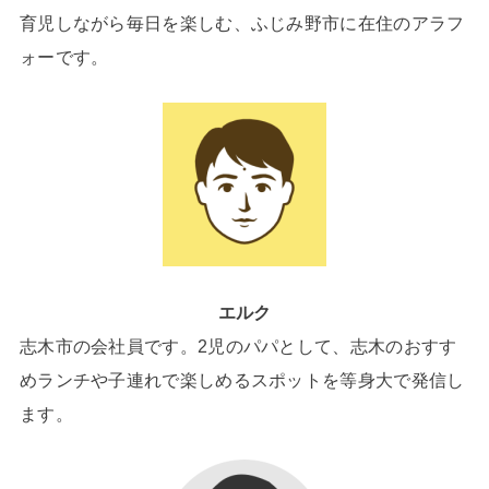
育児しながら毎日を楽しむ、ふじみ野市に在住のアラフ
ォーです。
エルク
志木市の会社員です。2児のパパとして、志木のおすす
めランチや子連れで楽しめるスポットを等身大で発信し
ます。