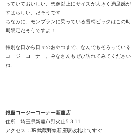
っていておいしい、想像以上にサイズが大きく満足感が
すばらしい、だそうです！
ちなみに、モンブランに乗っている雪柄ピックはこの時
期限定だそうですよ！
特別な日から日々のおやつまで、なんでもそろっている
コージーコーナー。みなさんもぜひ訪れてみてください
ね。
銀座コージーコーナー新座店
住所：埼玉県新座市野火止5-3-11
アクセス：JR武蔵野線新座駅改札出てすぐ