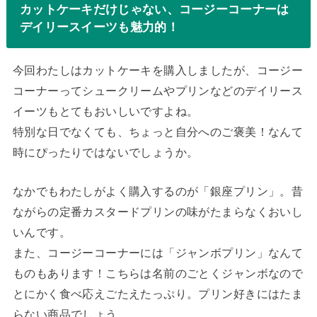
カットケーキだけじゃない、コージーコーナーは
デイリースイーツも魅力的！
今回わたしはカットケーキを購入しましたが、コージー
コーナーってシュークリームやプリンなどのデイリース
イーツもとてもおいしいですよね。
特別な日でなくても、ちょっと自分へのご褒美！なんて
時にぴったりではないでしょうか。
なかでもわたしがよく購入するのが「銀座プリン」。昔
ながらの定番カスタードプリンの味がたまらなくおいし
いんです。
また、コージーコーナーには「ジャンボプリン」なんて
ものもあります！こちらは名前のごとくジャンボなので
とにかく食べ応えごたえたっぷり。プリン好きにはたま
らない商品でしょう。