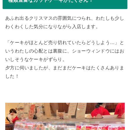
種類豊富なカットケーキがたくさん！
あふれ出るクリスマスの雰囲気につられ、わたしも少し
わくわくした気分になりながら入店します。
「ケーキがほとんど売り切れていたらどうしよう…」と
いうわたしの心配とは裏腹に、ショーウィンドウにはお
いしそうなケーキがずらり。
夕方に伺いましたが、まだまだケーキはたくさんありま
した！