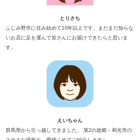
とりさち
ふじみ野市に住み始めて10年以上です。まだまだ知らな
いお店に足を運んで皆さんにお届けできたらと思いま
す。
えいちゃん
群馬県から引っ越してきました。 第2の故郷・和光市の
ステキな場所を、愛情こめてご紹介します♪