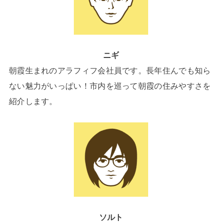
ニギ
朝霞生まれのアラフィフ会社員です。長年住んでも知ら
ない魅力がいっぱい！市内を巡って朝霞の住みやすさを
紹介します。
ソルト