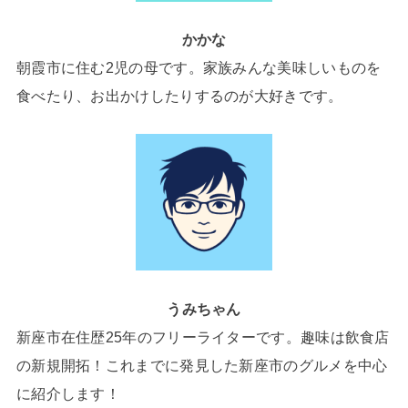
かかな
朝霞市に住む2児の母です。家族みんな美味しいものを
食べたり、お出かけしたりするのが大好きです。
うみちゃん
新座市在住歴25年のフリーライターです。趣味は飲食店
の新規開拓！これまでに発見した新座市のグルメを中心
に紹介します！