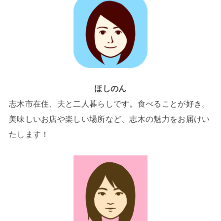
ほしのん
志木市在住、夫と二人暮らしです。食べることが好き。
美味しいお店や楽しい場所など、志木の魅力をお届けい
たします！