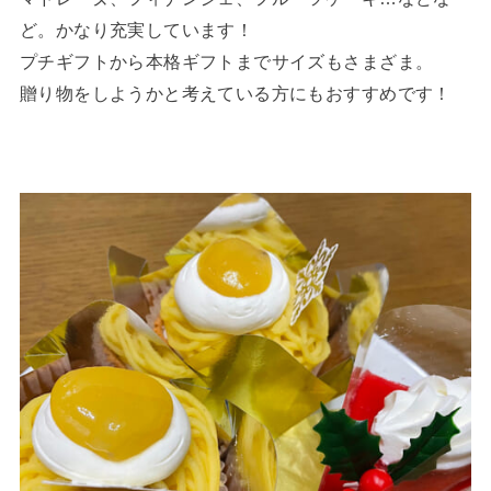
ど。かなり充実しています！
プチギフトから本格ギフトまでサイズもさまざま。
贈り物をしようかと考えている方にもおすすめです！