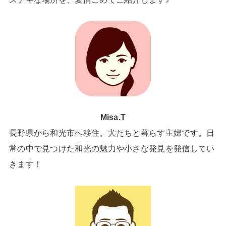
Misa.T
長野県から和光市へ移住。犬たちと暮らす主婦です。日
常の中で見つけた和光の魅力や小さな発見を発信してい
きます！