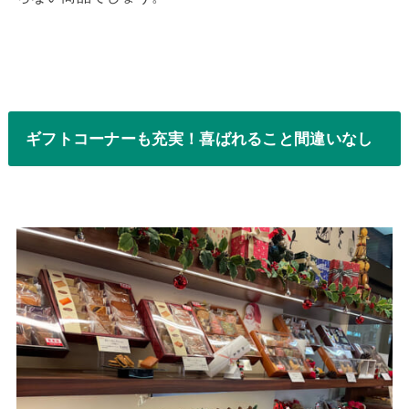
ギフトコーナーも充実！喜ばれること間違いなし