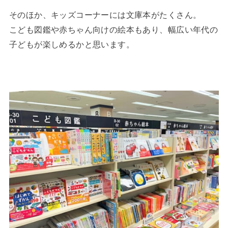
そのほか、キッズコーナーには文庫本がたくさん。
こども図鑑や赤ちゃん向けの絵本もあり、幅広い年代の
子どもが楽しめるかと思います。