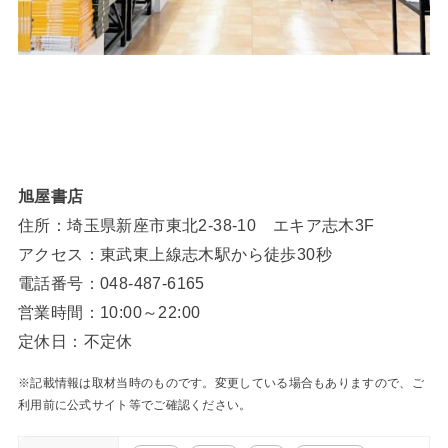
旭屋書店
住所：埼玉県新座市東北2-38-10 エキア志木3F
アクセス：東武東上線志木駅から徒歩30秒
電話番号：048-487-6165
営業時間：10:00～22:00
定休日：不定休
※記載情報は取材当時のものです。変更している場合もありますので、ご
利用前に公式サイト等でご確認ください。