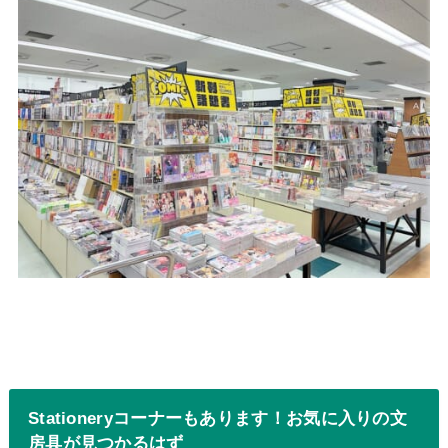
Stationeryコーナーもあります！お気に入りの文
房具が見つかるはず