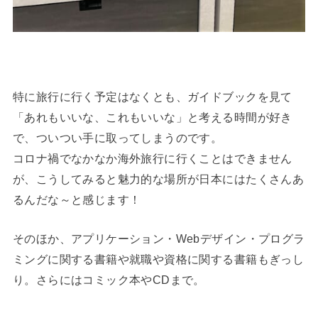
特に旅行に行く予定はなくとも、ガイドブックを見て
「あれもいいな、これもいいな」と考える時間が好き
で、ついつい手に取ってしまうのです。
コロナ禍でなかなか海外旅行に行くことはできません
が、こうしてみると魅力的な場所が日本にはたくさんあ
るんだな～と感じます！
そのほか、アプリケーション・Webデザイン・プログラ
ミングに関する書籍や就職や資格に関する書籍もぎっし
り。さらにはコミック本やCDまで。