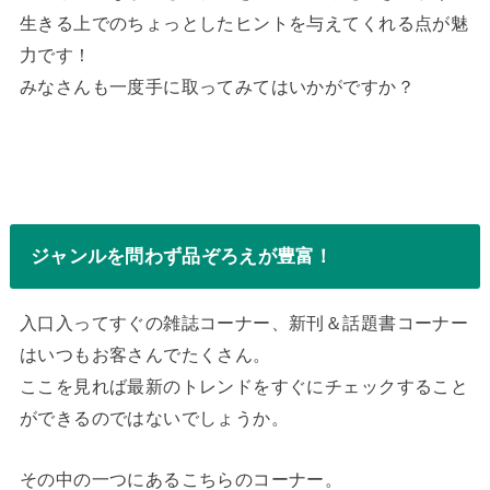
生きる上でのちょっとしたヒントを与えてくれる点が魅
力です！
みなさんも一度手に取ってみてはいかがですか？
ジャンルを問わず品ぞろえが豊富！
入口入ってすぐの雑誌コーナー、新刊＆話題書コーナー
はいつもお客さんでたくさん。
ここを見れば最新のトレンドをすぐにチェックすること
ができるのではないでしょうか。
その中の一つにあるこちらのコーナー。