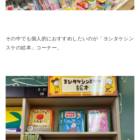
その中でも個人的におすすめしたいのが「ヨシタケシン
スケの絵本」コーナー。