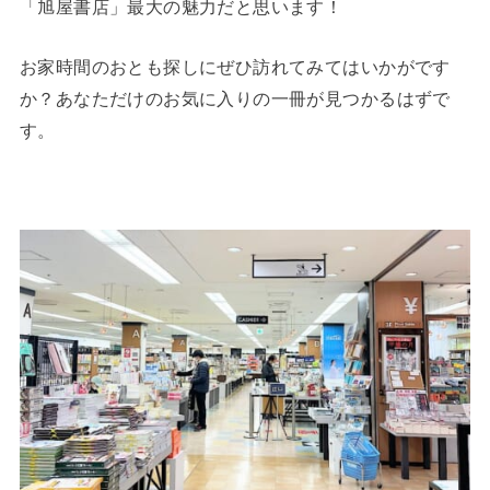
「旭屋書店」最大の魅力だと思います！
お家時間のおとも探しにぜひ訪れてみてはいかがです
か？あなただけのお気に入りの一冊が見つかるはずで
す。