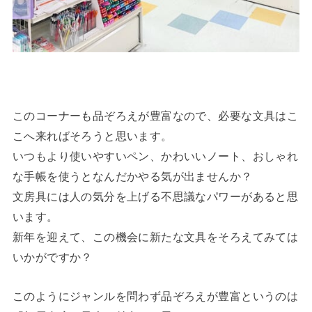
このコーナーも品ぞろえが豊富なので、必要な文具はこ
こへ来ればそろうと思います。
いつもより使いやすいペン、かわいいノート、おしゃれ
な手帳を使うとなんだかやる気が出ませんか？
文房具には人の気分を上げる不思議なパワーがあると思
います。
新年を迎えて、この機会に新たな文具をそろえてみては
いかがですか？
このようにジャンルを問わず品ぞろえが豊富というのは