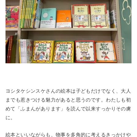
ヨシタケシンスケさんの絵本は子どもだけでなく、大人
までも惹きつける魅力があると思うのです。わたしも初
めて「ふまんがあります」を読んで以来すっかりその虜
に。
絵本といいながらも、物事を多角的に考えるきっかけや