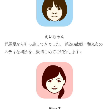
えいちゃん
群馬県から引っ越してきました。 第2の故郷・和光市の
ステキな場所を、愛情こめてご紹介します♪
Misa.T