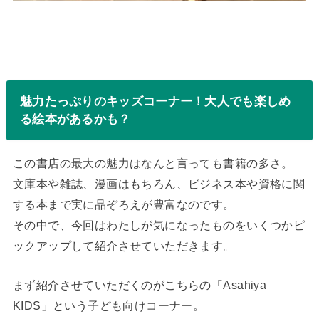
魅力たっぷりのキッズコーナー！大人でも楽しめ
る絵本があるかも？
この書店の最大の魅力はなんと言っても書籍の多さ。
文庫本や雑誌、漫画はもちろん、ビジネス本や資格に関
する本まで実に品ぞろえが豊富なのです。
その中で、今回はわたしが気になったものをいくつかピ
ックアップして紹介させていただきます。
まず紹介させていただくのがこちらの「Asahiya
KIDS」という子ども向けコーナー。