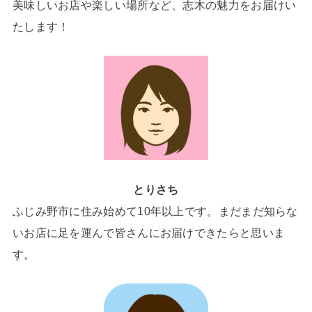
美味しいお店や楽しい場所など、志木の魅力をお届けい
たします！
とりさち
ふじみ野市に住み始めて10年以上です。まだまだ知らな
いお店に足を運んで皆さんにお届けできたらと思いま
す。