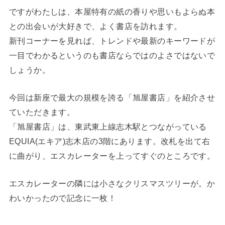
ですがわたしは、本屋特有の紙の香りや思いもよらぬ本
との出会いが大好きで、よく書店を訪れます。
新刊コーナーを見れば、トレンドや最新のキーワードが
一目でわかるというのも書店ならではのよさではないで
しょうか。
今回は新座で最大の規模を誇る「旭屋書店」を紹介させ
ていただきます。
「旭屋書店」は、東武東上線志木駅とつながっている
EQUIA(エキア)志木店の3階にあります。改札を出て右
に曲がり、エスカレーターを上ってすぐのところです。
エスカレーターの隣には小さなクリスマスツリーが。か
わいかったので記念に一枚！