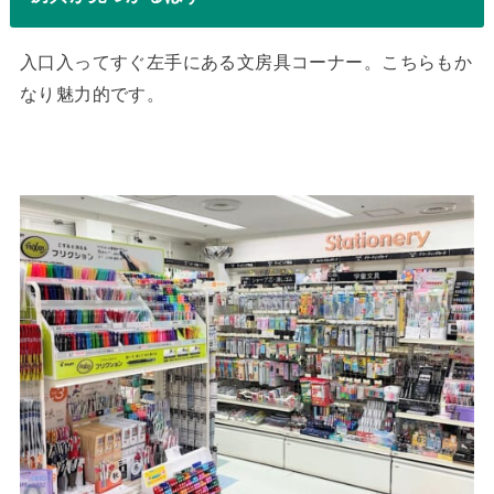
入口入ってすぐ左手にある文房具コーナー。こちらもか
なり魅力的です。