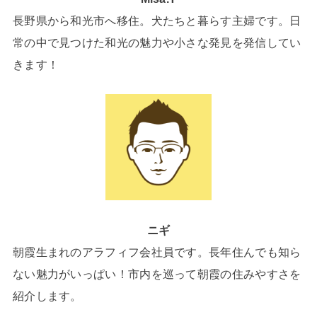
長野県から和光市へ移住。犬たちと暮らす主婦です。日
常の中で見つけた和光の魅力や小さな発見を発信してい
きます！
ニギ
朝霞生まれのアラフィフ会社員です。長年住んでも知ら
ない魅力がいっぱい！市内を巡って朝霞の住みやすさを
紹介します。