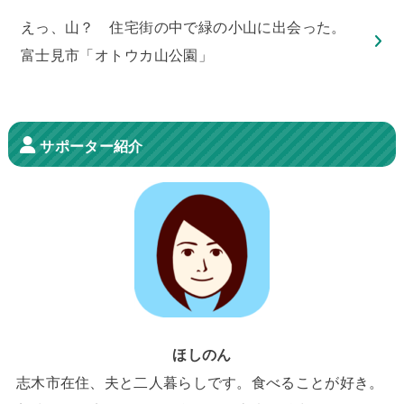
えっ、山？ 住宅街の中で緑の小山に出会った。
富士見市「オトウカ山公園」
サポーター紹介
ほしのん
志木市在住、夫と二人暮らしです。食べることが好き。