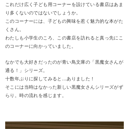
これだけ広く子ども用コーナーを設けている書店はあま
り多くないのではないでしょうか。
このコーナーには、子どもの興味を惹く魅力的な本がた
くさん。
わたしも小学生のころ、この書店を訪れると真っ先にこ
のコーナーに向かっていました。
なかでも大好きだったのが青い鳥文庫の「黒魔女さんが
通る！」シリーズ。
十数年ぶりに探してみると…ありました！
そこには当時はなかった新しい黒魔女さんシリーズがず
らり。時の流れを感じます。