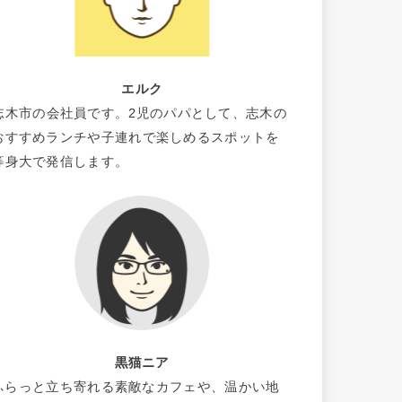
エルク
志木市の会社員です。2児のパパとして、志木の
おすすめランチや子連れで楽しめるスポットを
等身大で発信します。
黒猫ニア
ふらっと立ち寄れる素敵なカフェや、温かい地