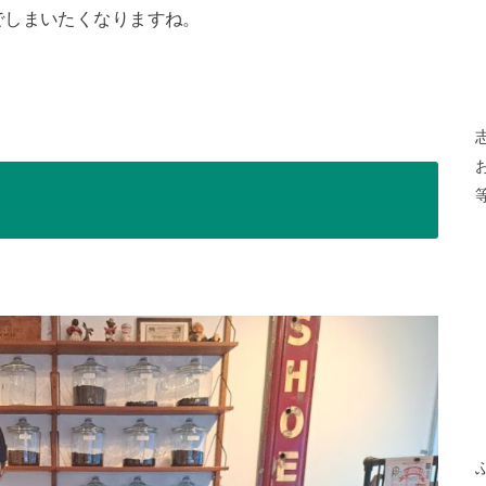
でしまいたくなりますね。