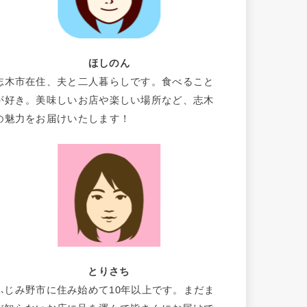
ほしのん
志木市在住、夫と二人暮らしです。食べること
が好き。美味しいお店や楽しい場所など、志木
の魅力をお届けいたします！
とりさち
ふじみ野市に住み始めて10年以上です。まだま