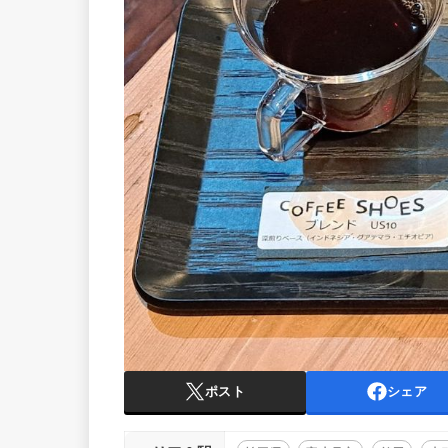
ポスト
シェア