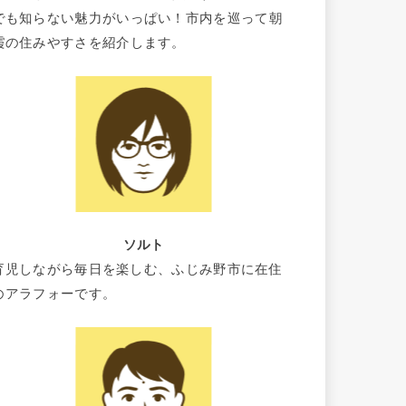
でも知らない魅力がいっぱい！市内を巡って朝
霞の住みやすさを紹介します。
ソルト
育児しながら毎日を楽しむ、ふじみ野市に在住
のアラフォーです。