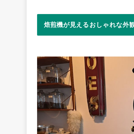
焙煎機が見えるおしゃれな外