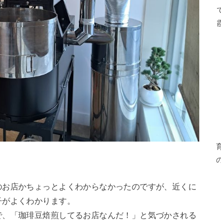
のお店かちょっとよくわからなかったのですが、近くに
子がよくわかります。
で、「珈琲豆焙煎してるお店なんだ！」と気づかされる