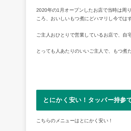
2020年の1月オープンしたお店で当時は
ころ、おいしいもつ煮にどハマリし今では
ご主人おひとりで営業しているお店で、自
とっても人あたりのいいご主人で、もつ煮
とにかく安い！タッパー持参
こちらのメニューはとにかく安い！