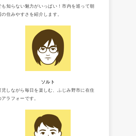
でも知らない魅力がいっぱい！市内を巡って朝
霞の住みやすさを紹介します。
ソルト
育児しながら毎日を楽しむ、ふじみ野市に在住
のアラフォーです。