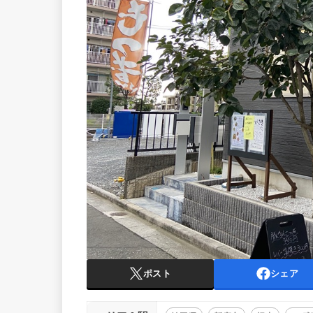
ポスト
シェア