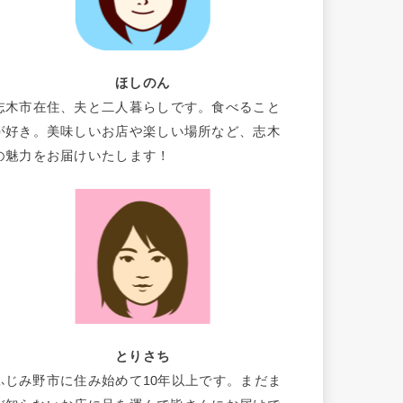
ほしのん
志木市在住、夫と二人暮らしです。食べること
が好き。美味しいお店や楽しい場所など、志木
の魅力をお届けいたします！
とりさち
ふじみ野市に住み始めて10年以上です。まだま