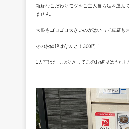
新鮮なこだわりモツをご主人自ら足を運ん
ません。
大根もゴロゴロ大きいのがはいって豆腐も
そのお値段はなんと！300円！！
1人前はたっぷり入ってこのお値段はうれし