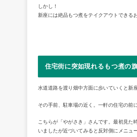
しかし！
新座には絶品もつ煮をテイクアウトできる
住宅街に突如現れるもつ煮の
水道道路を渡り畑中方面に歩いていくと新座で
その手前、駐車場の近く。一軒の住宅の前
こちらが「やがさき」さんです。最初見た
いましたが近づいてみると反対側にメニュ