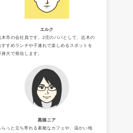
エルク
志木市の会社員です。2児のパパとして、志木の
おすすめランチや子連れで楽しめるスポットを
等身大で発信します。
黒猫ニア
ふらっと立ち寄れる素敵なカフェや、温かい地