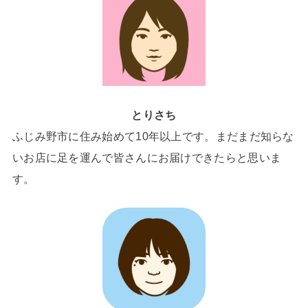
とりさち
ふじみ野市に住み始めて10年以上です。まだまだ知らな
いお店に足を運んで皆さんにお届けできたらと思いま
す。