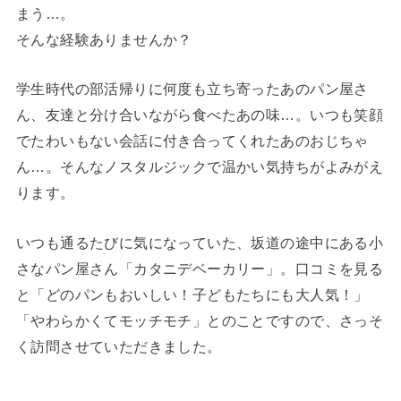
まう…。
そんな経験ありませんか？
学生時代の部活帰りに何度も立ち寄ったあのパン屋さ
ん、友達と分け合いながら食べたあの味…。いつも笑顔
でたわいもない会話に付き合ってくれたあのおじちゃ
ん…。そんなノスタルジックで温かい気持ちがよみがえ
ります。
いつも通るたびに気になっていた、坂道の途中にある小
さなパン屋さん「カタニデベーカリー」。口コミを見る
と「どのパンもおいしい！子どもたちにも大人気！」
「やわらかくてモッチモチ」とのことですので、さっそ
く訪問させていただきました。