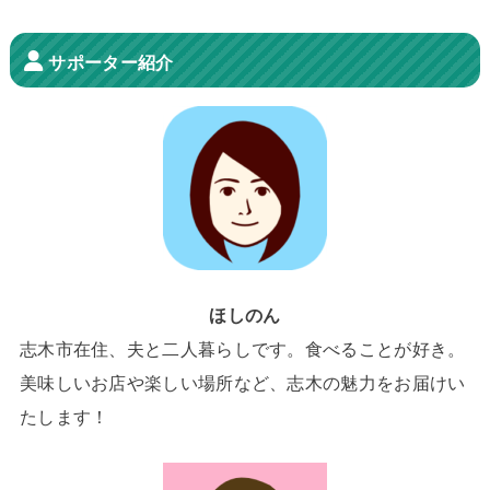
サポーター紹介
ほしのん
志木市在住、夫と二人暮らしです。食べることが好き。
美味しいお店や楽しい場所など、志木の魅力をお届けい
たします！