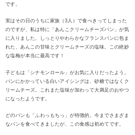
です。
実はその日のうちに家族（3人）で食べきってしまった
のですが、私は特に「あんこクリームチーズパン」が気
に入りました。しっとりやわらかなフランスパンに包ま
れた、あんこの甘味とクリームチーズの塩味。この絶妙
な塩梅が本当に最高です！
子どもは「シナモンロール」がお気に入りだったよう。
パンにかかっている白いアイシングは、砂糖ではなくク
リームチーズ。これまた塩味が加わって大満足のおやつ
になったようです。
どのパンも「ふわっもちっ」が特徴的。今までさまざま
なパンを食べてきましたが、この食感は初めてです。