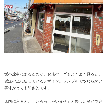
坂の途中にあるためか、お店のロゴもよくよく見ると、
坂道の上に建っているデザイン。シンプルでやわらかい
字体がとても印象的です。
店内に入ると、「いらっしゃいませ」と優しい笑顔で迎