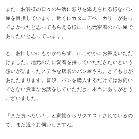
また、お客様の日々の生活に彩りを添えられる様なパン
屋を目指しています。近くにカタニデベーカリーがあっ
てよかったと思ってもらえる様に、地元密着のパン屋で
ありたいと思っています。
と、お忙しいにもかかわらず、にこやかにお答えいただ
けました。地元の方に愛着を持っていただきたいという
想いが詰まったステキな店名のパン屋さん。とても心が
あたたまります。普段、パンを購入するだけではお伺い
できない貴重なお話をしていただき、本当にありがとう
ございました。
「また食べたい！」と家族からリクエストされているの
で、また近々お伺いしますね。