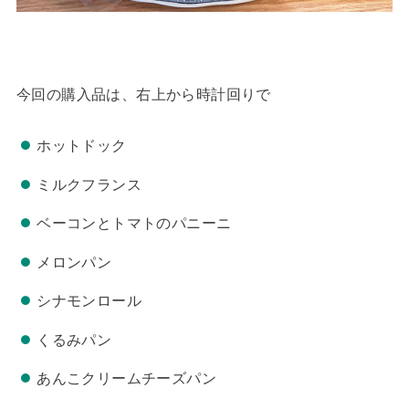
今回の購入品は、右上から時計回りで
ホットドック
ミルクフランス
ベーコンとトマトのパニーニ
メロンパン
シナモンロール
くるみパン
あんこクリームチーズパン