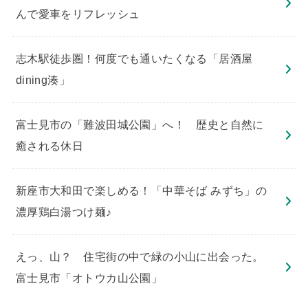
んで愛車をリフレッシュ
志木駅徒歩圏！何度でも通いたくなる「居酒屋
dining湊」
​富士見市の「難波田城公園」へ！ 歴史と自然に
癒される休日
新座市大和田で楽しめる！「中華そば みずち」の
濃厚鶏白湯つけ麺♪
えっ、山？ 住宅街の中で緑の小山に出会った。
富士見市「オトウカ山公園」