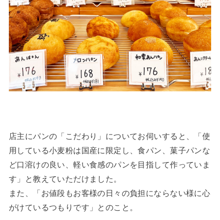
店主にパンの「こだわり」についてお伺いすると、「使
用している小麦粉は国産に限定し、食パン、菓子パンな
ど口溶けの良い、軽い食感のパンを目指して作っていま
す」と教えていただけました。
また、「お値段もお客様の日々の負担にならない様に心
がけているつもりです」とのこと。