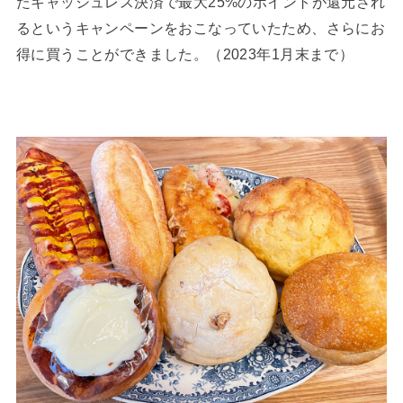
たキャッシュレス決済で最大25%のポイントが還元され
るというキャンペーンをおこなっていたため、さらにお
得に買うことができました。（2023年1月末まで）