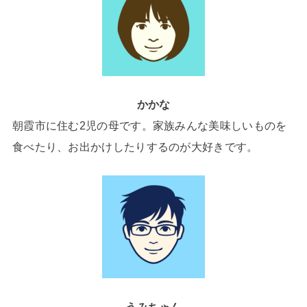
かかな
朝霞市に住む2児の母です。家族みんな美味しいものを
食べたり、お出かけしたりするのが大好きです。
うみちゃん