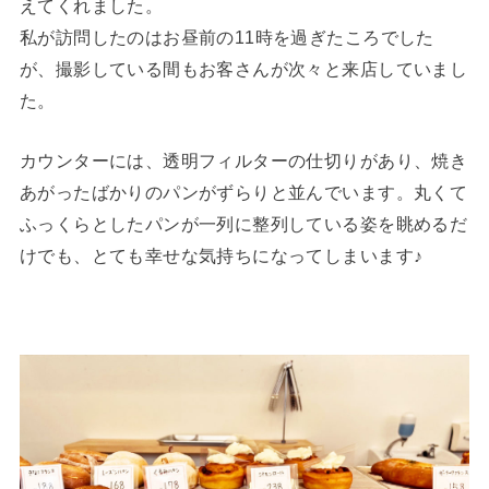
えてくれました。
私が訪問したのはお昼前の11時を過ぎたころでした
が、撮影している間もお客さんが次々と来店していまし
た。
カウンターには、透明フィルターの仕切りがあり、焼き
あがったばかりのパンがずらりと並んでいます。丸くて
ふっくらとしたパンが一列に整列している姿を眺めるだ
けでも、とても幸せな気持ちになってしまいます♪