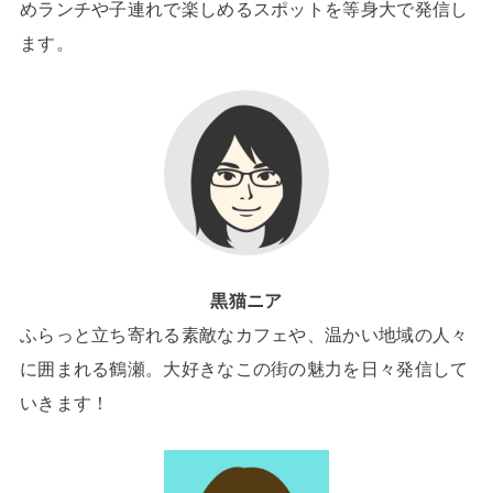
めランチや子連れで楽しめるスポットを等身大で発信し
ます。
黒猫ニア
ふらっと立ち寄れる素敵なカフェや、温かい地域の人々
に囲まれる鶴瀬。大好きなこの街の魅力を日々発信して
いきます！