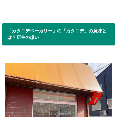
「カタニデベーカリー」の「カタニデ」の意味と
は？店主の想い