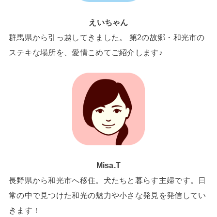
えいちゃん
群馬県から引っ越してきました。 第2の故郷・和光市の
ステキな場所を、愛情こめてご紹介します♪
Misa.T
長野県から和光市へ移住。犬たちと暮らす主婦です。日
常の中で見つけた和光の魅力や小さな発見を発信してい
きます！