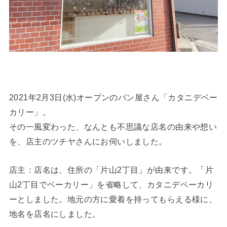
2021年2月3日(水)オープンのパン屋さん「カタニデベー
カリー」。
その一風変わった、なんとも不思議な店名の由来や想い
を、店主のツチヤさんにお伺いしました。
店主：店名は、住所の「片山2丁目」が由来です。「片
山2丁目でベーカリー」を省略して、カタニデベーカリ
ーとしました。地元の方に愛着を持ってもらえる様に、
地名を店名にしました。