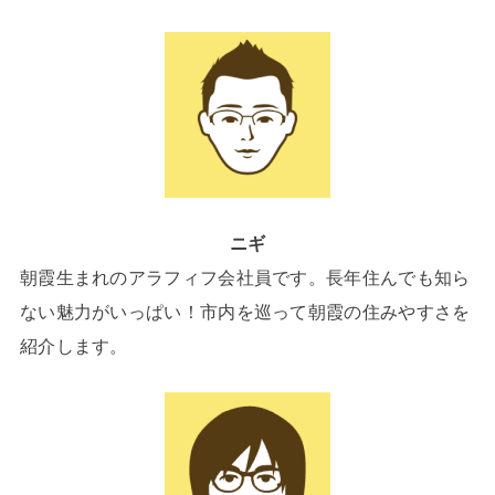
ニギ
朝霞生まれのアラフィフ会社員です。長年住んでも知ら
ない魅力がいっぱい！市内を巡って朝霞の住みやすさを
紹介します。