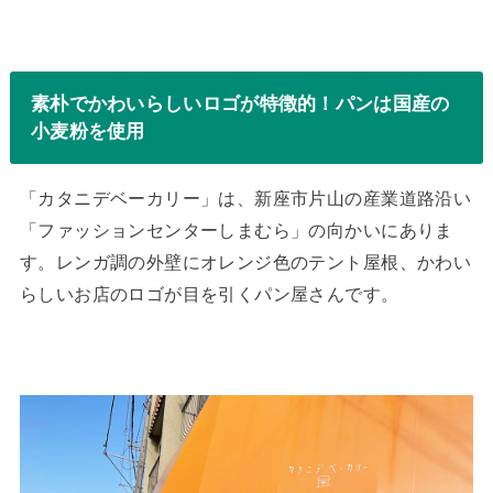
素朴でかわいらしいロゴが特徴的！パンは国産の
小麦粉を使用
「カタニデベーカリー」は、新座市片山の産業道路沿い
「ファッションセンターしまむら」の向かいにありま
す。レンガ調の外壁にオレンジ色のテント屋根、かわい
らしいお店のロゴが目を引くパン屋さんです。