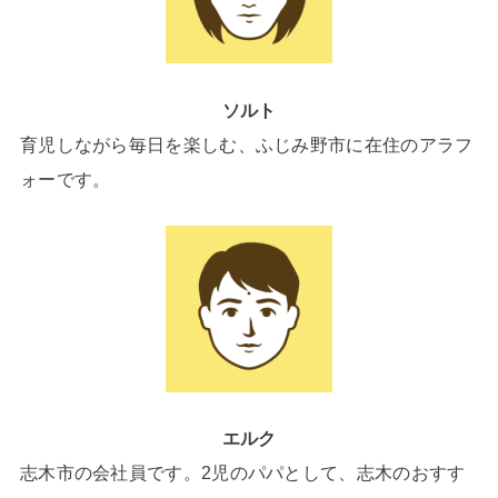
ソルト
育児しながら毎日を楽しむ、ふじみ野市に在住のアラフ
ォーです。
エルク
志木市の会社員です。2児のパパとして、志木のおすす