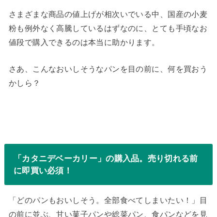
さまざまな商品の値上げが相次いでいる中、国産の小麦
粉も例外なく高騰しているはずなのに、とても手頃なお
値段で購入できるのは本当に助かります。
さあ、こんなおいしそうなパンを目の前に、何を買おう
かしら？
「カタニデベーカリー」の購入品。売り切れる前
に即買い必須！
「どのパンもおいしそう。全部食べてしまいたい！」目
の前に並ぶ、甘い菓子パンや総菜パン、食パンなどを見