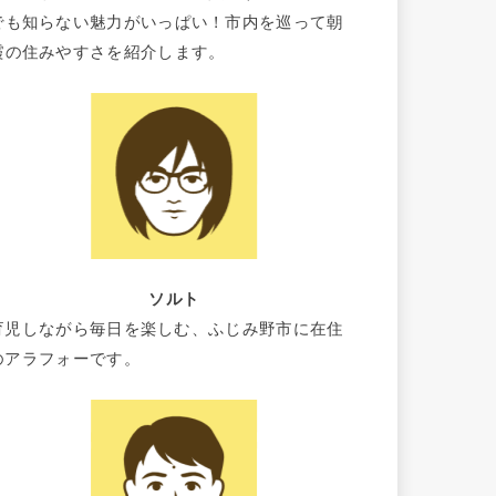
でも知らない魅力がいっぱい！市内を巡って朝
霞の住みやすさを紹介します。
ソルト
育児しながら毎日を楽しむ、ふじみ野市に在住
のアラフォーです。