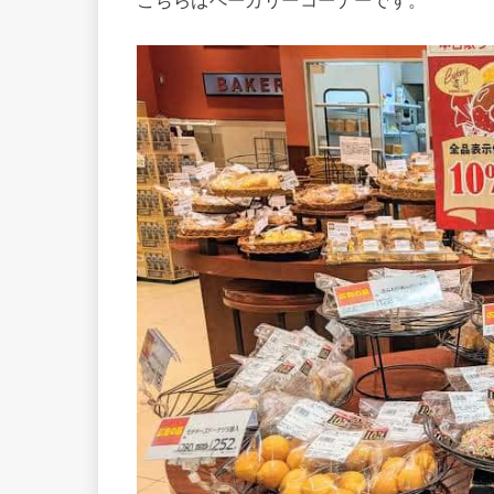
こちらはベーカリーコーナーです。