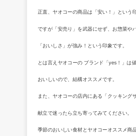
正直、ヤオコーの商品は「安い！」という
ですが「安売り」を武器にせず、お惣菜や
「おいしさ」が強み！という印象です。
とは言えヤオコーの ブランド「yes！」は
おいしいので、結構オススメです。
また、ヤオコーの店内にある「クッキング
献立で迷ったら立ち寄ってみてください。
季節のおいしい食材とヤオコーオススメ商