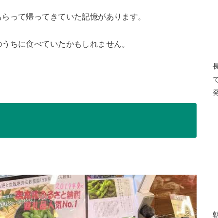
もらって帰ってきていた記憶があります。
のうちに食べていたかもしれません。