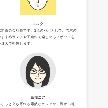
エルク
志木市の会社員です。2児のパパとして、志木の
おすすめランチや子連れで楽しめるスポットを
等身大で発信します。
黒猫ニア
ふらっと立ち寄れる素敵なカフェや、温かい地