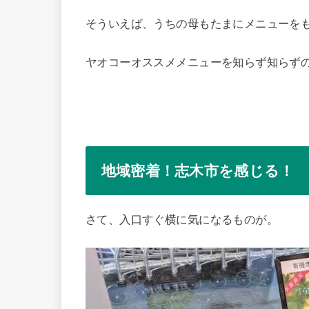
そういえば、うちの母もたまにメニューを
ヤオコーオススメメニューを知らず知らず
地域密着！志木市を感じる！
さて、入口すぐ横に気になるものが。