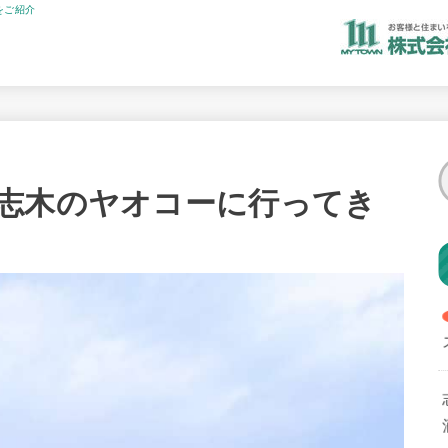
をご紹介
志木のヤオコーに行ってき