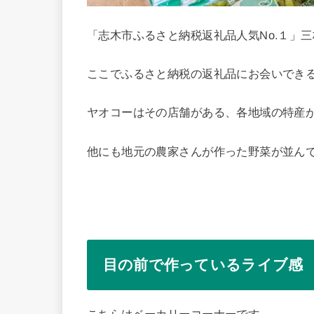
「志木市ふるさと納税返礼品人気No.１」
ここでふるさと納税の返礼品にお会いでき
ヤオコーはその店舗がある、各地域の特産
他にも地元の農家さんが作った野菜が並ん
目の前で作っているライブ感