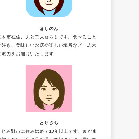
ほしのん
志木市在住、夫と二人暮らしです。食べること
が好き。美味しいお店や楽しい場所など、志木
の魅力をお届けいたします！
とりさち
ふじみ野市に住み始めて10年以上です。まだま