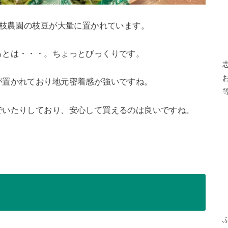
三枝農園の枝豆が大量に置かれています。
るとは・・・。ちょっとびっくりです。
が置かれており地元密着感が強いですね。
でいたりしており、安心して買えるのは良いですね。