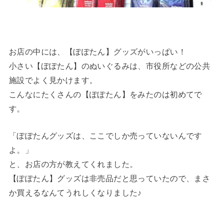
お店の中には、【ぽぽたん】グッズがいっぱい！
小さい【ぽぽたん】のぬいぐるみは、市役所などの公共
施設でよく見かけます。
こんなにたくさんの【ぽぽたん】をみたのは初めてで
す。
「ぽぽたんグッズは、ここでしか売っていないんです
よ。」
と、お店の方が教えてくれました。
【ぽぽたん】グッズは非売品だと思っていたので、まさ
か買えるなんてうれしくなりました♪