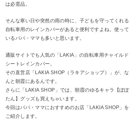
は必需品。
そんな寒い日や突然の雨の時に、子どもを守ってくれる
自転車用のレインカバーがあると便利ですよね。使って
いるパパ・ママも多いと思います。
通販サイトでも人気の「LAKIA」の自転車用チャイルド
シートレインカバー。
その直営店「LAKIA SHOP（ラキアショップ）」が、な
んと朝霞にあるんです。
さらに「LAKIA SHOP」では、朝霞のゆるキャラ【ぽぽ
たん】グッズも買えちゃいます。
今回はパパ・ママにおすすめのお店「LAKIA SHOP」を
ご紹介します。