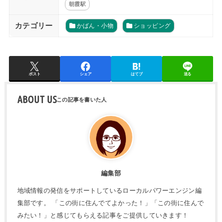
朝霞駅
カテゴリー
かばん・小物
ショッピング
ポスト
シェア
はてブ
送る
ABOUT US
編集部
地域情報の発信をサポートしているローカルパワーエンジン編
集部です。 「この街に住んでてよかった！」「この街に住んで
みたい！」と感じてもらえる記事をご提供していきます！