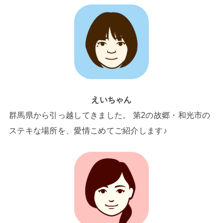
えいちゃん
群馬県から引っ越してきました。 第2の故郷・和光市の
ステキな場所を、愛情こめてご紹介します♪