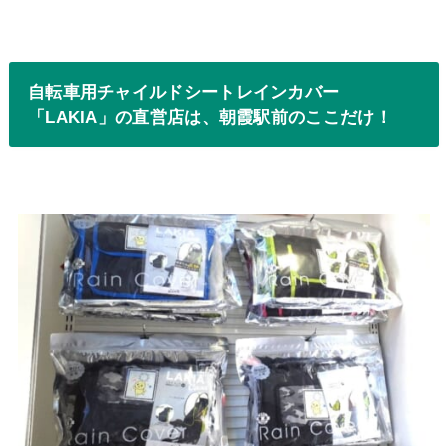
自転車用チャイルドシートレインカバー
「LAKIA」の直営店は、朝霞駅前のここだけ！