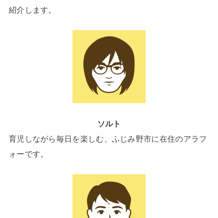
紹介します。
ソルト
育児しながら毎日を楽しむ、ふじみ野市に在住のアラフ
ォーです。