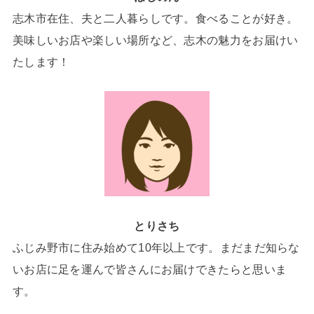
志木市在住、夫と二人暮らしです。食べることが好き。
美味しいお店や楽しい場所など、志木の魅力をお届けい
たします！
とりさち
ふじみ野市に住み始めて10年以上です。まだまだ知らな
いお店に足を運んで皆さんにお届けできたらと思いま
す。