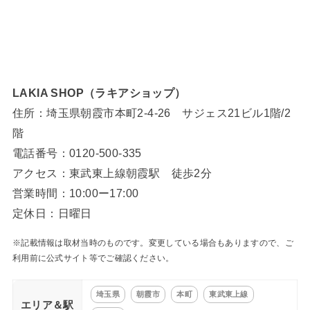
LAKIA SHOP（ラキアショップ）
住所：埼玉県朝霞市本町2-4-26 サジェス21ビル1階/2
階
電話番号：0120-500-335
アクセス：東武東上線朝霞駅 徒歩2分
営業時間：10:00ー17:00
定休日：日曜日
※記載情報は取材当時のものです。変更している場合もありますので、ご
利用前に公式サイト等でご確認ください。
埼玉県
朝霞市
本町
東武東上線
エリア＆駅