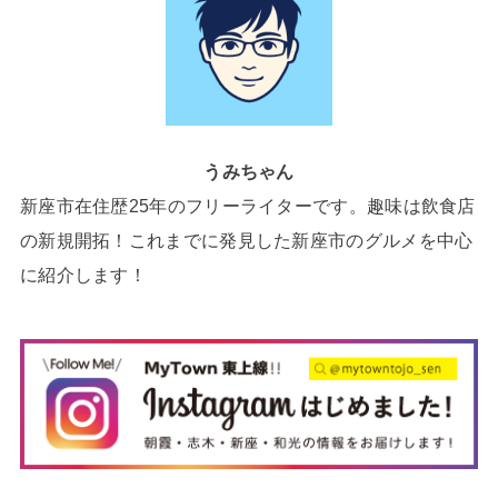
うみちゃん
新座市在住歴25年のフリーライターです。趣味は飲食店
の新規開拓！これまでに発見した新座市のグルメを中心
に紹介します！