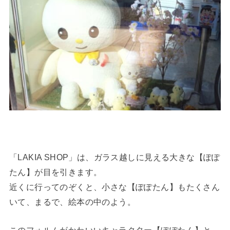
「LAKIA SHOP」は、ガラス越しに見える大きな【ぽぽ
たん】が目を引きます。
近くに行ってのぞくと、小さな【ぽぽたん】もたくさん
いて、まるで、絵本の中のよう。