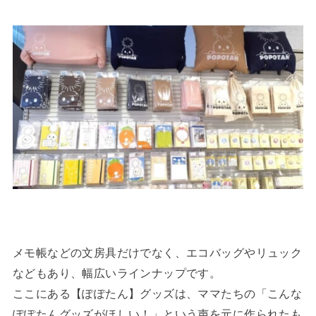
メモ帳などの文房具だけでなく、エコバッグやリュック
などもあり、幅広いラインナップです。
ここにある【ぽぽたん】グッズは、ママたちの「こんな
ぽぽたんグッズがほしい！」という声を元に作られたも