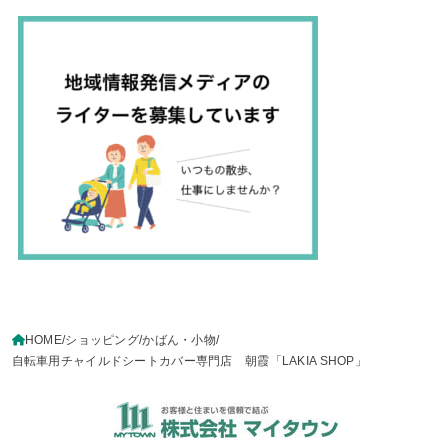
HOME
ショッピング
かばん・小物
自転車用チャイルドシートカバー専門店 朝霞「LAKIA SHOP」