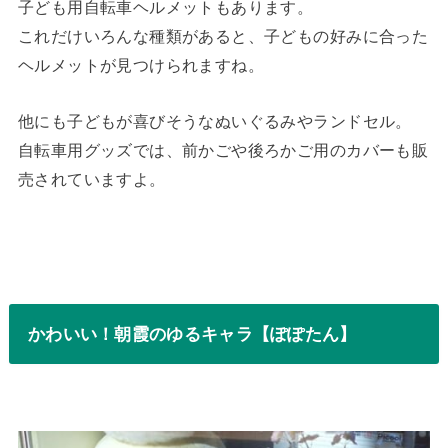
子ども用自転車ヘルメットもあります。
これだけいろんな種類があると、子どもの好みに合った
ヘルメットが見つけられますね。
他にも子どもが喜びそうなぬいぐるみやランドセル。
自転車用グッズでは、前かごや後ろかご用のカバーも販
売されていますよ。
かわいい！朝霞のゆるキャラ【ぽぽたん】