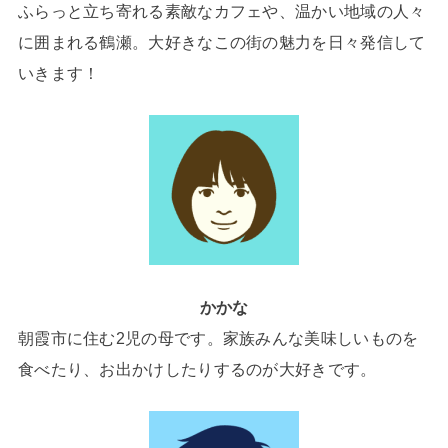
ふらっと立ち寄れる素敵なカフェや、温かい地域の人々
に囲まれる鶴瀬。大好きなこの街の魅力を日々発信して
いきます！
かかな
朝霞市に住む2児の母です。家族みんな美味しいものを
食べたり、お出かけしたりするのが大好きです。