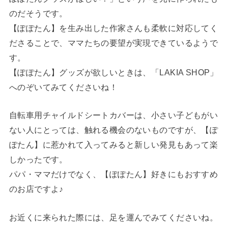
のだそうです。
【ぽぽたん】を生み出した作家さんも柔軟に対応してく
ださることで、ママたちの要望が実現できているようで
す。
【ぽぽたん】グッズが欲しいときは、「LAKIA SHOP」
へのぞいてみてくださいね！
自転車用チャイルドシートカバーは、小さい子どもがい
ない人にとっては、触れる機会のないものですが、【ぽ
ぽたん】に惹かれて入ってみると新しい発見もあって楽
しかったです。
パパ・ママだけでなく、【ぽぽたん】好きにもおすすめ
のお店ですよ♪
お近くに来られた際には、足を運んでみてくださいね。