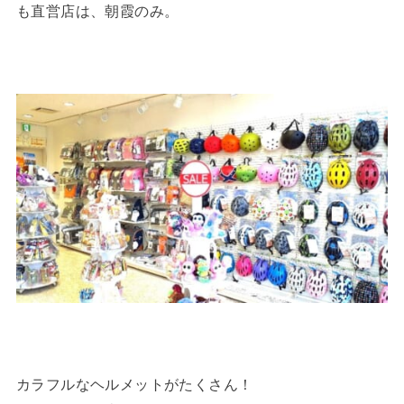
も直営店は、朝霞のみ。
カラフルなヘルメットがたくさん！