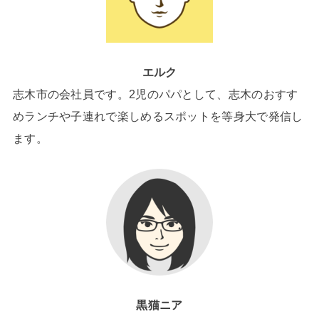
エルク
志木市の会社員です。2児のパパとして、志木のおすす
めランチや子連れで楽しめるスポットを等身大で発信し
ます。
黒猫ニア