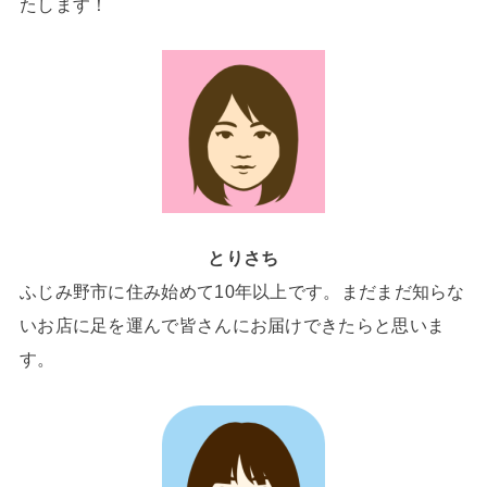
たします！
とりさち
ふじみ野市に住み始めて10年以上です。まだまだ知らな
いお店に足を運んで皆さんにお届けできたらと思いま
す。