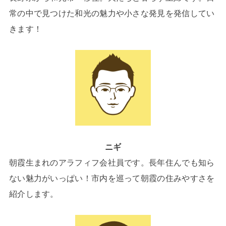
常の中で見つけた和光の魅力や小さな発見を発信してい
きます！
ニギ
朝霞生まれのアラフィフ会社員です。長年住んでも知ら
ない魅力がいっぱい！市内を巡って朝霞の住みやすさを
紹介します。