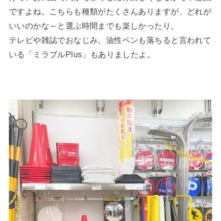
ですよね。こちらも種類がたくさんありますが、どれが
いいのかな～と選ぶ時間までも楽しかったり。
テレビや雑誌でおなじみ、油性ペンも落ちると言われて
いる「ミラブルPlus」もありましたよ。