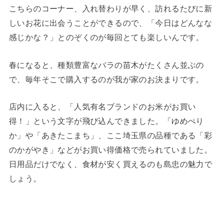
こちらのコーナー、入れ替わりが早く、訪れるたびに新
しいお花に出会うことができるので、「今日はどんなな
感じかな？」とのぞくのが毎回とても楽しいんです。
春になると、種類豊富なバラの苗木がたくさん並ぶの
で、毎年そこで購入するのが我が家のお決まりです。
店内に入ると、「人気有名ブランドのお米がお買い
得！」という文字が飛び込んできました。「ゆめぺり
か」や「あきたこまち」、ここ埼玉県の品種である「彩
のかがやき」などがお買い得価格で売られていました。
日用品だけでなく、食材が安く買えるのも島忠の魅力で
しょう。