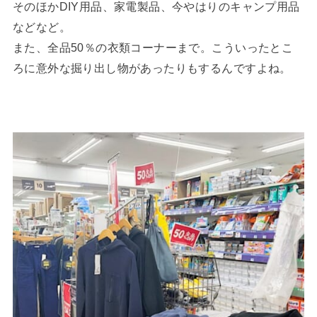
そのほかDIY用品、家電製品、今やはりのキャンプ用品
などなど。
また、全品50％の衣類コーナーまで。こういったとこ
ろに意外な掘り出し物があったりもするんですよね。