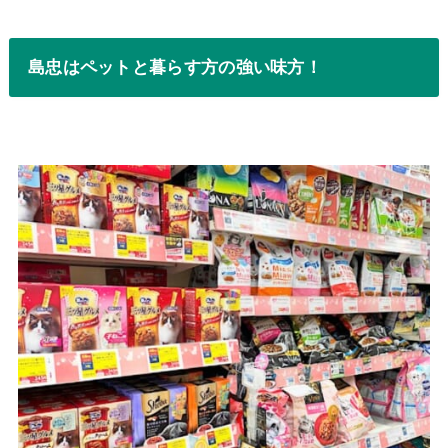
島忠はペットと暮らす方の強い味方！