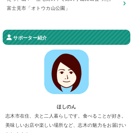
富士見市「オトウカ山公園」
サポーター紹介
ほしのん
志木市在住、夫と二人暮らしです。食べることが好き。
美味しいお店や楽しい場所など、志木の魅力をお届けい