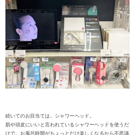
続いてのお目当ては、シャワーヘッド。
肌や頭皮にいいと言われているシャワーヘッドを使うだ
けで、お風呂時間がちょっとだけ楽しくなるから不思議