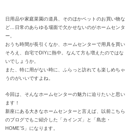
日用品や家庭菜園の道具、そのほかペットのお買い物な
ど…日常のあらゆる場面で欠かせないのがホームセンタ
ー。
おうち時間が長引くなか、ホームセンターで用具を買い
そろえ、自宅でDIYに熱中。なんて方も増えたのではな
いでしょうか。
また、特に用がない時に、ふらっと訪れても楽しめちゃ
うのがいいですよね。
今回は、そんなホームセンターの魅力に迫りたいと思い
ます！
新座にある大きなホームセンターと言えば、以前こちら
のブログでもご紹介した「カインズ」と「島忠・
HOME’S」になります。