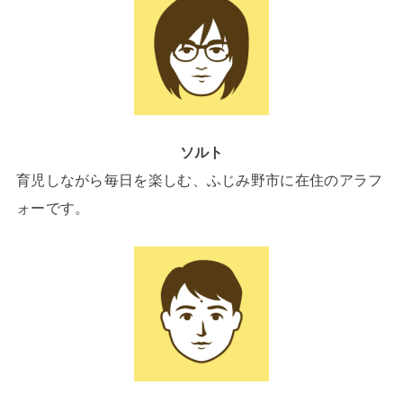
ソルト
育児しながら毎日を楽しむ、ふじみ野市に在住のアラフ
ォーです。