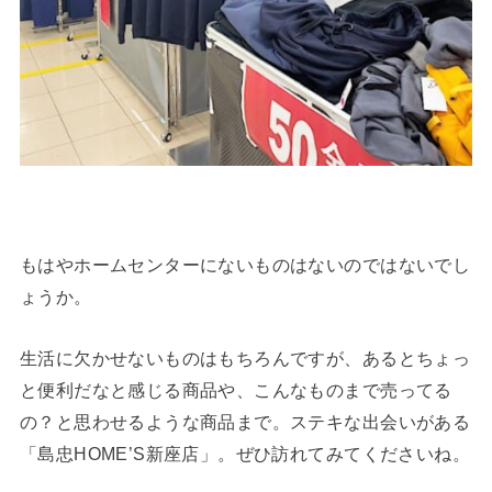
もはやホームセンターにないものはないのではないでし
ょうか。
生活に欠かせないものはもちろんですが、あるとちょっ
と便利だなと感じる商品や、こんなものまで売ってる
の？と思わせるような商品まで。ステキな出会いがある
「島忠HOME’S新座店」。ぜひ訪れてみてくださいね。