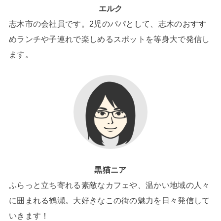
エルク
志木市の会社員です。2児のパパとして、志木のおすす
めランチや子連れで楽しめるスポットを等身大で発信し
ます。
黒猫ニア
ふらっと立ち寄れる素敵なカフェや、温かい地域の人々
に囲まれる鶴瀬。大好きなこの街の魅力を日々発信して
いきます！