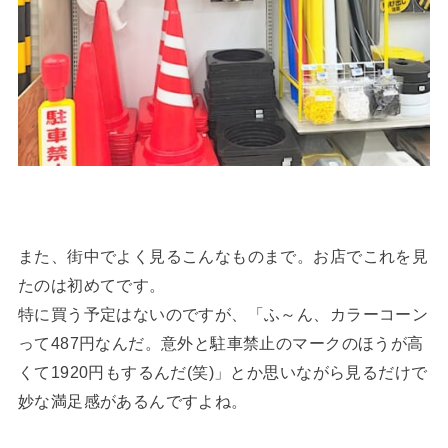
また、街中でよく見るこんなものまで。お店でこれを見
たのは初めてです。
特に買う予定はないのですが、「ふ～ん、カラーコーン
って487円なんだ。意外と駐車禁止のマークのほうが高
くて1920円もするんだ(笑)」とか思いながら見るだけで
妙な満足感があるんですよね。