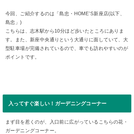
今回、ご紹介するのは「島忠・HOME’S新座店(以下、
島忠」)
こちらは、志木駅から10分ほど歩いたところにありま
す。また、新座中央通りという大通りに面していて、大
型駐車場が完備されているので、車でも訪れやすいのが
ポイントです。
入ってすぐ楽しい！ガーデニングコーナー
まず目を惹くのが、入口前に広がっているこちらの花・
ガーデニングコーナー。