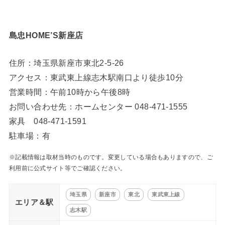
島忠HOME’S新座店
住所：埼玉県新座市東北2-5-26
アクセス：東武東上線志木駅南口より徒歩10分
営業時間：午前10時から午後8時
お問い合わせ先：ホームセンター 048-471-1555
家具 048-471-1591
駐車場：有
※記載情報は取材当時のものです。変更している場合もありますので、ご
利用前に公式サイト等でご確認ください。
埼玉県
新座市
東北
東武東上線
エリア＆駅
志木駅