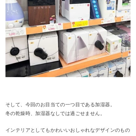
そして、今回のお目当ての一つ目である加湿器。
冬の乾燥時、加湿器なしでは過ごせません。
インテリアとしてもかわいいおしゃれなデザインのもの