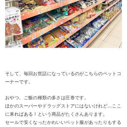
そして、毎回お世話になっているのがこちらのペットコ
ーナーです。
おやつ、ご飯の種類の多さは圧巻です。
ほかのスーパーやドラッグストアにはないけれど…ここ
に来ればある！という商品がたくさんあります。
セールで安くなったかわいいペット服があったりもする