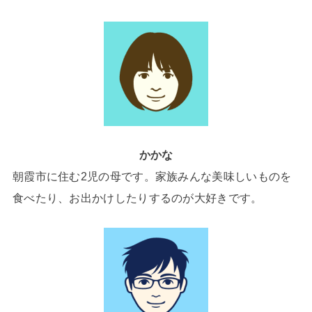
かかな
朝霞市に住む2児の母です。家族みんな美味しいものを
食べたり、お出かけしたりするのが大好きです。