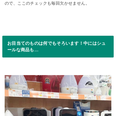
ので、ここのチェックも毎回欠かせません。
お目当てのものは何でもそろいます！中にはシュ
ールな商品も…