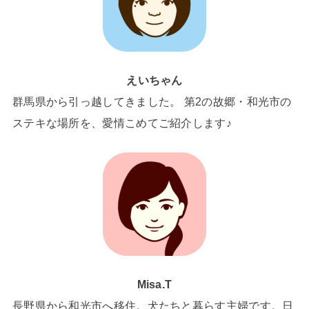
えいちゃん
群馬県から引っ越してきました。 第2の故郷・和光市の
ステキな場所を、愛情こめてご紹介します♪
Misa.T
長野県から和光市へ移住。犬たちと暮らす主婦です。日