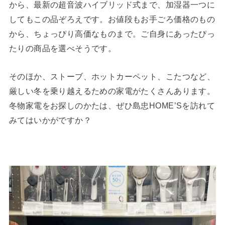
から、最新の超音波ハイブリッド式まで、加湿器一つに
してもこの品ぞろえです。お値段もお手ごろ価格のもの
から、ちょっぴり高価なものまで。ご自身にあったぴっ
たりの商品を選べそうです。
そのほか、ストーブ、ホットカーペット、こたつなど、
厳しい冬を乗り越えるための家電がたくさんあります。
冬物家電をお探しのかたは、ぜひ島忠HOME’Sを訪れて
みてはいかがですか？