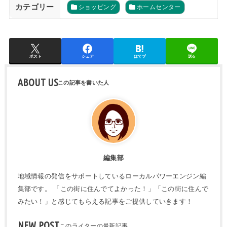
カテゴリー
ショッピング
ホームセンター
ポスト
シェア
はてブ
送る
ABOUT US
編集部
地域情報の発信をサポートしているローカルパワーエンジン編
集部です。 「この街に住んでてよかった！」「この街に住んで
みたい！」と感じてもらえる記事をご提供していきます！
NEW POST