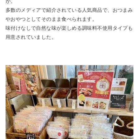
が。
多数のメディアで紹介されている人気商品で、おつまみ
やおやつとしてそのまま食べられます。
味付けなしで自然な味が楽しめる調味料不使用タイプも
用意されていました。