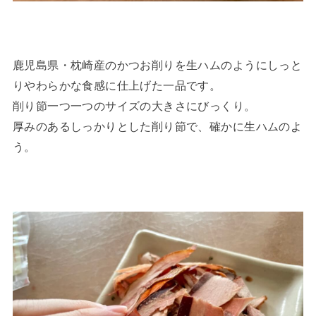
鹿児島県・枕崎産のかつお削りを生ハムのようにしっと
りやわらかな食感に仕上げた一品です。
削り節一つ一つのサイズの大きさにびっくり。
厚みのあるしっかりとした削り節で、確かに生ハムのよ
う。