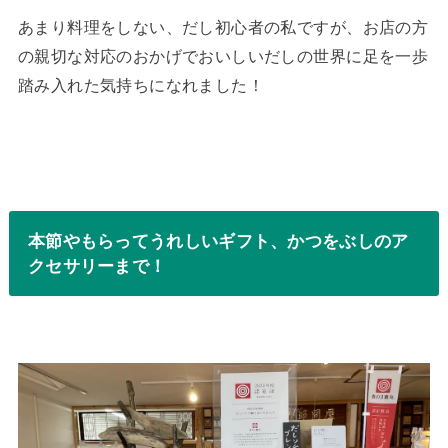
あまり料理をしない、だし初心者の私ですが、お店の方
の親切な対応のおかげでおいしいだしの世界に足を一歩
踏み入れた気持ちになれました！
本節やもらってうれしいギフト、かつをぶしのア
クセサリーまで！