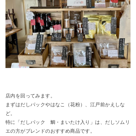
店内を回ってみます。
まずはだしパックやはなこ（花粉）、江戸前かえしな
ど。
特に「だしパック 鯛・まいたけ入り」は、だしソムリ
エの方がブレンドのおすすめ商品です。