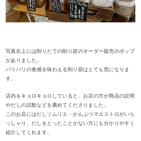
写真右上には削りたての削り節のオーダー販売のポップ
がありました。
パリパリの食感を味わえる削り節はとても気になりま
す。
店内をキョロキョロしていると、お店の方が商品の説明
やだしの試飲などを薦めてくださりました。
このお店にはだしソムリエ・かんぶつマエストロがいら
っしゃり、だしをとったことがない方にも分かりやすく
紹介してくれます。