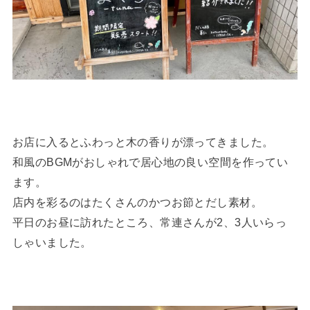
お店に入るとふわっと木の香りが漂ってきました。
和風のBGMがおしゃれで居心地の良い空間を作ってい
ます。
店内を彩るのはたくさんのかつお節とだし素材。
平日のお昼に訪れたところ、常連さんが2、3人いらっ
しゃいました。