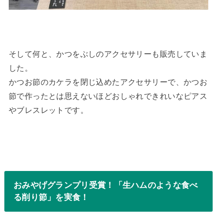
そして何と、かつをぶしのアクセサリーも販売していま
した。
かつお節のカケラを閉じ込めたアクセサリーで、かつお
節で作ったとは思えないほどおしゃれできれいなピアス
やブレスレットです。
おみやげグランプリ受賞！「生ハムのような食べ
る削り節」を実食！