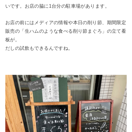
いです。お店の脇に1台分の駐車場があります。
お店の前にはメディアの情報や本日の削り節、期間限定
販売の「生ハムのような食べる削り節まぐろ」の立て看
板が。
だしの試飲もできるんですね。