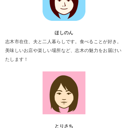
ほしのん
志木市在住、夫と二人暮らしです。食べることが好き。
美味しいお店や楽しい場所など、志木の魅力をお届けい
たします！
とりさち