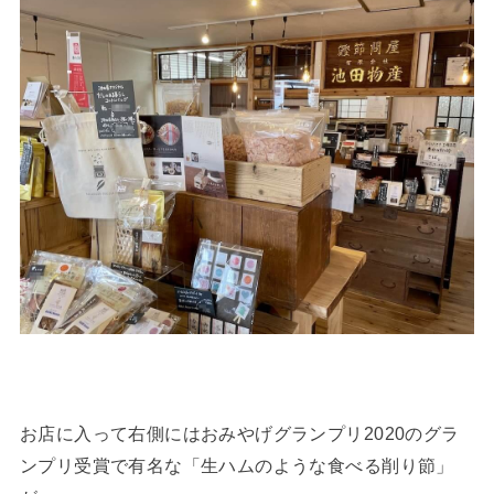
お店に入って右側にはおみやげグランプリ2020のグラ
ンプリ受賞で有名な「生ハムのような食べる削り節」