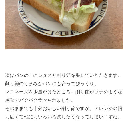
次はパンの上にレタスと削り節を乗せていただきます。
削り節のうまみがパンにも合ってびっくり。
マヨネーズを少量かけたところ、削り節がツナのような
感覚でパクパク食べられました。
そのままでも十分おいしい削り節ですが、アレンジの幅
も広くて他にもいろいろ試したくなってしまいますね。