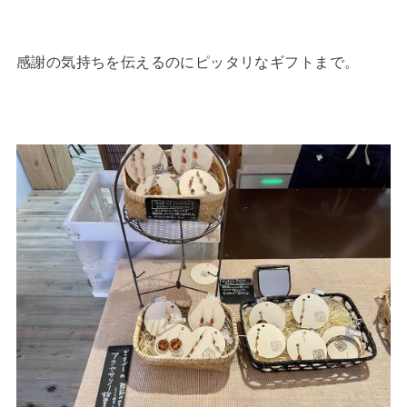
感謝の気持ちを伝えるのにピッタリなギフトまで。