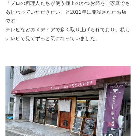
「プロの料理人たちが使う極上のかつお節をご家庭でも
あじわっていただきたい」と2011年に開設されたお店
です。
テレビなどのメディアで多く取り上げられており、私も
テレビで見てずっと気になっていました。