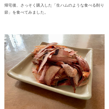
帰宅後、さっそく購入した「生ハムのような食べる削り
節」を食べてみました。