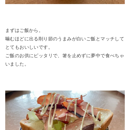
まずはご飯から。
噛むほどに出る削り節のうまみが白いご飯とマッチして
とてもおいしいです。
ご飯のお供にピッタリで、箸を止めずに夢中で食べちゃ
いました。