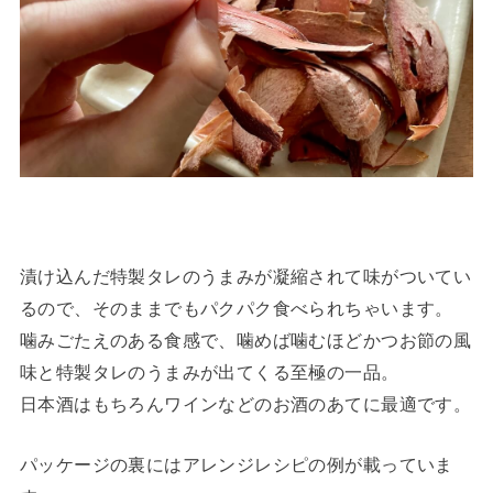
漬け込んだ特製タレのうまみが凝縮されて味がついてい
るので、そのままでもパクパク食べられちゃいます。
噛みごたえのある食感で、噛めば噛むほどかつお節の風
味と特製タレのうまみが出てくる至極の一品。
日本酒はもちろんワインなどのお酒のあてに最適です。
パッケージの裏にはアレンジレシピの例が載っていま