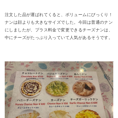
注文した品が運ばれてくると、ボリュームにびっくり！
ナンは顔よりも大きなサイズでした。今回は普通のナン
にしましたが、プラス料金で変更できるチーズナンは、
中にチーズがたっぷり入っていて人気があるそうです。