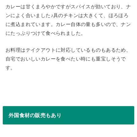
カレーは甘くまろやかですがスパイスが効いており、ナ
ンによく合いました♪具のチキンは大きくて、ほろほろ
に煮込まれています。カレー自体の量も多いので、ナン
にたっぷりつけて食べられました。
お料理はテイクアウトに対応しているものもあるため、
自宅でおいしいカレーを食べたい時にも重宝しそうで
す。
外国食材の販売もあり