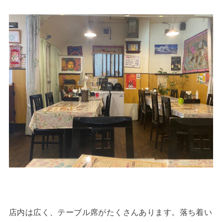
店内は広く、テーブル席がたくさんあります。落ち着い