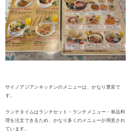
サイノアジアンキッチンのメニューは、かなり豊富で
す。
ランチタイムはランチセット・ランチメニュー・単品料
理を注文できるため、かなり多くのメニューが用意され
ています。