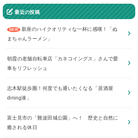
最近の投稿
新座のハイクオリティな一杯に感嘆！「ぬ
まちゃんラーメン」
朝霞の老舗自転車店「カネコイングス」さんで愛
車をリフレッシュ
志木駅徒歩圏！何度でも通いたくなる「居酒屋
dining湊」
​富士見市の「難波田城公園」へ！ 歴史と自然に
癒される休日