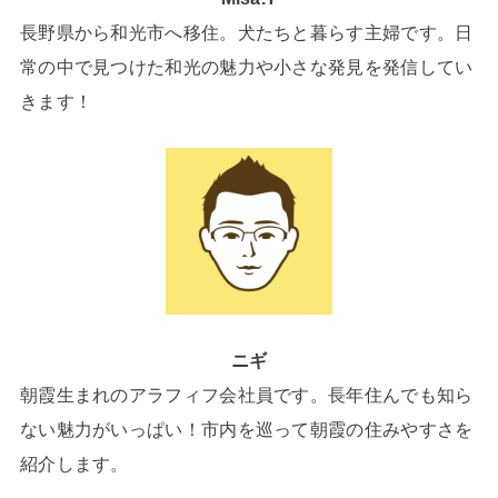
長野県から和光市へ移住。犬たちと暮らす主婦です。日
常の中で見つけた和光の魅力や小さな発見を発信してい
きます！
ニギ
朝霞生まれのアラフィフ会社員です。長年住んでも知ら
ない魅力がいっぱい！市内を巡って朝霞の住みやすさを
紹介します。