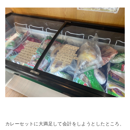
カレーセットに大満足して会計をしようとしたところ、