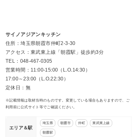
サイノアジアンキッチン
住所：埼玉県朝霞市仲町2-3-30
アクセス：東武東上線「朝霞駅」徒歩約3分
TEL：048-467-0305
営業時間：11:00-15:00（L.O.14:30）
17:00～23:00（L.O.22:30）
定休日：無
※記載情報は取材当時のものです。変更している場合もありますので、ご
利用前に公式サイト等でご確認ください。
埼玉県
朝霞市
仲町
東武東上線
エリア＆駅
朝霞駅