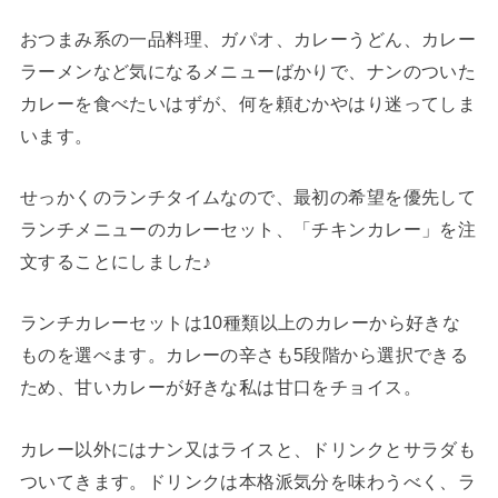
おつまみ系の一品料理、ガパオ、カレーうどん、カレー
ラーメンなど気になるメニューばかりで、ナンのついた
カレーを食べたいはずが、何を頼むかやはり迷ってしま
います。
せっかくのランチタイムなので、最初の希望を優先して
ランチメニューのカレーセット、「チキンカレー」を注
文することにしました♪
ランチカレーセットは10種類以上のカレーから好きな
ものを選べます。カレーの辛さも5段階から選択できる
ため、甘いカレーが好きな私は甘口をチョイス。
カレー以外にはナン又はライスと、ドリンクとサラダも
ついてきます。ドリンクは本格派気分を味わうべく、ラ