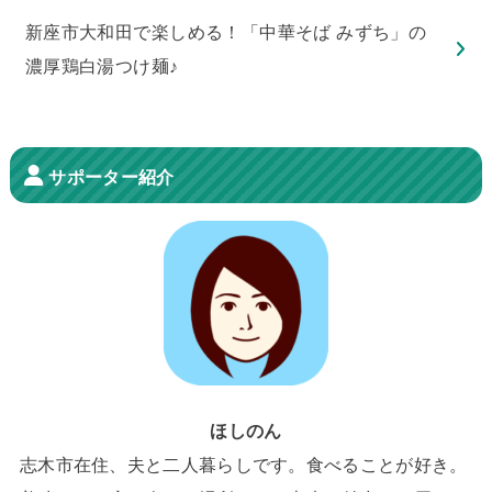
新座市大和田で楽しめる！「中華そば みずち」の
濃厚鶏白湯つけ麺♪
サポーター紹介
ほしのん
志木市在住、夫と二人暮らしです。食べることが好き。