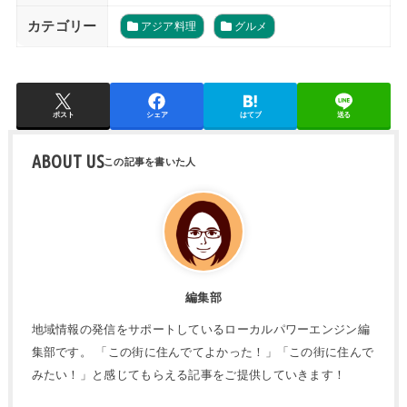
カテゴリー
アジア料理
グルメ
ポスト
シェア
はてブ
送る
ABOUT US
編集部
地域情報の発信をサポートしているローカルパワーエンジン編
集部です。 「この街に住んでてよかった！」「この街に住んで
みたい！」と感じてもらえる記事をご提供していきます！