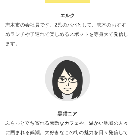
エルク
志木市の会社員です。2児のパパとして、志木のおすす
めランチや子連れで楽しめるスポットを等身大で発信し
ます。
黒猫ニア
ふらっと立ち寄れる素敵なカフェや、温かい地域の人々
に囲まれる鶴瀬。大好きなこの街の魅力を日々発信して