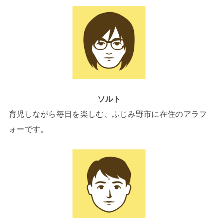
ソルト
育児しながら毎日を楽しむ、ふじみ野市に在住のアラフ
ォーです。