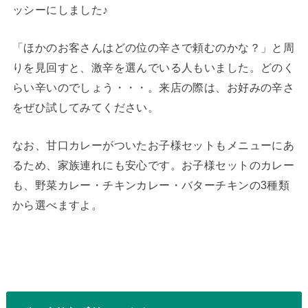
ッシーにしました♪
「ほかのお客さんはどの位の辛さで頼むのかな？」と周
りを見回すと、激辛を選んでいる人もいました。どのく
らい辛いのでしょう・・・。来店の際は、お好みの辛さ
をぜひ試してみてください。
なお、甘口カレーがついたお子様セットもメニューにあ
るため、家族連れにも安心です。お子様セットのカレー
も、野菜カレー・チキンカレー・バターチキンの3種類
から選べますよ。