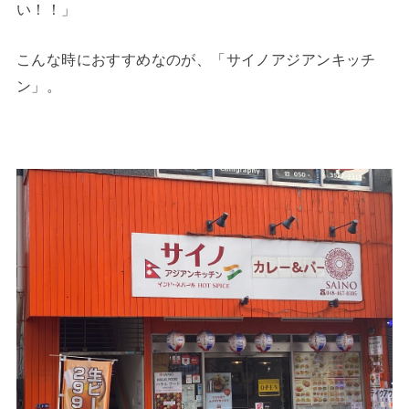
い！！」
こんな時におすすめなのが、「サイノアジアンキッチ
ン」。