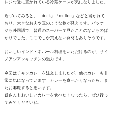
レジ付近に置かれている冷蔵ケースが気になりました。
近づいてみると、「duck」「mutton」などと書かれて
おり、大きなお肉や豆のような物が見えます。パッケー
ジも外国語で、普通のスーパーで見たことのないものば
かりでした。ここでしか買えない食材もありそうです。
おいしいインド・ネパール料理をいただけるのが、サイ
ノアジアンキッチンの魅力です。
今回はチキンカレーを注文しましたが、他のカレーも非
常に気になっています！カレーを食べたくなったら、ま
たお邪魔すると思います。
皆さんもおいしいカレーを食べたくなったら、ぜひ行っ
てみてくださいね。