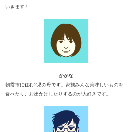
いきます！
かかな
朝霞市に住む2児の母です。家族みんな美味しいものを
食べたり、お出かけしたりするのが大好きです。