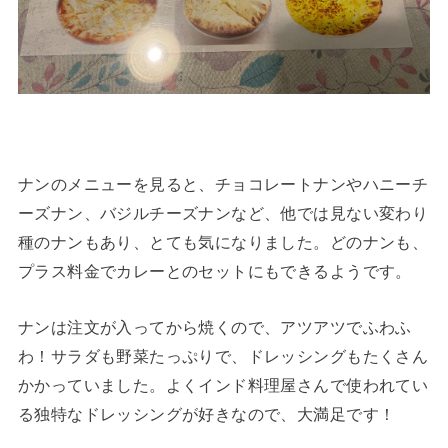
ナンのメニューを見ると、チョコレートナンやハニーチ
ーズナン、バジルチーズナンなど、他では見ない変わり
種のナンもあり、とても気になりました。どのナンも、
プラス料金でカレーとのセットにもできるようです。
ナンは注文が入ってから焼くので、アツアツでふわふ
わ！サラダも野菜たっぷりで、ドレッシングもたくさん
かかっていました。よくインド料理屋さんで使われてい
る独特なドレッシングが好きなので、大満足です！