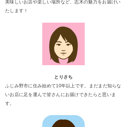
美味しいお店や楽しい場所など、志木の魅力をお届けい
たします！
とりさち
ふじみ野市に住み始めて10年以上です。まだまだ知らな
いお店に足を運んで皆さんにお届けできたらと思いま
す。