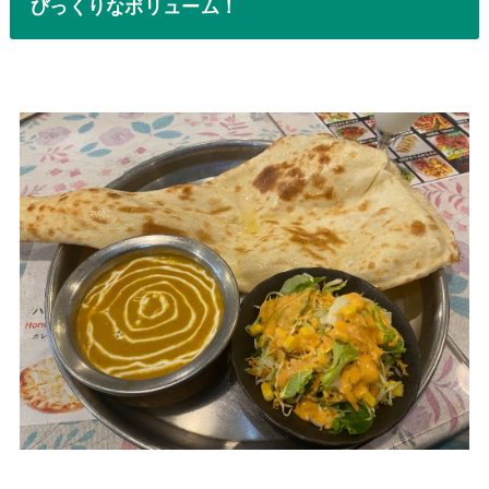
びっくりなボリューム！