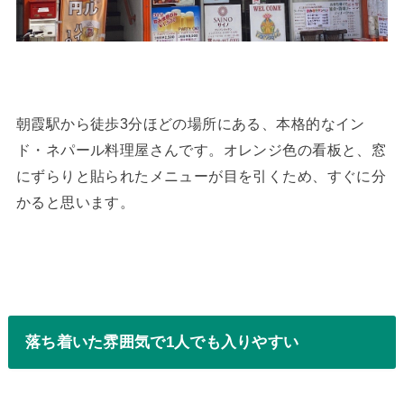
朝霞駅から徒歩3分ほどの場所にある、本格的なイン
ド・ネパール料理屋さんです。オレンジ色の看板と、窓
にずらりと貼られたメニューが目を引くため、すぐに分
かると思います。
落ち着いた雰囲気で1人でも入りやすい