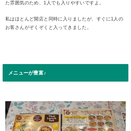
た雰囲気のため、1人でも入りやすいですよ。
私はほとんど開店と同時に入りましたが、すぐに1人の
お客さんがぞくぞくと入ってきました。
メニューが豊富♪