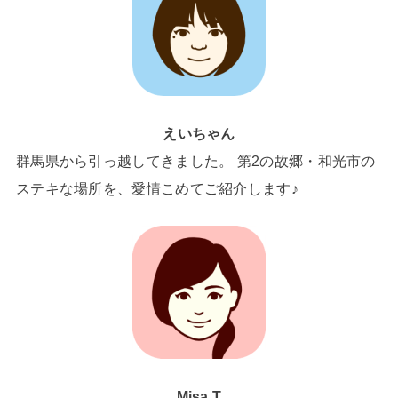
えいちゃん
群馬県から引っ越してきました。 第2の故郷・和光市の
ステキな場所を、愛情こめてご紹介します♪
Misa.T