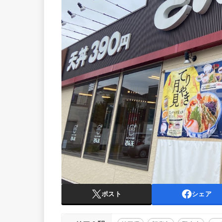
ポスト
シェア