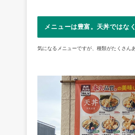
メニューは豊富。天丼ではな
気になるメニューですが、種類がたくさん