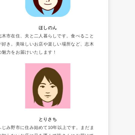
ほしのん
志木市在住、夫と二人暮らしです。食べること
が好き。美味しいお店や楽しい場所など、志木
の魅力をお届けいたします！
とりさち
ふじみ野市に住み始めて10年以上です。まだま