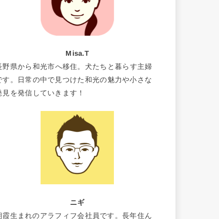
Misa.T
長野県から和光市へ移住。犬たちと暮らす主婦
です。日常の中で見つけた和光の魅力や小さな
発見を発信していきます！
ニギ
朝霞生まれのアラフィフ会社員です。長年住ん