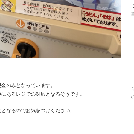
現金のみとなっています。
中にあるレジでの対応となるそうです。
文となるのでお気をつけください。