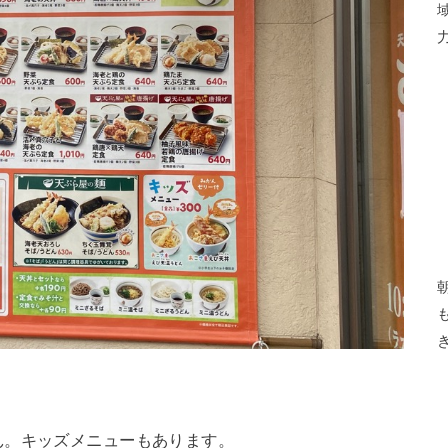
ん。キッズメニューもあります。