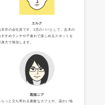
エルク
志木市の会社員です。2児のパパとして、志木の
おすすめランチや子連れで楽しめるスポットを
等身大で発信します。
黒猫ニア
ふらっと立ち寄れる素敵なカフェや、温かい地