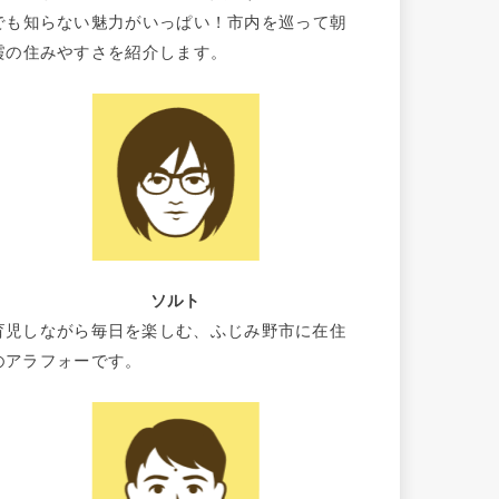
でも知らない魅力がいっぱい！市内を巡って朝
霞の住みやすさを紹介します。
ソルト
育児しながら毎日を楽しむ、ふじみ野市に在住
のアラフォーです。