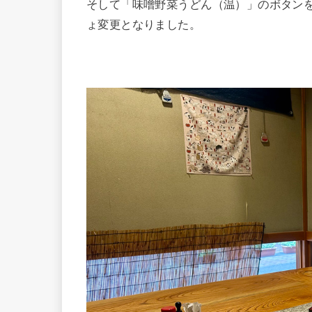
そして「味噌野菜うどん（温）」のボタン
ょ変更となりました。