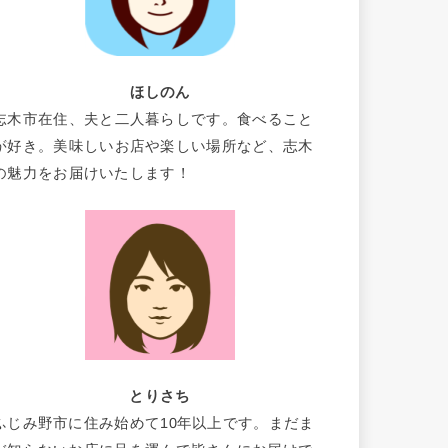
ほしのん
志木市在住、夫と二人暮らしです。食べること
が好き。美味しいお店や楽しい場所など、志木
の魅力をお届けいたします！
とりさち
ふじみ野市に住み始めて10年以上です。まだま