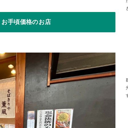
、お手頃価格のお店