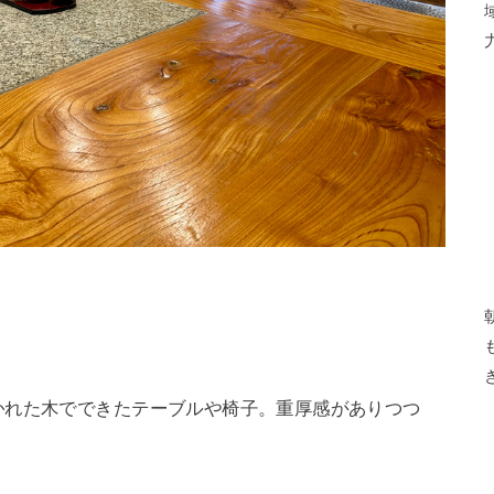
かれた木でできたテーブルや椅子。重厚感がありつつ