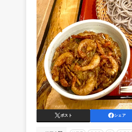
ポスト
シェア