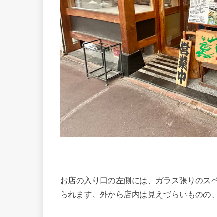
お店の入り口の左側には、ガラス張りのス
られます。外から店内は見えづらいものの