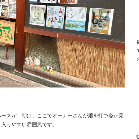
ペースが。朝は、ここでオーナーさんが麺を打つ姿が見
、入りやすい雰囲気です。