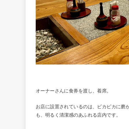
オーナーさんに食券を渡し、着席。
お店に設置されているのは、ピカピカに磨
も、明るく清潔感のあふれる店内です。