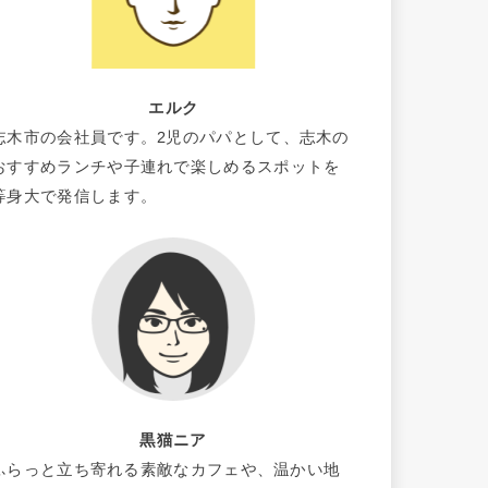
エルク
志木市の会社員です。2児のパパとして、志木の
おすすめランチや子連れで楽しめるスポットを
等身大で発信します。
黒猫ニア
ふらっと立ち寄れる素敵なカフェや、温かい地