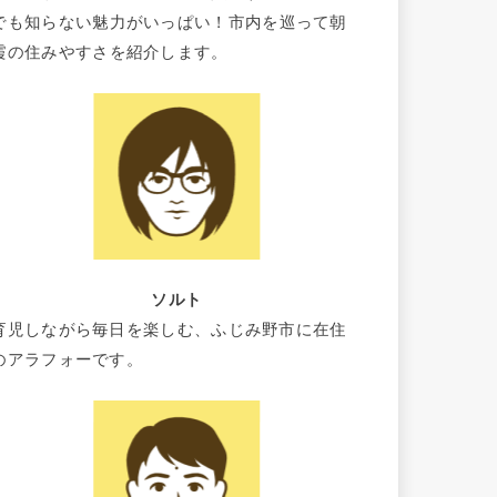
でも知らない魅力がいっぱい！市内を巡って朝
霞の住みやすさを紹介します。
ソルト
育児しながら毎日を楽しむ、ふじみ野市に在住
のアラフォーです。