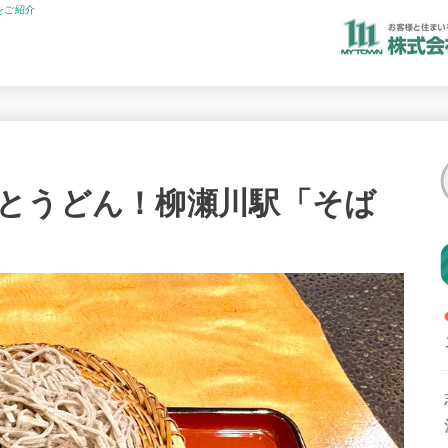
をご紹介
とうどん！柳瀬川駅「そば