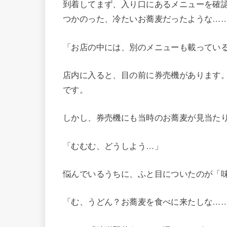
到着してまず、入り口にあるメニューを確
つかのった、冷たいお蕎麦だったような…
「お店の中には、別のメニューも載ってい
店内に入ると、目の前に券売機があります
です。
しかし、券売機にも当時のお蕎麦が見当た
「むむむ、どうしよう…」
悩んでいるうちに、ふと目についたのが「
「む、うどん？お蕎麦を食べに来たしな…