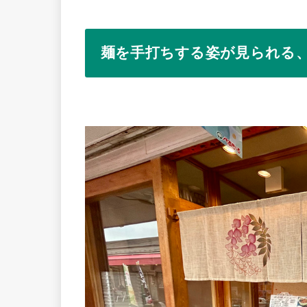
麺を手打ちする姿が見られる