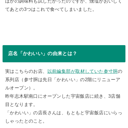
ほかの調味料も試したかったのですが、燻塩がおいしく
てあとの3つはこれで食べてしまいました。
店名「かわいい」の由来とは？
実はこちらのお店、
以前編集部が取材していた参寸胴
の
系列店（参寸胴は先日「かわいい」の2階にリニューア
ルオープン）。
昨年志木駅南口にオープンした宇宙飯店に続き、3店舗
目となります。
「かわいい」の店長さんは、もともと宇宙飯店にいらっ
しゃったとのこと。