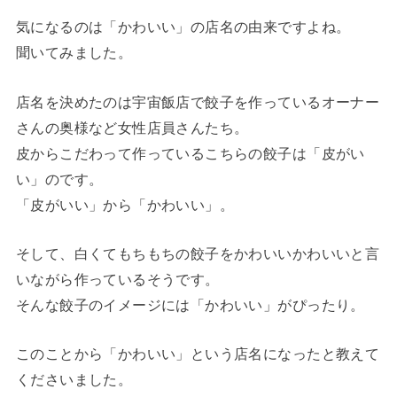
気になるのは「かわいい」の店名の由来ですよね。
聞いてみました。
店名を決めたのは宇宙飯店で餃子を作っているオーナー
さんの奥様など女性店員さんたち。
皮からこだわって作っているこちらの餃子は「皮がい
い」のです。
「皮がいい」から「かわいい」。
そして、白くてもちもちの餃子をかわいいかわいいと言
いながら作っているそうです。
そんな餃子のイメージには「かわいい」がぴったり。
このことから「かわいい」という店名になったと教えて
くださいました。