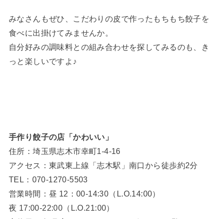
みなさんもぜひ、こだわりの皮で作ったもちもち餃子を
食べに出掛けてみませんか。
自分好みの調味料との組み合わせを探してみるのも、き
っと楽しいですよ♪
手作り餃子の店「かわいい」
住所：埼玉県志木市幸町1-4-16
アクセス：東武東上線「志木駅」南口から徒歩約2分
TEL：070-1270-5503
営業時間：昼 12：00-14:30（L.O.14:00）
夜 17:00-22:00（L.O.21:00）