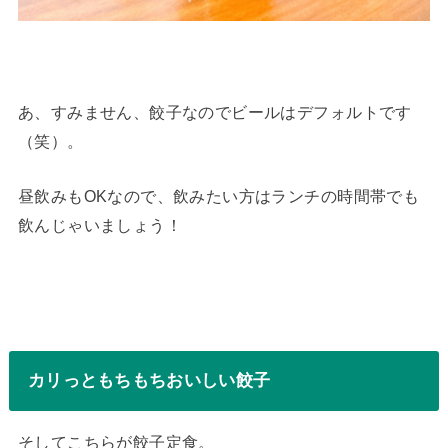
あ、すみません、餃子なのでビールはデフォルトです
（笑）。
昼飲みもOKなので、飲みたい方はランチの時間帯でも
飲んじゃいましょう！
カリっともちもちおいしい餃子
そしてこちらが餃子定食。