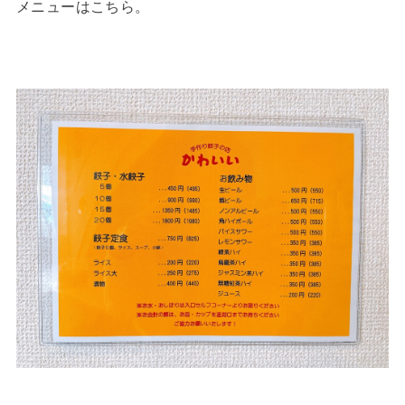
メニューはこちら。