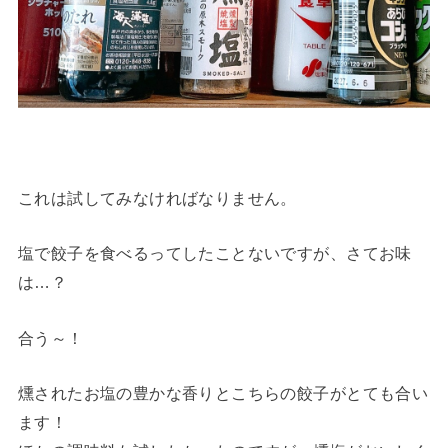
これは試してみなければなりません。
塩で餃子を食べるってしたことないですが、さてお味
は…？
合う～！
燻されたお塩の豊かな香りとこちらの餃子がとても合い
ます！