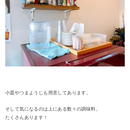
小皿やつまようじも用意してあります。
そして気になるのは上にある数々の調味料。
たくさんあります！