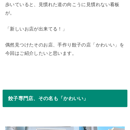
歩いていると、見慣れた道の向こうに見慣れない看板
が。
「新しいお店が出来てる！」
偶然見つけたそのお店、手作り餃子の店「かわいい」を
今回はご紹介したいと思います。
餃子専門店、その名も「かわいい」