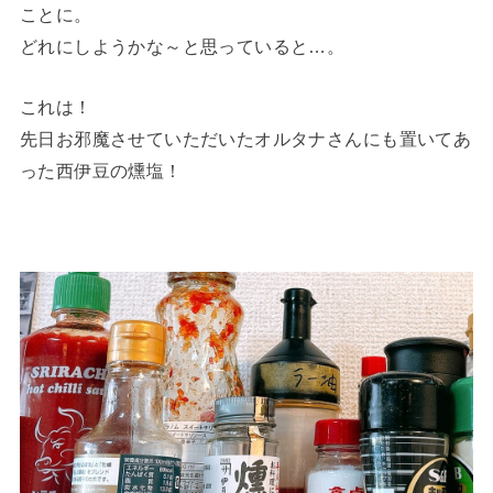
ことに。
どれにしようかな～と思っていると…。
これは！
先日お邪魔させていただいたオルタナさんにも置いてあ
った西伊豆の燻塩！