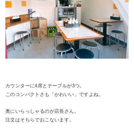
カウンターに4席とテーブルが3つ。
このコンパクトさも「かわいい」ですよね。
奥にいらっしゃるのが店長さん。
注文はそちらでおこないます。