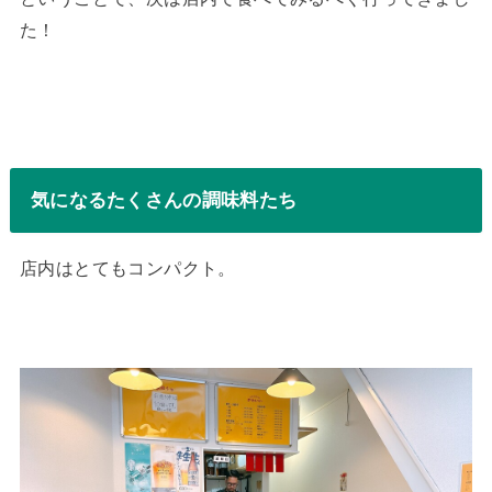
た！
気になるたくさんの調味料たち
店内はとてもコンパクト。