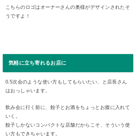
こちらのロゴはオーナーさんの奥様がデザインされたそ
うですよ！
気軽に立ち寄れるお店に
0.5次会のような使い方もしてもらいたい、と店長さん
はおっしゃいます。
飲み会に行く前に、餃子とお酒をちょっとお腹に入れて
いく。
餃子しかないコンパクトな店舗だからこそ、そういう使
い方もできちゃいます。