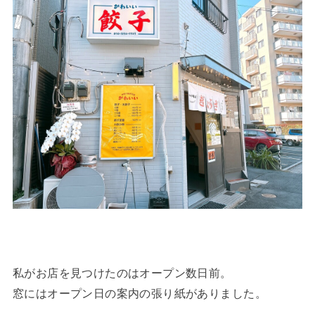
私がお店を見つけたのはオープン数日前。
窓にはオープン日の案内の張り紙がありました。