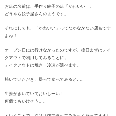
お店の名前は、手作り餃子の店「かわいい」。
どうやら餃子屋さんのようです。
それにしても、「かわいい」ってなかなかない店名です
よね！
オープン日には行けなかったのですが、後日まずはテイ
クアウトで利用してみることに。
テイクアウトは焼き・冷凍が選べます。
焼いていただき、帰って食べてみると…。
生姜がきいていておいしーい！
何個でもいけそう…。
ということで、次は店内で食べてみるべく行ってきまし