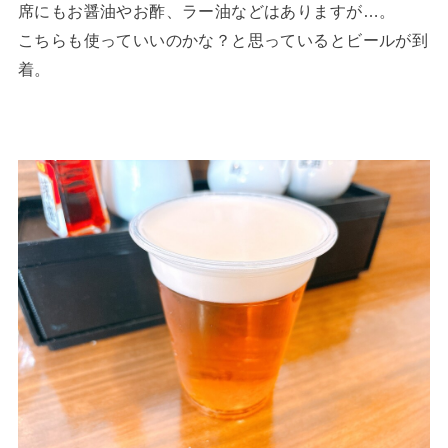
席にもお醤油やお酢、ラー油などはありますが…。
こちらも使っていいのかな？と思っているとビールが到
着。