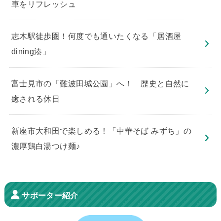
車をリフレッシュ
志木駅徒歩圏！何度でも通いたくなる「居酒屋
dining湊」
​富士見市の「難波田城公園」へ！ 歴史と自然に
癒される休日
新座市大和田で楽しめる！「中華そば みずち」の
濃厚鶏白湯つけ麺♪
サポーター紹介