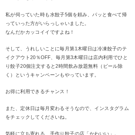
私が伺っていた時も水餃子5個を頼み、パッと食べて帰
っていった方がいらっしゃいました。
なんだかカッコイイですよね！
そして、うれしいことに毎月第1木曜日は冷凍餃子のテ
イクアウト20％OFF、毎月第3木曜日は店内利用でひと
り餃子20個注文すると2時間飲み放題無料（ビール除
く）というキャンペーンもやっています。
お得に利用できるチャンス！
また、定休日は毎月変わるそうなので、インスタグラム
をチェックしてくださいね。
気軽に立ち寄れる、手作り餃子の店「かわいい」。