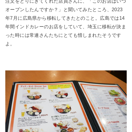
注文をとりにきてくれた店員さんに、「このお店はいつ
オープンしたんですか？」と聞いてみたところ、2023
年7月に広島県から移転してきたとのこと。広島では14
年間インドカレーのお店をしていて、埼玉に移転が決ま
った時には常連さんたちにとても惜しまれたそうです
よ。