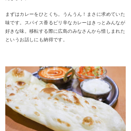
まずはカレーをひとくち。うんうん！まさに求めていた
味です。スパイス香るピリ辛なカレーはきっとみんなが
好きな味。移転する際に広島のみなさんから惜しまれた
というお話しにも納得です。