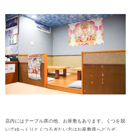
店内にはテーブル席の他、お座敷もあります。くつを脱
いでゆっくりとくつろぎたい方はお座敷席へどうぞ。