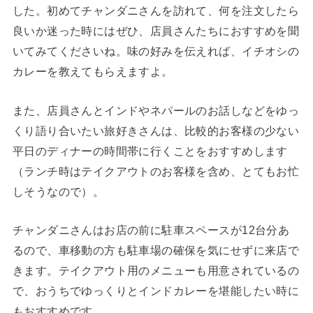
した。初めてチャンダニさんを訪れて、何を注文したら
良いか迷った時にはぜひ、店員さんたちにおすすめを聞
いてみてくださいね。味の好みを伝えれば、イチオシの
カレーを教えてもらえますよ。
また、店員さんとインドやネパールのお話しなどをゆっ
くり語り合いたい旅好きさんは、比較的お客様の少ない
平日のディナーの時間帯に行くことをおすすめします
（ランチ時はテイクアウトのお客様を含め、とてもお忙
しそうなので）。
チャンダニさんはお店の前に駐車スペースが12台分あ
るので、車移動の方も駐車場の確保を気にせずに来店で
きます。テイクアウト用のメニューも用意されているの
で、おうちでゆっくりとインドカレーを堪能したい時に
もおすすめです。