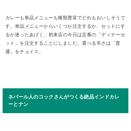
カレーも単品メニューも種類豊富でどれもおいしそうで
す。単品メニューからいくつか注文するか、セットにす
るか迷ったあげく、初来店の今日は定番の「ディナーセ
ット」を注文することにしました。選べる辛さは「普
通」をチョイス。
ネパール人のコックさんがつくる絶品インドカレ
ーとナン