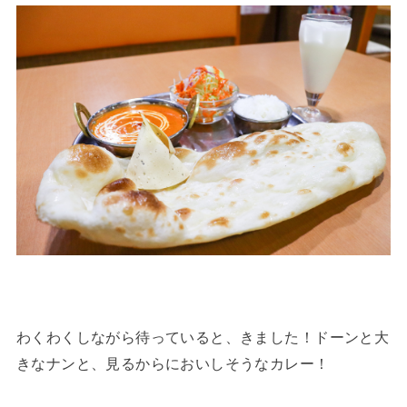
わくわくしながら待っていると、きました！ドーンと大
きなナンと、見るからにおいしそうなカレー！