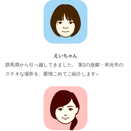
えいちゃん
群馬県から引っ越してきました。 第2の故郷・和光市の
ステキな場所を、愛情こめてご紹介します♪