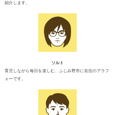
紹介します。
ソルト
育児しながら毎日を楽しむ、ふじみ野市に在住のアラフ
ォーです。