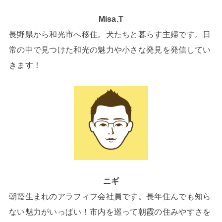
Misa.T
長野県から和光市へ移住。犬たちと暮らす主婦です。日
常の中で見つけた和光の魅力や小さな発見を発信してい
きます！
ニギ
朝霞生まれのアラフィフ会社員です。長年住んでも知ら
ない魅力がいっぱい！市内を巡って朝霞の住みやすさを