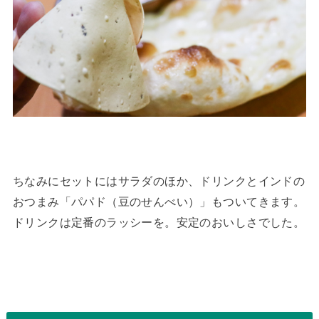
ちなみにセットにはサラダのほか、ドリンクとインドの
おつまみ「パパド（豆のせんべい）」もついてきます。
ドリンクは定番のラッシーを。安定のおいしさでした。