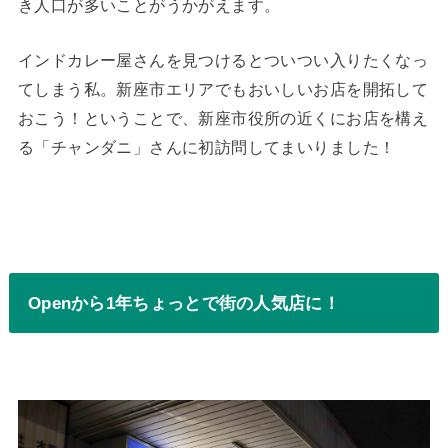
き人口が多いことがうかがえます。
インドカレー屋さんを見つけるとついつい入りたくなっ
てしまう私。新座市エリアでもおいしいお店を開拓して
おこう！ということで、新座市役所の近くにお店を構え
る「チャンダニ」さんに初訪問してまいりました！
Openから1年ちょっとで街の人気店に！