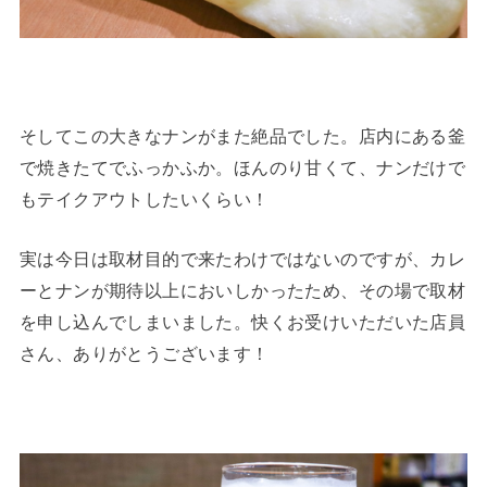
そしてこの大きなナンがまた絶品でした。店内にある釜
で焼きたてでふっかふか。ほんのり甘くて、ナンだけで
もテイクアウトしたいくらい！
実は今日は取材目的で来たわけではないのですが、カレ
ーとナンが期待以上においしかったため、その場で取材
を申し込んでしまいました。快くお受けいただいた店員
さん、ありがとうございます！