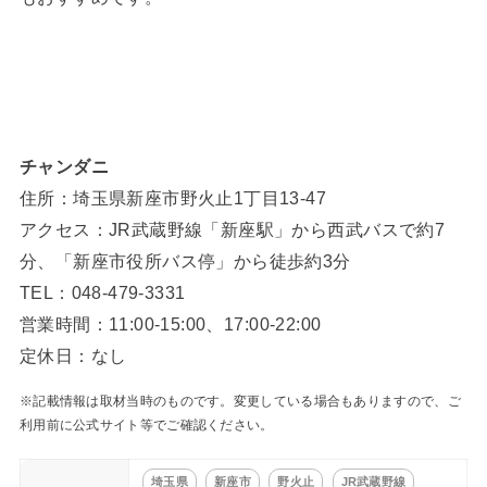
チャンダニ
住所：埼玉県新座市野火止1丁目13-47
アクセス：JR武蔵野線「新座駅」から西武バスで約7
分、「新座市役所バス停」から徒歩約3分
TEL：048-479-3331
営業時間：11:00-15:00、17:00-22:00
定休日：なし
※記載情報は取材当時のものです。変更している場合もありますので、ご
利用前に公式サイト等でご確認ください。
埼玉県
新座市
野火止
JR武蔵野線