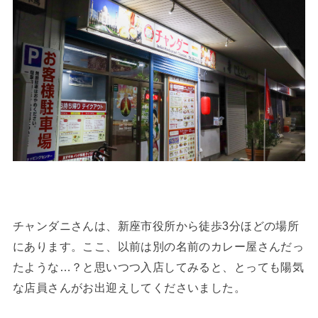
チャンダニさんは、新座市役所から徒歩3分ほどの場所
にあります。ここ、以前は別の名前のカレー屋さんだっ
たような…？と思いつつ入店してみると、とっても陽気
な店員さんがお出迎えしてくださいました。