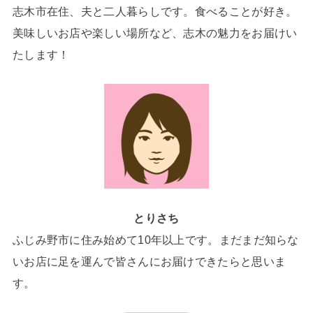
志木市在住、夫と二人暮らしです。食べることが好き。
美味しいお店や楽しい場所など、志木の魅力をお届けい
たします！
とりさち
ふじみ野市に住み始めて10年以上です。まだまだ知らな
いお店に足を運んで皆さんにお届けできたらと思いま
す。