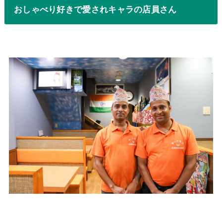
おしゃべり好きで愛されキャラの店員さん