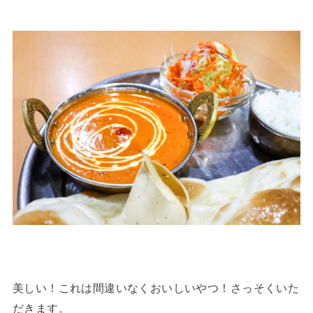
美しい！これは間違いなくおいしいやつ！さっそくいた
だきます。