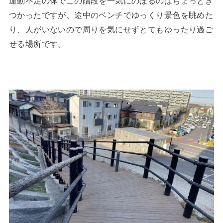
運動不足の体でこの階段を一気にのぼるのはちょっとき
つかったですが、途中のベンチでゆっくり景色を眺めた
り、人がいないので周りを気にせずとてもゆったり過ご
せる場所です。