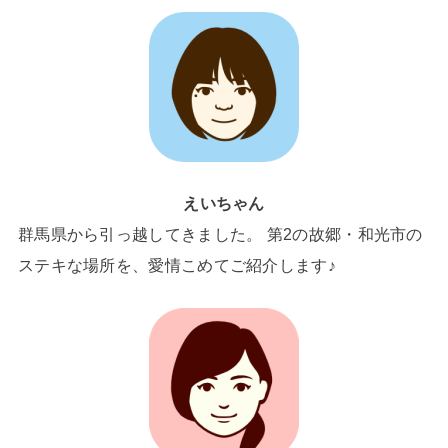
えいちゃん
群馬県から引っ越してきました。 第2の故郷・和光市の
ステキな場所を、愛情こめてご紹介します♪