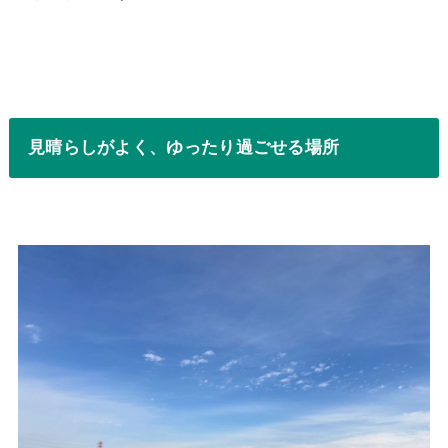
見晴らしがよく、ゆったり過ごせる場所