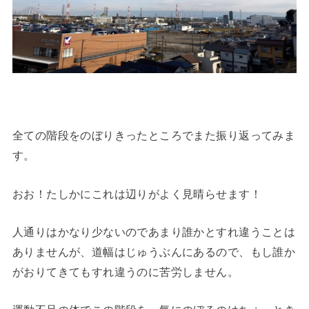
全ての階段をのぼりきったところでまた振り返ってみま
す。
おお！たしかにこれは辺りがよく見晴らせます！
人通りはかなり少ないのであまり誰かとすれ違うことは
ありませんが、道幅はじゅうぶんにあるので、もし誰か
がおりてきてもすれ違うのに苦労しません。