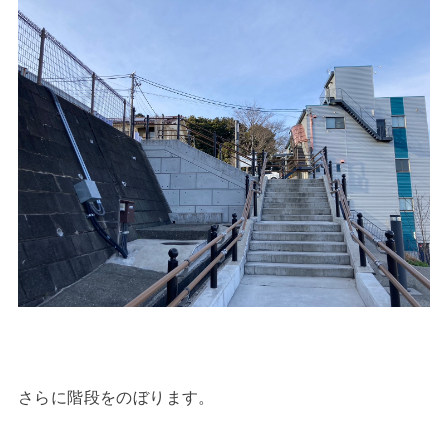
さらに階段をのぼります。