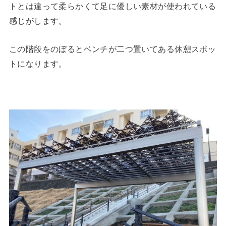
トとは違って柔らかくて足に優しい素材が使われている
感じがします。
この階段をのぼるとベンチが二つ置いてある休憩スポッ
トになります。