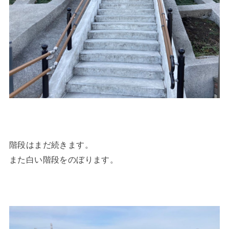
階段はまだ続きます。
また白い階段をのぼります。