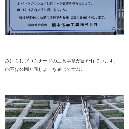
みはらしプロムナードの注意事項が書かれています。
内容は公園と同じような感じですね。