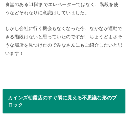
食堂のある11階までエレベーターではなく、階段を使
うなどそれなりに意識はしていました。
しかし会社に行く機会もなくなった今、なかなか運動で
きる階段はないと思っていたのですが、ちょうどよさそ
うな場所を見つけたのでみなさんにもご紹介したいと思
います！
カインズ朝霞店のすぐ隣に見える不思議な形のブ
ロック