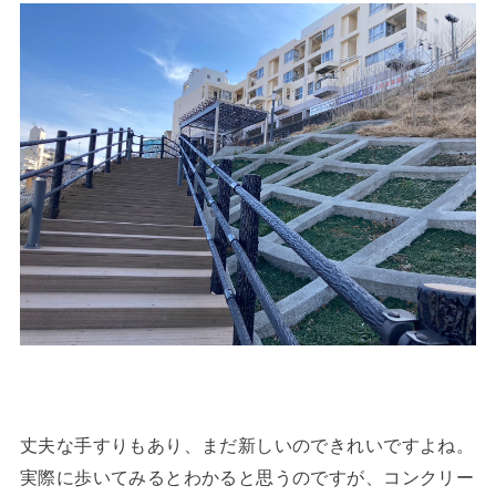
丈夫な手すりもあり、まだ新しいのできれいですよね。
実際に歩いてみるとわかると思うのですが、コンクリー