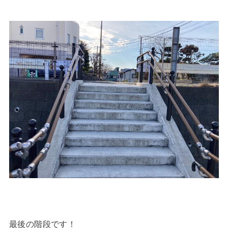
最後の階段です！