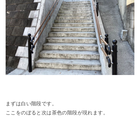
まずは白い階段です。
ここをのぼると次は茶色の階段が現れます。