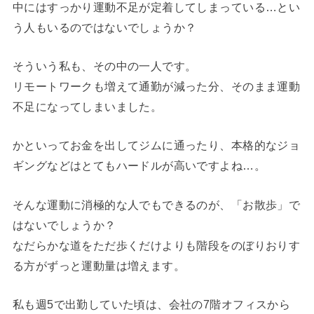
中にはすっかり運動不足が定着してしまっている…とい
う人もいるのではないでしょうか？
そういう私も、その中の一人です。
リモートワークも増えて通勤が減った分、そのまま運動
不足になってしまいました。
かといってお金を出してジムに通ったり、本格的なジョ
ギングなどはとてもハードルが高いですよね…。
そんな運動に消極的な人でもできるのが、「お散歩」で
はないでしょうか？
なだらかな道をただ歩くだけよりも階段をのぼりおりす
る方がずっと運動量は増えます。
私も週5で出勤していた頃は、会社の7階オフィスから