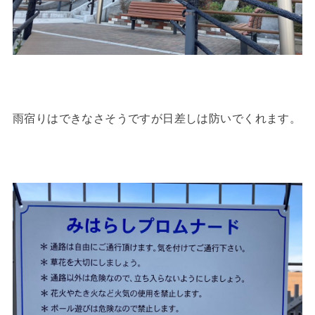
雨宿りはできなさそうですが日差しは防いでくれます。