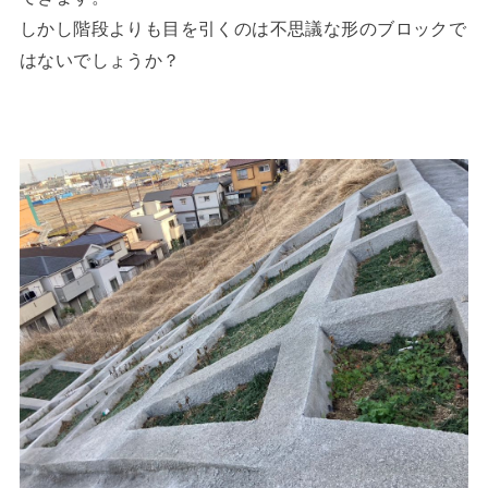
しかし階段よりも目を引くのは不思議な形のブロックで
はないでしょうか？