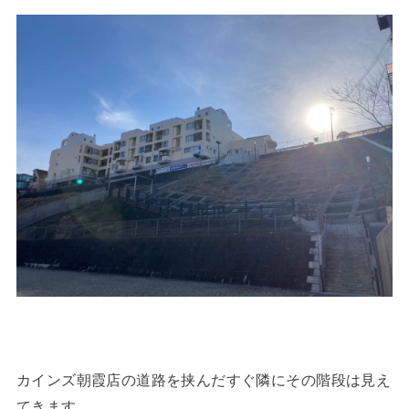
カインズ朝霞店の道路を挟んだすぐ隣にその階段は見え
てきます。