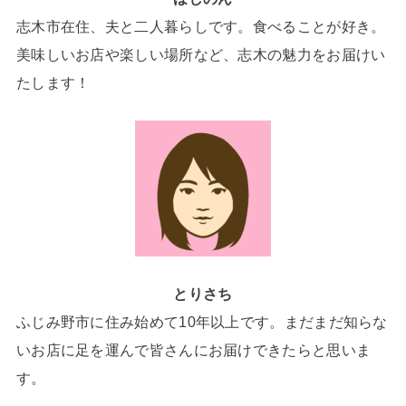
志木市在住、夫と二人暮らしです。食べることが好き。
美味しいお店や楽しい場所など、志木の魅力をお届けい
たします！
とりさち
ふじみ野市に住み始めて10年以上です。まだまだ知らな
いお店に足を運んで皆さんにお届けできたらと思いま
す。