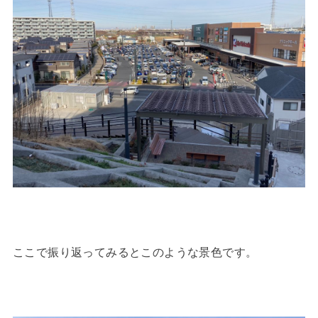
ここで振り返ってみるとこのような景色です。