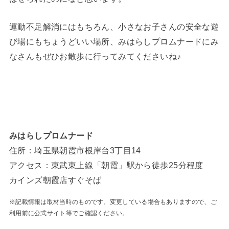
運動不足解消にはもちろん、小さなお子さんの安全な遊
び場にもちょうどいい場所、みはらしプロムナードにみ
なさんもぜひお散歩に行ってみてくださいね♪
みはらしプロムナード
住所：埼玉県朝霞市根岸台3丁目14
アクセス：東武東上線「朝霞」駅から徒歩25分程度
カインズ朝霞店すぐそば
※記載情報は取材当時のものです。変更している場合もありますので、ご
利用前に公式サイト等でご確認ください。