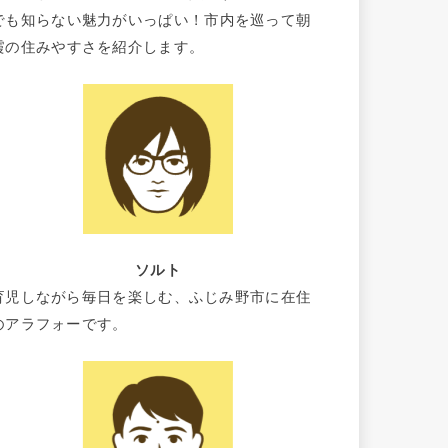
でも知らない魅力がいっぱい！市内を巡って朝
霞の住みやすさを紹介します。
ソルト
育児しながら毎日を楽しむ、ふじみ野市に在住
のアラフォーです。