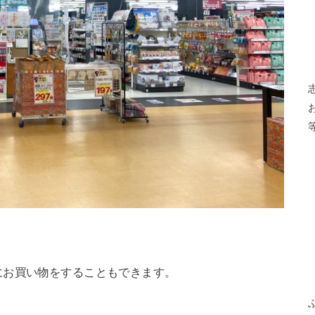
にお買い物をすることもできます。