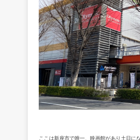
ここは新座市で唯一、映画館があり土日に