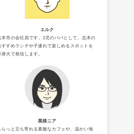
エルク
志木市の会社員です。2児のパパとして、志木の
おすすめランチや子連れで楽しめるスポットを
等身大で発信します。
黒猫ニア
ふらっと立ち寄れる素敵なカフェや、温かい地