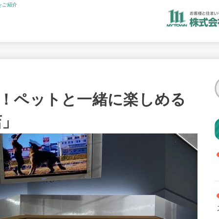
をご紹介
！ペットと一緒に楽しめる
店」