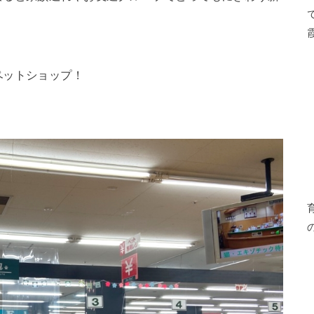
ペットショップ！