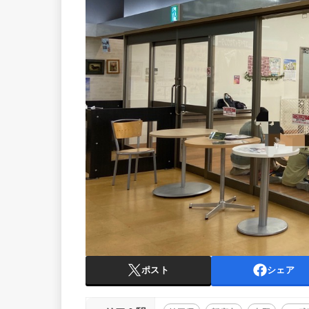
ポスト
シェア