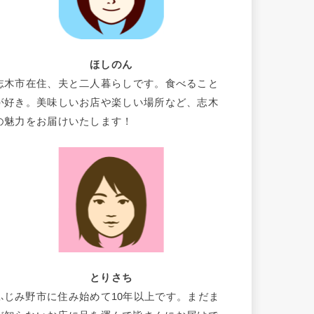
ほしのん
志木市在住、夫と二人暮らしです。食べること
が好き。美味しいお店や楽しい場所など、志木
の魅力をお届けいたします！
とりさち
ふじみ野市に住み始めて10年以上です。まだま