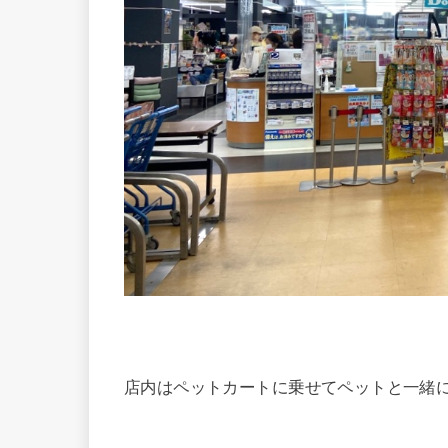
店内はペットカートに乗せてペットと一緒