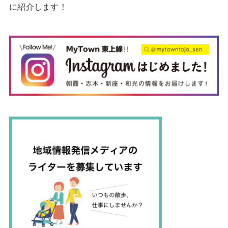
に紹介します！