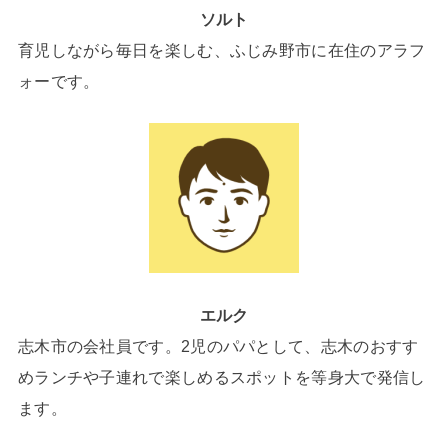
ソルト
育児しながら毎日を楽しむ、ふじみ野市に在住のアラフ
ォーです。
エルク
志木市の会社員です。2児のパパとして、志木のおすす
めランチや子連れで楽しめるスポットを等身大で発信し
ます。