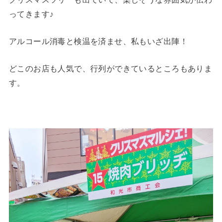
ってきます♪
アルコール消毒と検温を済ませ、私もいざ出陣！
どこのお店も人気で、行列ができているところもありま
す。