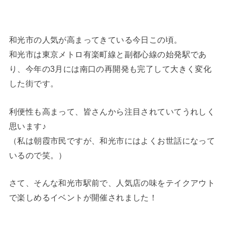
和光市の人気が高まってきている今日この頃。
和光市は東京メトロ有楽町線と副都心線の始発駅であ
り、今年の3月には南口の再開発も完了して大きく変化
した街です。
利便性も高まって、皆さんから注目されていてうれしく
思います♪
（私は朝霞市民ですが、和光市にはよくお世話になって
いるので笑。）
さて、そんな和光市駅前で、人気店の味をテイクアウト
で楽しめるイベントが開催されました！