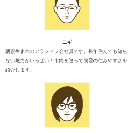
ニギ
朝霞生まれのアラフィフ会社員です。長年住んでも知ら
ない魅力がいっぱい！市内を巡って朝霞の住みやすさを
紹介します。