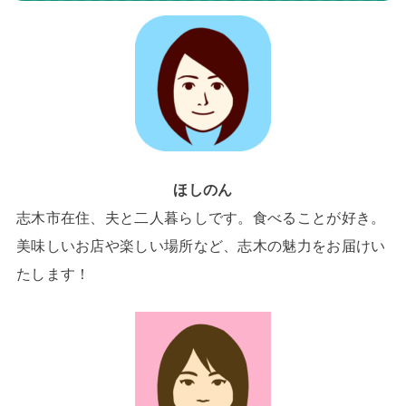
ほしのん
志木市在住、夫と二人暮らしです。食べることが好き。
美味しいお店や楽しい場所など、志木の魅力をお届けい
たします！