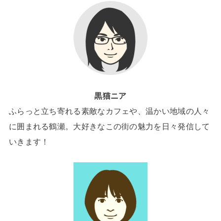
黒猫ニア
ふらっと立ち寄れる素敵なカフェや、温かい地域の人々
に囲まれる鶴瀬。大好きなこの街の魅力を日々発信して
いきます！