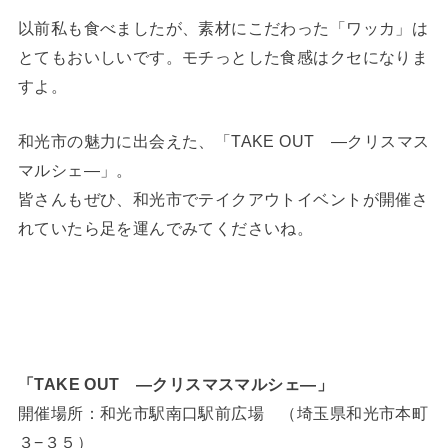
以前私も食べましたが、素材にこだわった「ワッカ」は
とてもおいしいです。モチっとした食感はクセになりま
すよ。
和光市の魅力に出会えた、「TAKE OUT ―クリスマス
マルシェ―」。
皆さんもぜひ、和光市でテイクアウトイベントが開催さ
れていたら足を運んでみてくださいね。
「TAKE OUT ―クリスマスマルシェ―」
開催場所：和光市駅南口駅前広場 （埼玉県和光市本町
３−３５）