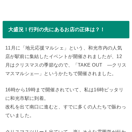
大盛況！行列の先にあるお店の正体は？！
11月に「地元応援マルシェ」という、和光市内の人気
店が駅前に集結したイベントが開催されましたが、12
月はクリスマスの季節なので、「TAKE OUT ―クリス
マスマルシェ―」というかたちで開催されました。
16時から19時まで開催されていて、私は16時ピッタリ
に和光市駅に到着。
改札を出て南口に進むと、すでに多くの人たちで賑わっ
ていました。
クリスマスツリーも出ていて、楽しそうな雰囲気が伝わ