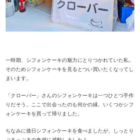
一時期、シフォンケーキの魅力にとりつかれていた私。
そのためシフォンケーキを見るとつい買いたくなってし
まいます。
「クローバー」さんのシフォンケーキは一つひとつ手作
りだそう。ここで出会ったのも何かの縁。いくつかシフ
ォンケーキを買って帰りました。
ちなみに後日シフォンケーキを食べましたが、しっとり
ぷるっぷるの食感に感動しました！