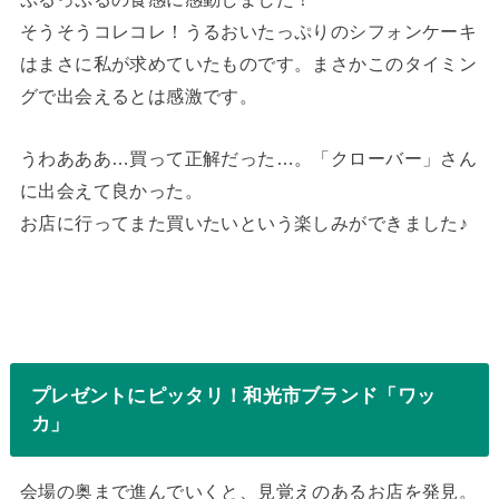
そうそうコレコレ！うるおいたっぷりのシフォンケーキ
はまさに私が求めていたものです。まさかこのタイミン
グで出会えるとは感激です。
うわあああ…買って正解だった…。「クローバー」さん
に出会えて良かった。
お店に行ってまた買いたいという楽しみができました♪
プレゼントにピッタリ！和光市ブランド「ワッ
カ」
会場の奥まで進んでいくと、見覚えのあるお店を発見。