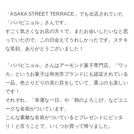
「ASAKA STREET TERRACE」でも出店されていた
「パパピニョル」さんです。
すごく気さくなお店の方々で、またお会いしたいなと思
っていたので、この日会えてうれしかったです。ステキ
な笑顔、ありがとうございました！
「パパピニョル」さんはアーモンド菓子専門店。「ワッ
カ」というお菓子は和光市ブランドにも認定されている
一品。色とりどりの見た目をしていて、選ぶのも楽しい
です！
それぞれ、「幸運な一日」や「朝のよろこび」などユニ
ークな名前がついています。
こんな素敵な名前がついているとプレゼントにピッタ
リ！と言うことで、いくつか買って帰りました。