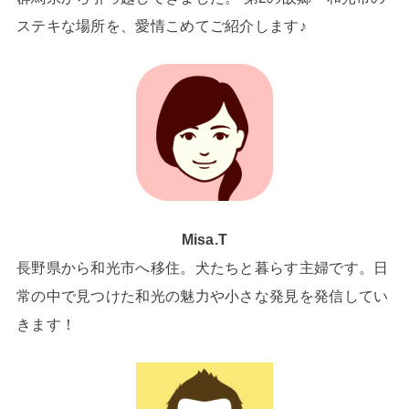
ステキな場所を、愛情こめてご紹介します♪
Misa.T
長野県から和光市へ移住。犬たちと暮らす主婦です。日
常の中で見つけた和光の魅力や小さな発見を発信してい
きます！