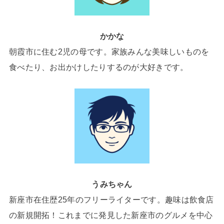
かかな
朝霞市に住む2児の母です。家族みんな美味しいものを
食べたり、お出かけしたりするのが大好きです。
うみちゃん
新座市在住歴25年のフリーライターです。趣味は飲食店
の新規開拓！これまでに発見した新座市のグルメを中心