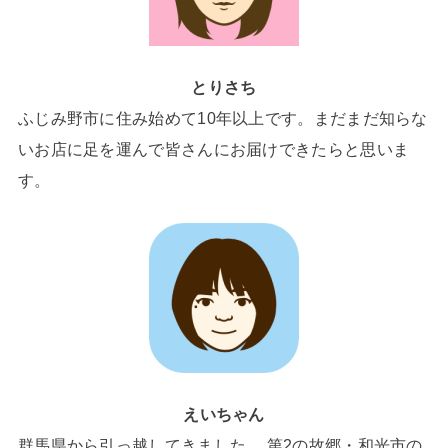
とりさち
ふじみ野市に住み始めて10年以上です。まだまだ知らな
いお店に足を運んで皆さんにお届けできたらと思いま
す。
えいちゃん
群馬県から引っ越してきました。 第2の故郷・和光市の