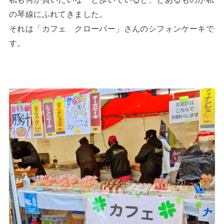
の琴線にふれてきました。
それは「カフェ クローバー」さんのシフォンケーキで
す。