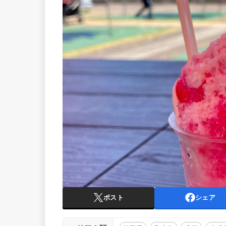
ポスト
シェア