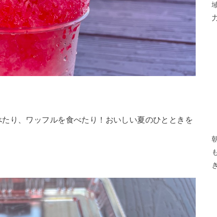
べたり、ワッフルを食べたり！おいしい夏のひとときを