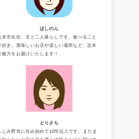
ほしのん
志木市在住、夫と二人暮らしです。食べること
が好き。美味しいお店や楽しい場所など、志木
の魅力をお届けいたします！
とりさち
ふじみ野市に住み始めて10年以上です。まだま