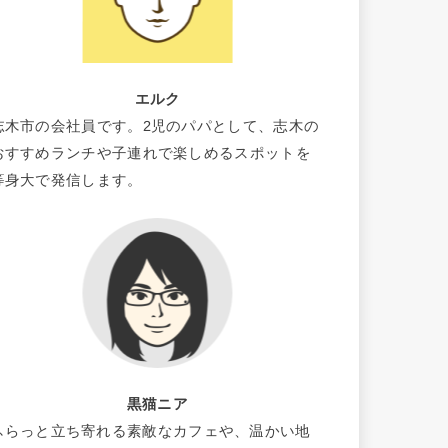
エルク
志木市の会社員です。2児のパパとして、志木の
おすすめランチや子連れで楽しめるスポットを
等身大で発信します。
黒猫ニア
ふらっと立ち寄れる素敵なカフェや、温かい地