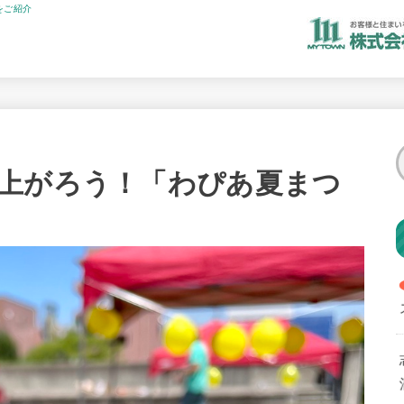
をご紹介
上がろう！「わぴあ夏まつ