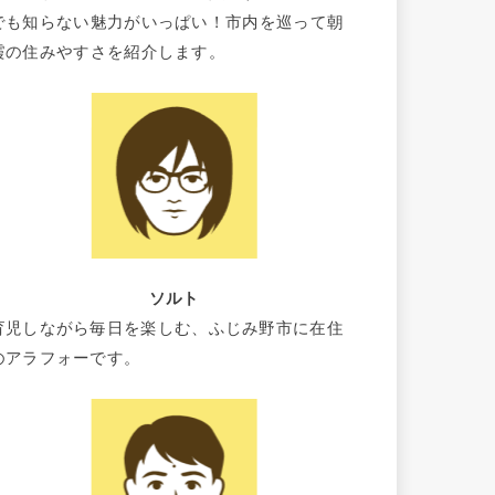
でも知らない魅力がいっぱい！市内を巡って朝
霞の住みやすさを紹介します。
ソルト
育児しながら毎日を楽しむ、ふじみ野市に在住
のアラフォーです。