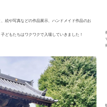
と、絵や写真などの作品展示、ハンドメイド作品のお
。
、子どもたちはワクワクで入場していきました！