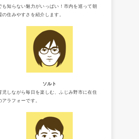
でも知らない魅力がいっぱい！市内を巡って朝
霞の住みやすさを紹介します。
ソルト
育児しながら毎日を楽しむ、ふじみ野市に在住
のアラフォーです。