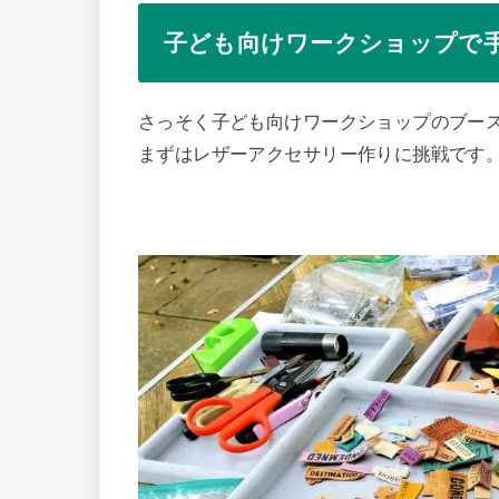
子ども向けワークショップで
さっそく子ども向けワークショップのブー
まずはレザーアクセサリー作りに挑戦です