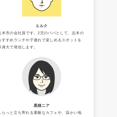
エルク
志木市の会社員です。2児のパパとして、志木の
おすすめランチや子連れで楽しめるスポットを
等身大で発信します。
黒猫ニア
ふらっと立ち寄れる素敵なカフェや、温かい地