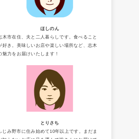
ほしのん
志木市在住、夫と二人暮らしです。食べること
が好き。美味しいお店や楽しい場所など、志木
の魅力をお届けいたします！
とりさち
ふじみ野市に住み始めて10年以上です。まだま