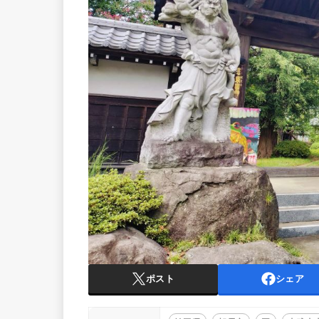
ポスト
シェア