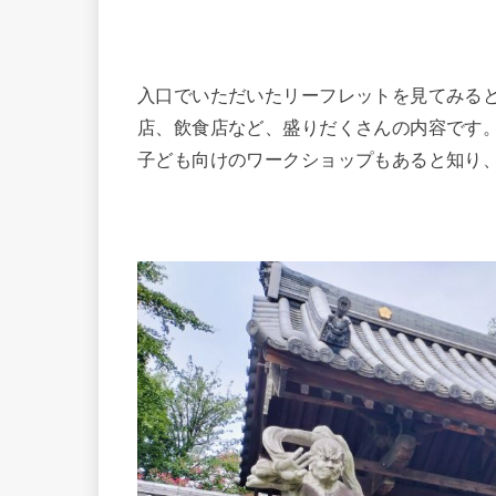
入口でいただいたリーフレットを見てみる
店、飲食店など、盛りだくさんの内容です
子ども向けのワークショップもあると知り