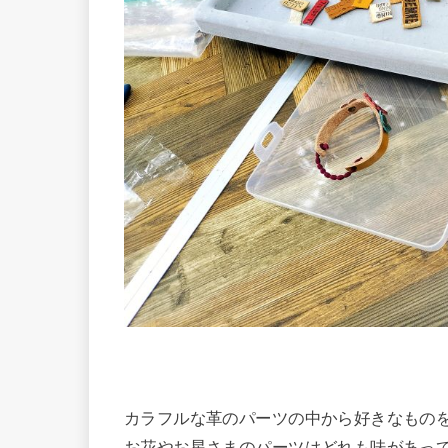
カラフルな革のパーツの中から好きなもの
お花やお星さまのパーツはどれも味があっ