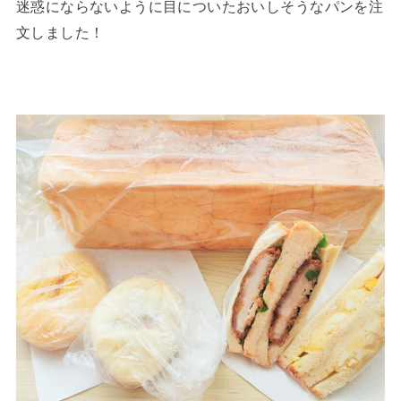
迷惑にならないように目についたおいしそうなパンを注
文しました！