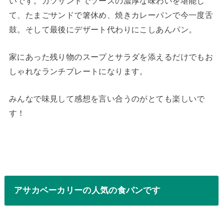
いです。カツサンドでソースの濃厚な味わいを堪能し
て、たまごサンドで箸休め、焼きカレーパンで今一度舌
鼓。そして最後にデザート代わりにこしあんパン。
家にあった残り物のスープとサラダを添えるだけでもお
しゃれなランチプレートになります。
みんなで味見して感想を言い合うのがとても楽しいで
す！
アサカベーカリーの人気の食パンです