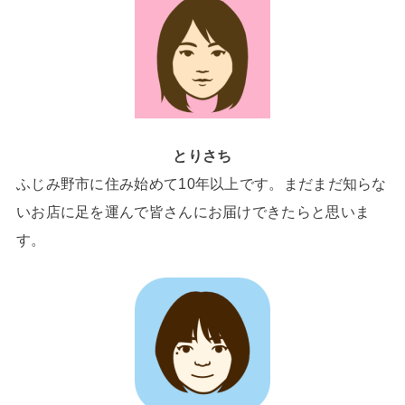
とりさち
ふじみ野市に住み始めて10年以上です。まだまだ知らな
いお店に足を運んで皆さんにお届けできたらと思いま
す。