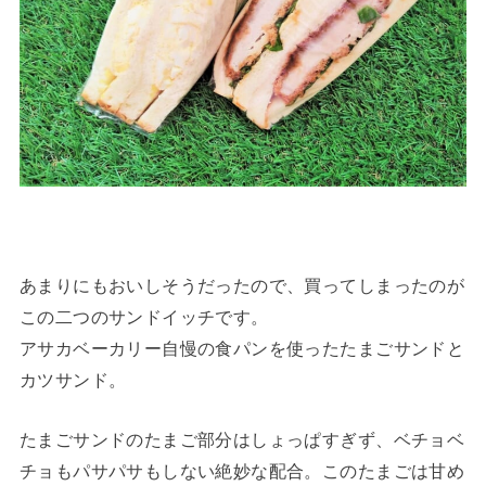
あまりにもおいしそうだったので、買ってしまったのが
この二つのサンドイッチです。
アサカベーカリー自慢の食パンを使ったたまごサンドと
カツサンド。
たまごサンドのたまご部分はしょっぱすぎず、ベチョベ
チョもパサパサもしない絶妙な配合。このたまごは甘め