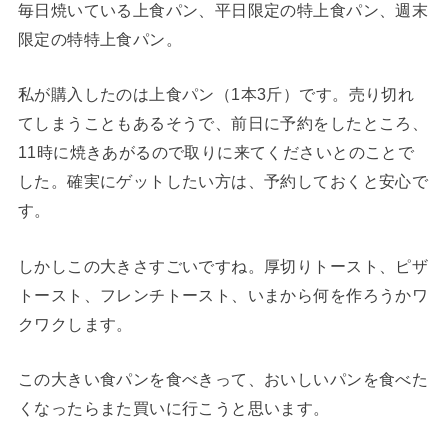
毎日焼いている上食パン、平日限定の特上食パン、週末
限定の特特上食パン。
私が購入したのは上食パン（1本3斤）です。売り切れ
てしまうこともあるそうで、前日に予約をしたところ、
11時に焼きあがるので取りに来てくださいとのことで
した。確実にゲットしたい方は、予約しておくと安心で
す。
しかしこの大きさすごいですね。厚切りトースト、ピザ
トースト、フレンチトースト、いまから何を作ろうかワ
クワクします。
この大きい食パンを食べきって、おいしいパンを食べた
くなったらまた買いに行こうと思います。