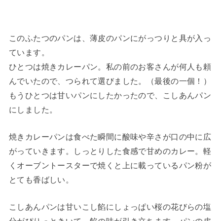
このふたつのパンは、薄皮のパンにがっつりと具が入っ
ています。
ひとつは焼きカレーパン。私の前のお客さんが何人も頼
んでいたので、つられて選びました。（最後の一個！）
もうひとつは甘いパンにしたかったので、こしあんパン
にしました。
焼きカレーパンは食べた瞬間に酸味や辛さが口の中に広
がっていきます。しっとりした食感で甘めのカレー。軽
くオーブントースターで焼くと上に載っているパン粉が
とても香ばしい。
こしあんパンは甘いこし餡にしょっぱい桜の花びらの塩