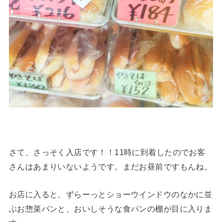
さて、さっそく入店です！！11時に到着したのでお客
さんはあまりいないようです。まだお昼前ですもんね。
お店に入ると、ずらーっとショーウインドウのなかに並
ぶお惣菜パンと、おいしそうな食パンの棚が目に入りま