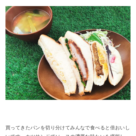
買ってきたパンを切り分けてみんなで食べると倍おいし