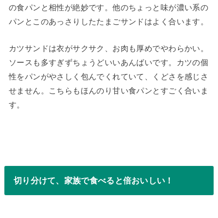
の食パンと相性が絶妙です。他のちょっと味が濃い系の
パンとこのあっさりしたたまごサンドはよく合います。
カツサンドは衣がサクサク、お肉も厚めでやわらかい。
ソースも多すぎずちょうどいいあんばいです。カツの個
性をパンがやさしく包んでくれていて、くどさを感じさ
せません。こちらもほんのり甘い食パンとすごく合いま
す。
切り分けて、家族で食べると倍おいしい！