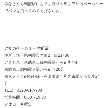
みなさんも朝霞駅にお立ち寄りの際はアサカベーカリー
でパンを買ってみてくださいね。
アサカベーカリー 本町店
住所：埼玉県朝霞市本町2丁目21−36
アクセス：東武東上線朝霞駅から徒歩4分
東武東上線朝霞台駅から徒歩28分
東京メトロ副都心線（有楽町線）和光市駅から徒歩24
分
TEL:：0120-017-788
営業時間：6:00〜19:00
定休日：月曜日