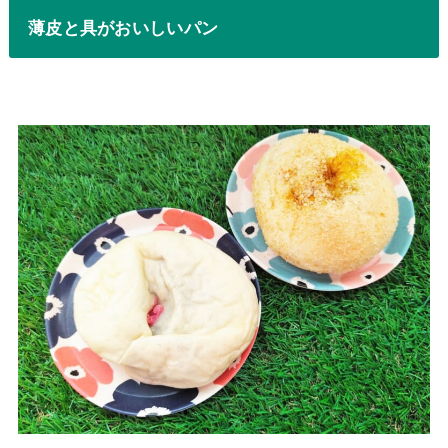
薄皮と具がおいしいパン