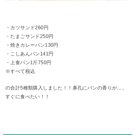
・カツサンド260円
・たまごサンド250円
・焼きカレーパン130円
・こしあんパン141円
・上食パン1斤750円
※すべて税込
の合計5種類購入しました！！鼻孔にパンの香りが…。
すぐに食べたい！！