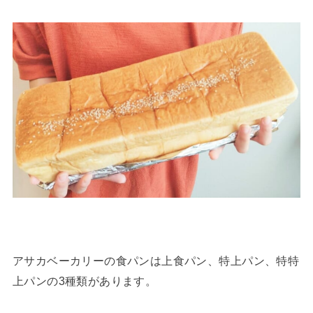
アサカベーカリーの食パンは上食パン、特上パン、特特
上パンの3種類があります。