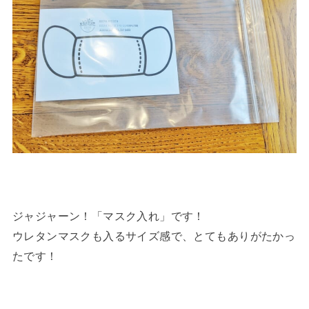
ジャジャーン！「マスク入れ」です！
ウレタンマスクも入るサイズ感で、とてもありがたかっ
たです！