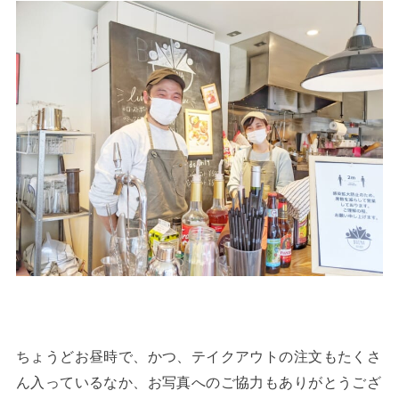
ちょうどお昼時で、かつ、テイクアウトの注文もたくさ
ん入っているなか、お写真へのご協力もありがとうござ