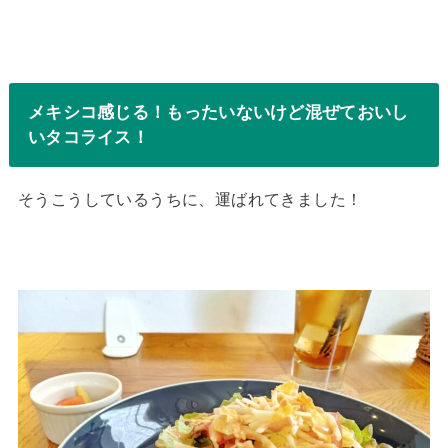
メキシコ感じる！もったいないけど混ぜておいし
いタコライス！
そうこうしているうちに、運ばれてきました！