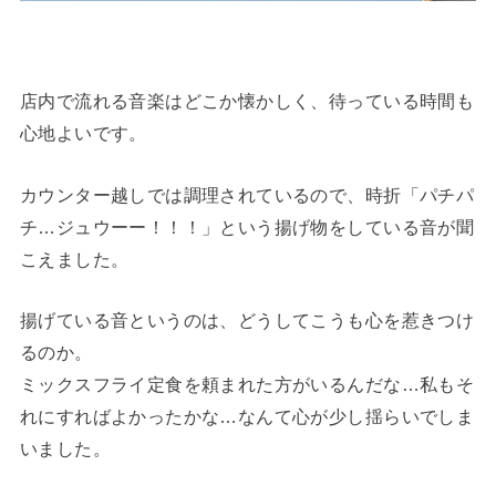
店内で流れる音楽はどこか懐かしく、待っている時間も
心地よいです。
カウンター越しでは調理されているので、時折「パチパ
チ…ジュウーー！！！」という揚げ物をしている音が聞
こえました。
揚げている音というのは、どうしてこうも心を惹きつけ
るのか。
ミックスフライ定食を頼まれた方がいるんだな…私もそ
れにすればよかったかな…なんて心が少し揺らいでしま
いました。