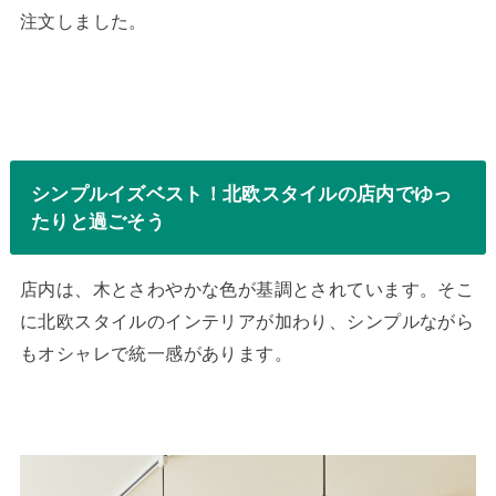
注文しました。
シンプルイズベスト！北欧スタイルの店内でゆっ
たりと過ごそう
店内は、木とさわやかな色が基調とされています。そこ
に北欧スタイルのインテリアが加わり、シンプルながら
もオシャレで統一感があります。