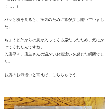
う…。）
パッと横を見ると、換気のために窓が少し開いていまし
た。
ちょうど外からの風が入ってくる席だったため、気にか
けてくれたんですね。
入店早々、店主さんの温かいお気遣いを感じた瞬間でし
た。
お店のお気遣いと言えば、こちらもそう。