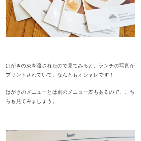
はがきの束を渡されたので見てみると、ランチの写真が
プリントされていて、なんともオシャレです！
はがきのメニューとは別のメニュー表もあるので、こち
らも見てみましょう。