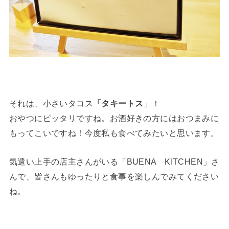
それは、小さいタコス
「タキートス
」！
おやつにピッタリですね。お酒好きの方にはおつまみに
もってこいですね！今度私も食べてみたいと思います。
気遣い上手の店主さんがいる「BUENA KITCHEN」さ
んで、皆さんもゆったりと食事を楽しんでみてください
ね。