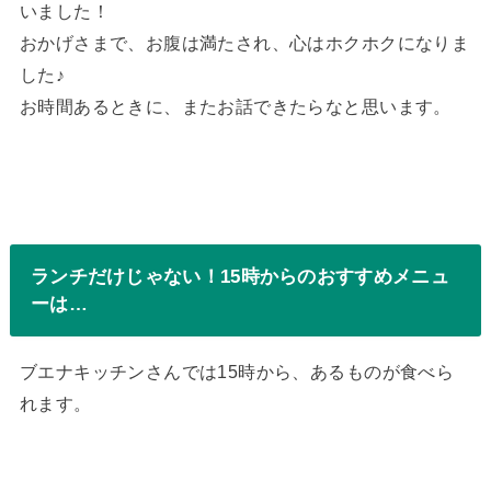
いました！
おかげさまで、お腹は満たされ、心はホクホクになりま
した♪
お時間あるときに、またお話できたらなと思います。
ランチだけじゃない！15時からのおすすめメニュ
ーは…
ブエナキッチンさんでは15時から、あるものが食べら
れます。