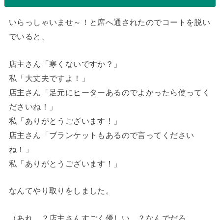
いらっしゃいませ～！と席へ通されたのでコートを脱い
でいると、
店主さん「寒くないですか？」
私「大丈夫ですよ！」
店主さん「足元にヒーターあるのでよかったら使ってく
ださいね！」
私「ありがとうございます！」
店主さん「ブランケットもあるので言ってください
ね！」
私「ありがとうございます！」
なんてやり取りをしました。
（あれ…？店主さんすごく優しい…？なんでだろ