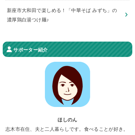
新座市大和田で楽しめる！「中華そば みずち」の
濃厚鶏白湯つけ麺♪
サポーター紹介
ほしのん
志木市在住、夫と二人暮らしです。食べることが好き。