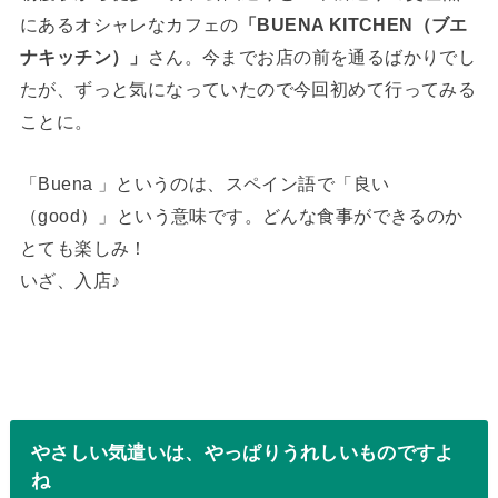
にあるオシャレなカフェの
「BUENA KITCHEN（ブエ
ナキッチン）」
さん。今までお店の前を通るばかりでし
たが、ずっと気になっていたので今回初めて行ってみる
ことに。
「Buena 」というのは、スペイン語で「良い
（good）」という意味です。どんな食事ができるのか
とても楽しみ！
いざ、入店♪
やさしい気遣いは、やっぱりうれしいものですよ
ね