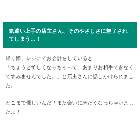
気遣い上手の店主さん、そのやさしさに魅了され
てしまう…！
帰り際、レジにてお会計をしていると、
「ちょうど忙しくなっちゃって、あまりお相手できなく
てすみませんでした。」と店主さんに話しかけられまし
た。
どこまで優しいんだ！また会いに来たくなっちゃいまし
たよ！