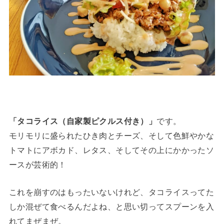
「タコライス（自家製ピクルス付き）」
です。
モリモリに盛られたひき肉とチーズ、そして色鮮やかな
トマトにアボカド、レタス、そしてその上にかかったソ
ースが芸術的！
これを崩すのはもったいないけれど、タコライスってた
しか混ぜて食べるんだよね、と思い切ってスプーンを入
れてまぜまぜ。