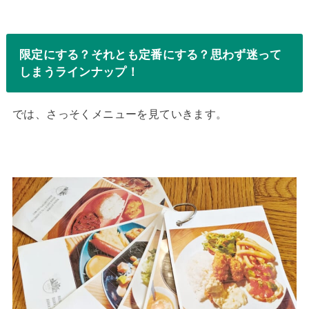
限定にする？それとも定番にする？思わず迷って
しまうラインナップ！
では、さっそくメニューを見ていきます。