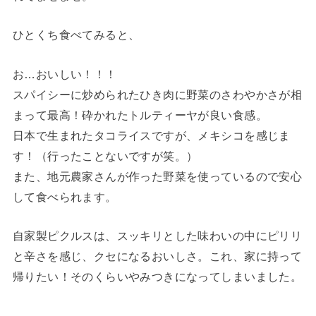
ひとくち食べてみると、
お…おいしい！！！
スパイシーに炒められたひき肉に野菜のさわやかさが相
まって最高！砕かれたトルティーヤが良い食感。
日本で生まれたタコライスですが、メキシコを感じま
す！（行ったことないですが笑。）
また、地元農家さんが作った野菜を使っているので安心
して食べられます。
自家製ピクルスは、スッキリとした味わいの中にピリリ
と辛さを感じ、クセになるおいしさ。これ、家に持って
帰りたい！そのくらいやみつきになってしまいました。