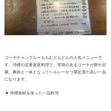
ゴーヤチャンプルーもちむどんどんの人気メニューで
す。沖縄の定番家庭料理で、苦味のあるゴーヤが卵や豆
腐、豚肉と一体となってヘルシーかつ満足度の高い一品
になります。
沖縄食材を使った一品料理