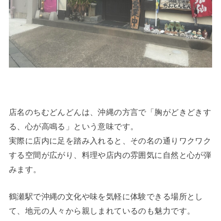
店名のちむどんどんは、沖縄の方言で「胸がどきどきす
る、心が高鳴る」という意味です。
実際に店内に足を踏み入れると、その名の通りワクワク
する空間が広がり、料理や店内の雰囲気に自然と心が弾
みます。
鶴瀬駅で沖縄の文化や味を気軽に体験できる場所とし
て、地元の人々から親しまれているのも魅力です。