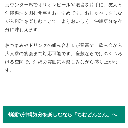
カウンター席でオリオンビールや泡盛を片手に、友人と
沖縄料理を囲む食事もおすすめです。おしゃべりをしな
がら料理を楽しむことで、よりおいしく、沖縄気分を存
分に味わえます。
おつまみやドリンクの組み合わせが豊富で、飲み会から
大人数の宴会まで対応可能です。座敷ならではのくつろ
げる空間で、沖縄の雰囲気を楽しみながら盛り上がれま
す。
鶴瀬で沖縄気分を楽しむなら「ちむどんどん」へ