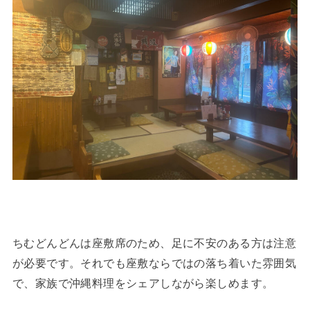
ちむどんどんは座敷席のため、足に不安のある方は注意
が必要です。それでも座敷ならではの落ち着いた雰囲気
で、家族で沖縄料理をシェアしながら楽しめます。