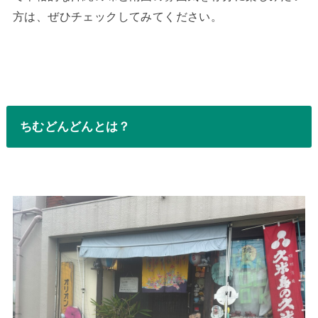
方は、ぜひチェックしてみてください。
ちむどんどんとは？