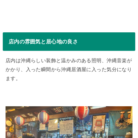
店内の雰囲気と居心地の良さ
店内は沖縄らしい装飾と温かみのある照明、沖縄音楽が
かかり、入った瞬間から沖縄居酒屋に入った気分になり
ます。