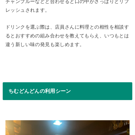
チャンプルーなどと合わせると口の中がさっぱりとリフ
レッシュされます。
ドリンクを選ぶ際は、店員さんに料理との相性を相談す
るとおすすめの組み合わせを教えてもらえ、いつもとは
違う新しい味の発見も楽しめます。
ちむどんどんの利用シーン