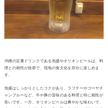
沖縄の定番ドリンクである泡盛やオリオンビールは、料
理との相性が抜群で、現地の食文化を存分に楽しめま
す。
泡盛はしっかりとしたコクがあり、ラフテーやゴーヤチ
ャンプルーなど、牛や豚の旨味のある料理と特に相性が
良いです。一方、オリオンビールは爽やかな味わいで、