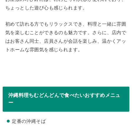
ちょっとした遊び心も感じられます。
初めて訪れる方でもリラックスでき、料理と一緒に雰囲
気を楽しむことができるのも魅力です。さらに、店内で
はお客さん同士、店員さんが会話を楽しみ、温かくアッ
トホームな雰囲気を感じられます。
沖縄料理ちむどんどんで食べたいおすすめメニュ
ー
定番の沖縄そば