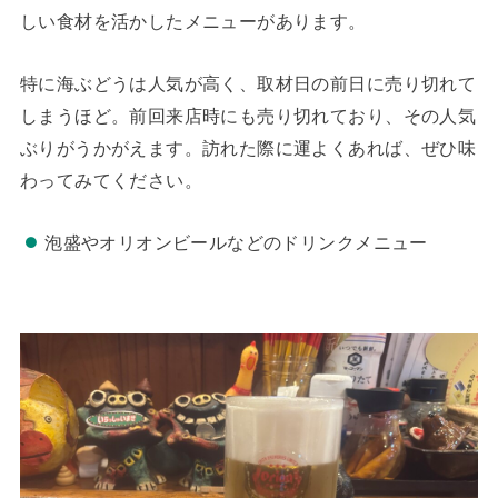
しい食材を活かしたメニューがあります。
特に海ぶどうは人気が高く、取材日の前日に売り切れて
しまうほど。前回来店時にも売り切れており、その人気
ぶりがうかがえます。訪れた際に運よくあれば、ぜひ味
わってみてください。
泡盛やオリオンビールなどのドリンクメニュー