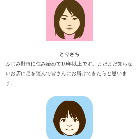
とりさち
ふじみ野市に住み始めて10年以上です。まだまだ知らな
いお店に足を運んで皆さんにお届けできたらと思いま
す。