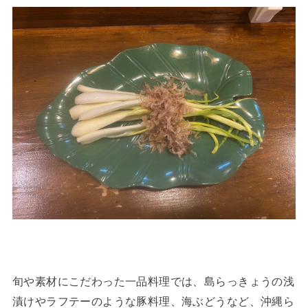
旬や素材にこだわった一品料理では、島らっきょうの浅
漬けやラフテーのような豚料理、海ぶどうなど、沖縄ら