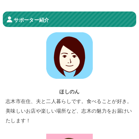
サポーター紹介
ほしのん
志木市在住、夫と二人暮らしです。食べることが好き。
美味しいお店や楽しい場所など、志木の魅力をお届けい
たします！