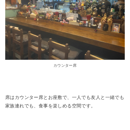
カウンター席
席はカウンター席とお座敷で、一人でも友人と一緒でも
家族連れでも、食事を楽しめる空間です。