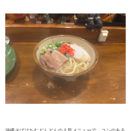
沖縄そばはちむどんどんの人気メニューで、コシのある