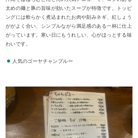
太めの麺と豚の旨味が効いたスープが特徴です。トッピ
ングには軟らかく煮込まれたお肉や刻みネギ、紅しょう
ががよく合い、シンプルながら満足感のある一杯に仕上
がっています。寒い日にもうれしい、心がほっとする味
わいです。
人気のゴーヤチャンプルー