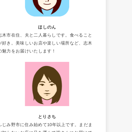
ほしのん
志木市在住、夫と二人暮らしです。食べること
が好き。美味しいお店や楽しい場所など、志木
の魅力をお届けいたします！
とりさち
ふじみ野市に住み始めて10年以上です。まだま