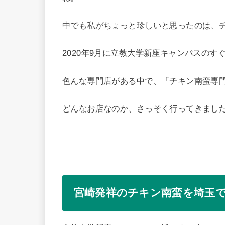
中でも私がちょっと珍しいと思ったのは、チキ
2020年9月に立教大学新座キャンパスのす
色んな専門店がある中で、「チキン南蛮専
どんなお店なのか、さっそく行ってきまし
宮崎発祥のチキン南蛮を埼玉