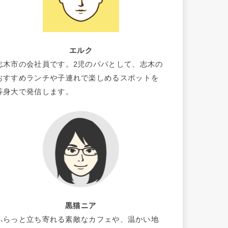
エルク
志木市の会社員です。2児のパパとして、志木の
おすすめランチや子連れで楽しめるスポットを
等身大で発信します。
黒猫ニア
ふらっと立ち寄れる素敵なカフェや、温かい地