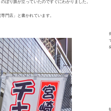
、のぼり旗が立っていたのですぐにわかりました。
蛮専門店」と書かれています。