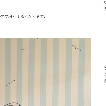
で気分が明るくなります♪