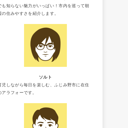
でも知らない魅力がいっぱい！市内を巡って朝
霞の住みやすさを紹介します。
ソルト
育児しながら毎日を楽しむ、ふじみ野市に在住
のアラフォーです。