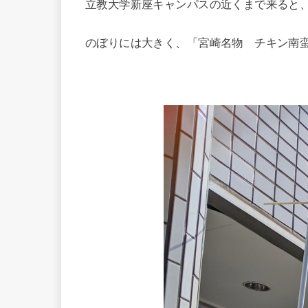
立教大学新座キャンパスの近くまで来ると
のぼりには大きく、「宮崎名物 チキン南