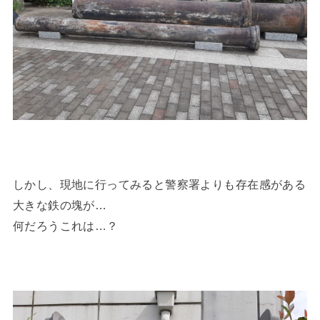
しかし、現地に行ってみると警察署よりも存在感がある
大きな鉄の塊が…
何だろうこれは…？