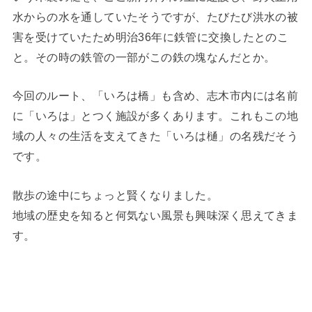
水からの水を通していたそうですが、たびたび洪水の被
害を受けていたため明治36年に鉄管に交換したとのこ
と。その時の鉄管の一部がこの鉄の塊なんだとか。
今回のルート、「いろは橋」も含め、志木市内には名前
に「いろは」とつく施設が多くあります。これもこの地
域の人々の生活を支えてきた「いろは樋」の名残だそう
です。
散歩の途中にちょっと賢くなりました。
地域の歴史を知ると何気ない風景も興味深く思えてきま
す。