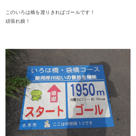
このいろは橋を渡りきればゴールです！
頑張れ娘！