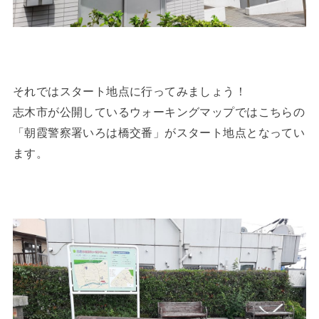
それではスタート地点に行ってみましょう！
志木市が公開しているウォーキングマップではこちらの
「朝霞警察署いろは橋交番」がスタート地点となってい
ます。