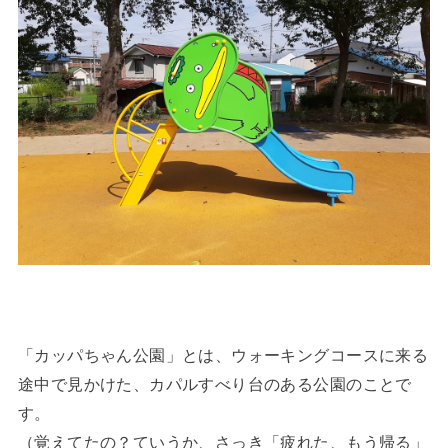
「カッパちゃん公園」とは、ウォーキングコースに来る
途中で見かけた、カパルすべり台のある公園のことで
す。
（覚えてたの？ていうか、さっき「疲れた、もう帰る」