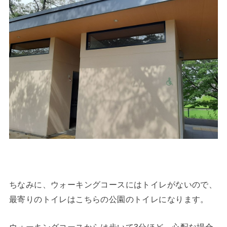
ちなみに、ウォーキングコースにはトイレがないので、
最寄りのトイレはこちらの公園のトイレになります。