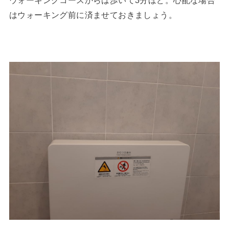
ウォーキングコースからは歩いて3分ほど。心配な場合
はウォーキング前に済ませておきましょう。