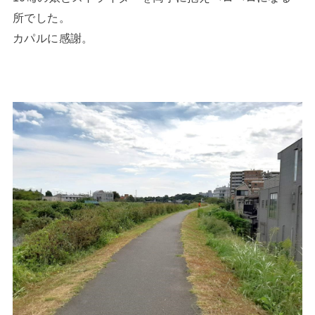
所でした。
カパルに感謝。