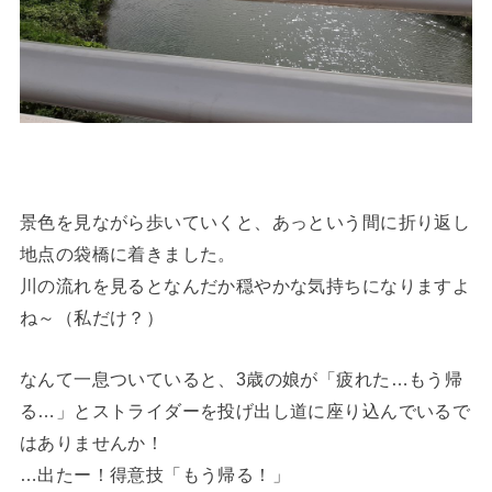
景色を見ながら歩いていくと、あっという間に折り返し
地点の袋橋に着きました。
川の流れを見るとなんだか穏やかな気持ちになりますよ
ね～（私だけ？）
なんて一息ついていると、3歳の娘が「疲れた…もう帰
る…」とストライダーを投げ出し道に座り込んでいるで
はありませんか！
…出たー！得意技「もう帰る！」