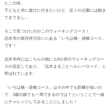
たこの頃。
子どもと外に遊びに行きたいけど、近くの公園には飽き
てきてるし…
そこで見つけたのがこのウォーキングコース！
志木市の新河岸川沿いにある「いろは橋・袋橋コース」
です！
志木市内にはこちらの他にも9か所のウォーキングコー
スが設定してあり、「志木まるごとヘルシーロード」と
呼ばれています。
「いろは橋・袋橋コース」はその中でも距離が短いの
で、3歳の娘でも一周できるのでは？ということで一緒
にチャレンジしてみることにしました！