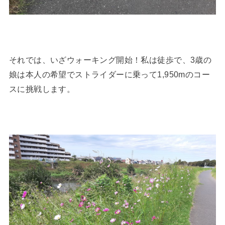
それでは、いざウォーキング開始！私は徒歩で、3歳の
娘は本人の希望でストライダーに乗って1,950mのコー
スに挑戦します。