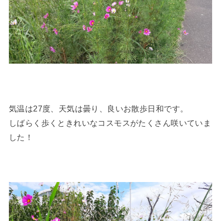
気温は27度、天気は曇り、良いお散歩日和です。
しばらく歩くときれいなコスモスがたくさん咲いていま
した！