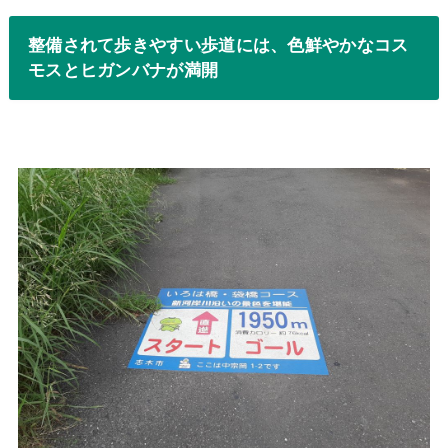
整備されて歩きやすい歩道には、色鮮やかなコス
モスとヒガンバナが満開