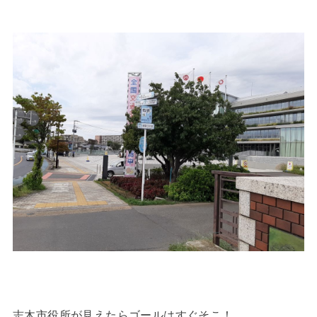
志木市役所が見えたらゴールはすぐそこ！