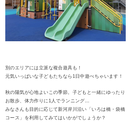
別のエリアには立派な複合遊具も！
元気いっぱいな子どもたちなら1日中遊べちゃいます！
秋の陽気が心地よいこの季節。子どもと一緒にゆったり
お散歩、体力作りに1人でランニング…
みなさんも目的に応じて新河岸川沿い「いろは橋・袋橋
コース」を利用してみてはいかがでしょうか？