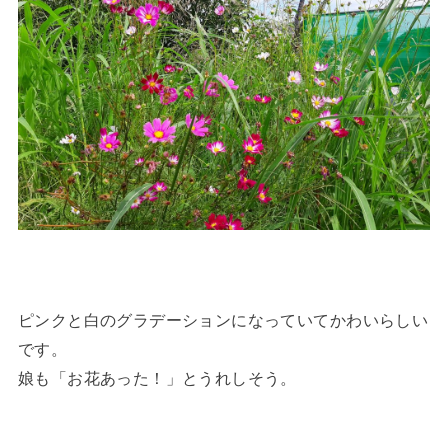
ピンクと白のグラデーションになっていてかわいらしい
です。
娘も「お花あった！」とうれしそう。