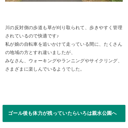
川の反対側の歩道も草が刈り取られて、歩きやすく管理
されているので快適です♪
私が娘の自転車を追いかけて走っている間に、たくさん
の地域の方とすれ違いましたが、
みなさん、ウォーキングやランニングやサイクリング、
さまざまに楽しんでいるようでした。
ゴール後も体力が残っていたらいろは親水公園へ