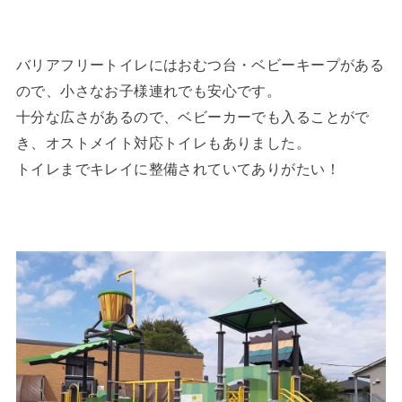
バリアフリートイレにはおむつ台・ベビーキープがある
ので、小さなお子様連れでも安心です。
十分な広さがあるので、ベビーカーでも入ることがで
き、オストメイト対応トイレもありました。
トイレまでキレイに整備されていてありがたい！