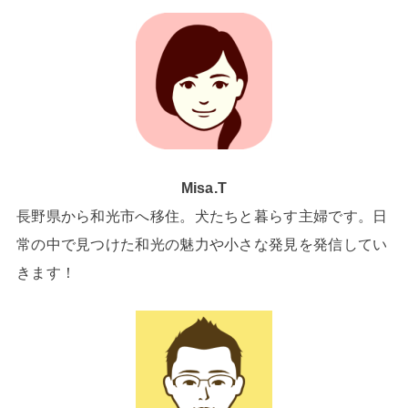
Misa.T
長野県から和光市へ移住。犬たちと暮らす主婦です。日
常の中で見つけた和光の魅力や小さな発見を発信してい
きます！