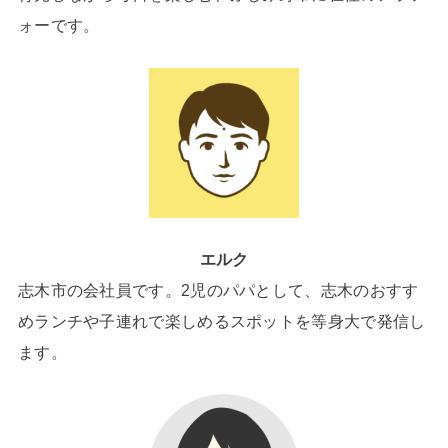
ォーです。
エルク
志木市の会社員です。2児のパパとして、志木のおすす
めランチや子連れで楽しめるスポットを等身大で発信し
ます。