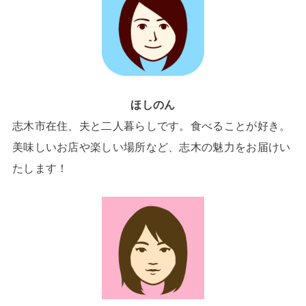
ほしのん
志木市在住、夫と二人暮らしです。食べることが好き。
美味しいお店や楽しい場所など、志木の魅力をお届けい
たします！