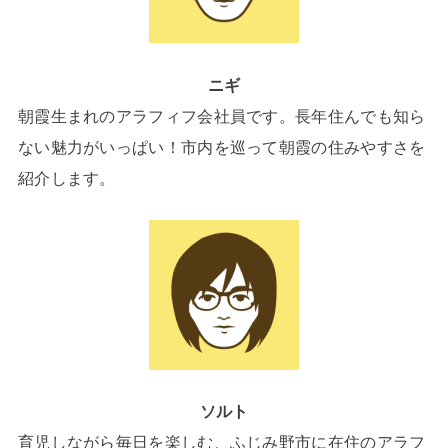
ニギ
朝霞生まれのアラフィフ会社員です。長年住んでも知ら
ない魅力がいっぱい！市内を巡って朝霞の住みやすさを
紹介します。
ソルト
育児しながら毎日を楽しむ、ふじみ野市に在住のアラフ