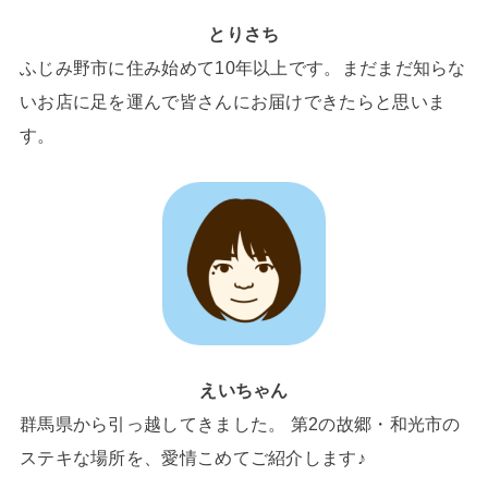
とりさち
ふじみ野市に住み始めて10年以上です。まだまだ知らな
いお店に足を運んで皆さんにお届けできたらと思いま
す。
えいちゃん
群馬県から引っ越してきました。 第2の故郷・和光市の
ステキな場所を、愛情こめてご紹介します♪