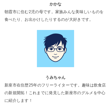
かかな
朝霞市に住む2児の母です。家族みんな美味しいものを
食べたり、お出かけしたりするのが大好きです。
うみちゃん
新座市在住歴25年のフリーライターです。趣味は飲食店
の新規開拓！これまでに発見した新座市のグルメを中心
に紹介します！