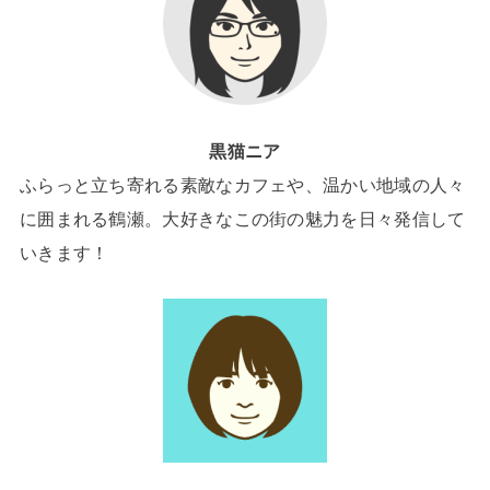
黒猫ニア
ふらっと立ち寄れる素敵なカフェや、温かい地域の人々
に囲まれる鶴瀬。大好きなこの街の魅力を日々発信して
いきます！