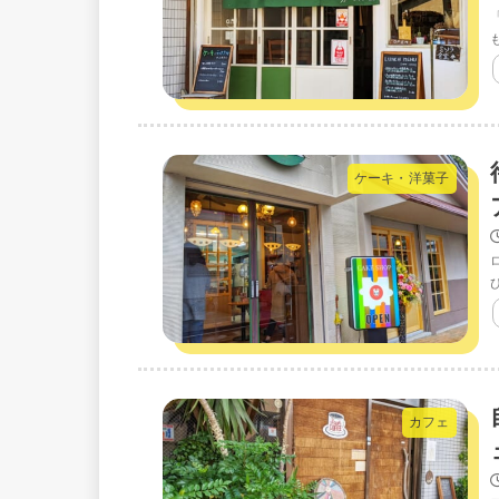
ケーキ・洋菓子
カフェ