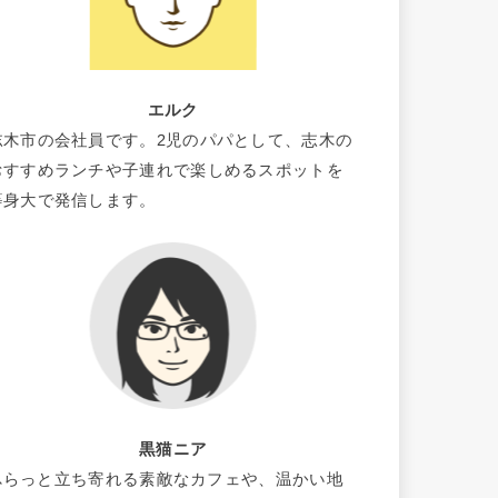
エルク
志木市の会社員です。2児のパパとして、志木の
おすすめランチや子連れで楽しめるスポットを
等身大で発信します。
黒猫ニア
ふらっと立ち寄れる素敵なカフェや、温かい地