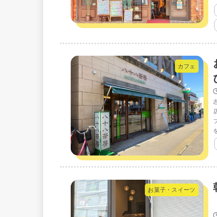
カフェ
お菓子・スイーツ