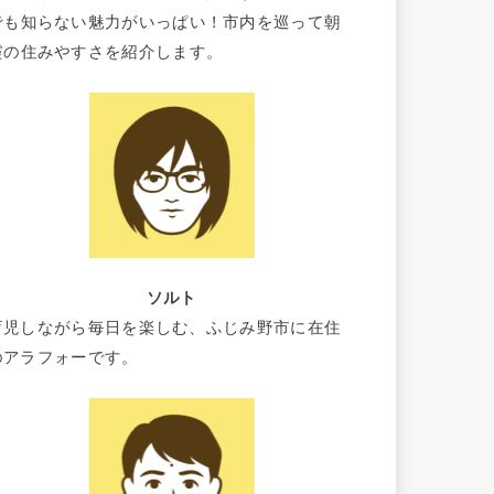
でも知らない魅力がいっぱい！市内を巡って朝
霞の住みやすさを紹介します。
ソルト
育児しながら毎日を楽しむ、ふじみ野市に在住
のアラフォーです。