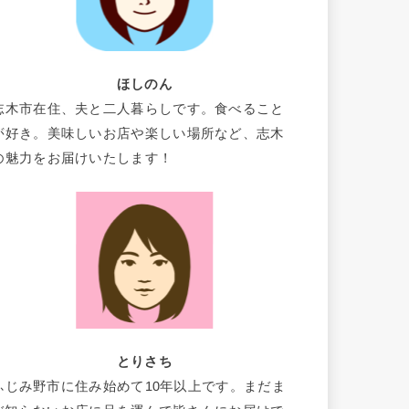
ほしのん
志木市在住、夫と二人暮らしです。食べること
が好き。美味しいお店や楽しい場所など、志木
の魅力をお届けいたします！
とりさち
ふじみ野市に住み始めて10年以上です。まだま