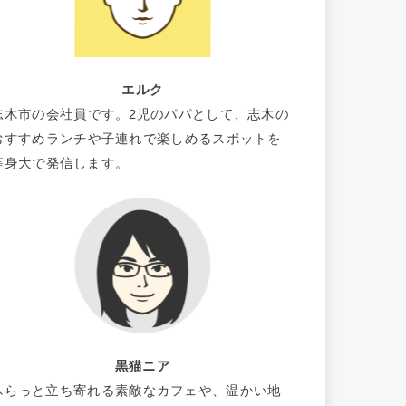
エルク
志木市の会社員です。2児のパパとして、志木の
おすすめランチや子連れで楽しめるスポットを
等身大で発信します。
黒猫ニア
ふらっと立ち寄れる素敵なカフェや、温かい地