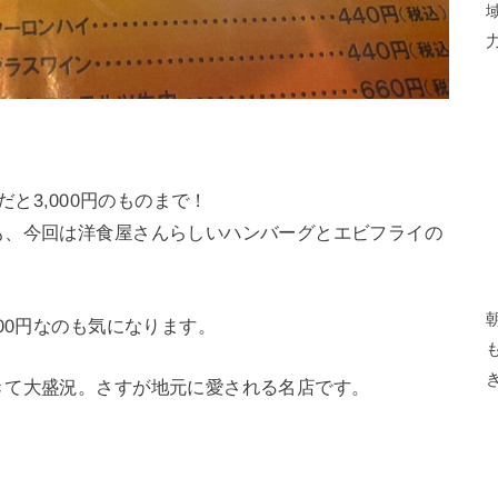
だと3,000円のものまで！
も、今回は洋食屋さんらしいハンバーグとエビフライの
00円なのも気になります。
きて大盛況。さすが地元に愛される名店です。