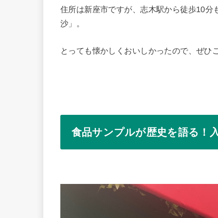
住所は新座市ですが、志木駅から徒歩10分
沙」。
とっても懐かしくおいしかったので、ぜひ
食品サンプルが歴史を語る！