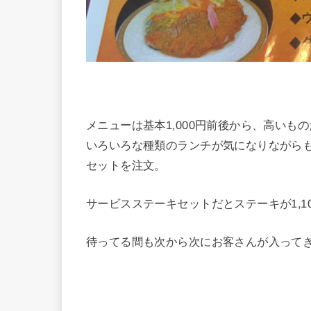
メニューは基本1,000円前後から、高いもの
いろいろな種類のランチが気になりながら
セットを注文。
サービスステーキセットだとステーキが1,1
待ってる間も次から次にお客さんが入って