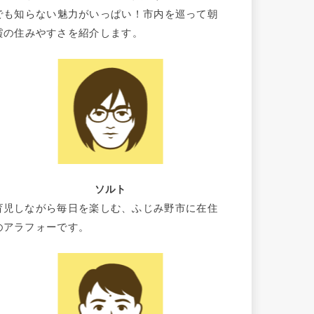
でも知らない魅力がいっぱい！市内を巡って朝
霞の住みやすさを紹介します。
ソルト
育児しながら毎日を楽しむ、ふじみ野市に在住
のアラフォーです。