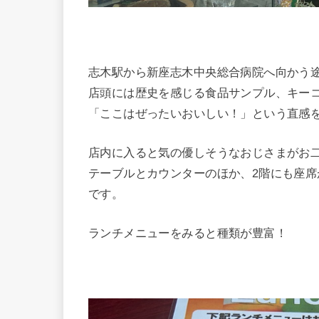
志木駅から新座志木中央総合病院へ向かう
店頭には歴史を感じる食品サンプル、キー
「ここはぜったいおいしい！」という直感
店内に入ると気の優しそうなおじさまがお
テーブルとカウンターのほか、2階にも座
です。
ランチメニューをみると種類が豊富！