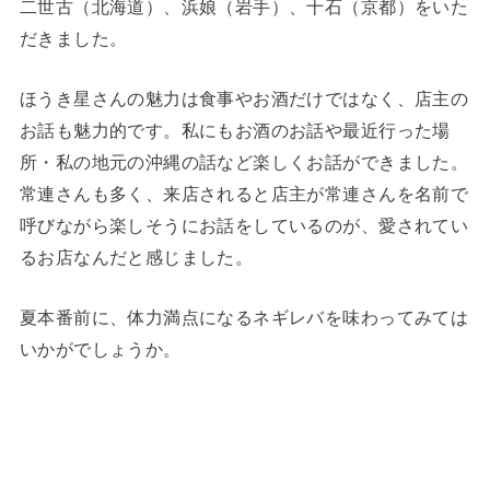
二世古（北海道）、浜娘（岩手）、十石（京都）をいた
だきました。
ほうき星さんの魅力は食事やお酒だけではなく、店主の
お話も魅力的です。私にもお酒のお話や最近行った場
所・私の地元の沖縄の話など楽しくお話ができました。
常連さんも多く、来店されると店主が常連さんを名前で
呼びながら楽しそうにお話をしているのが、愛されてい
るお店なんだと感じました。
夏本番前に、体力満点になるネギレバを味わってみては
いかがでしょうか。