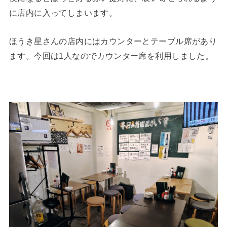
に店内に入ってしまいます。
ほうき星さんの店内にはカウンターとテーブル席があり
ます。今回は1人なのでカウンター席を利用しました。