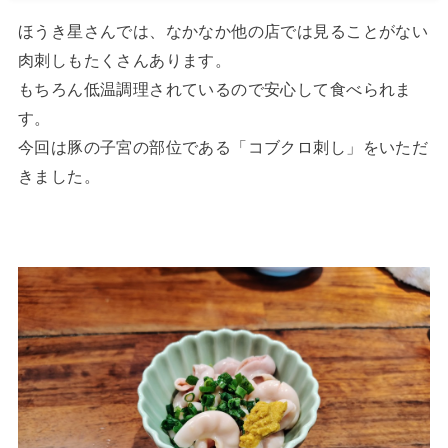
ほうき星さんでは、なかなか他の店では見ることがない
肉刺しもたくさんあります。
もちろん低温調理されているので安心して食べられま
す。
今回は豚の子宮の部位である「コブクロ刺し」をいただ
きました。