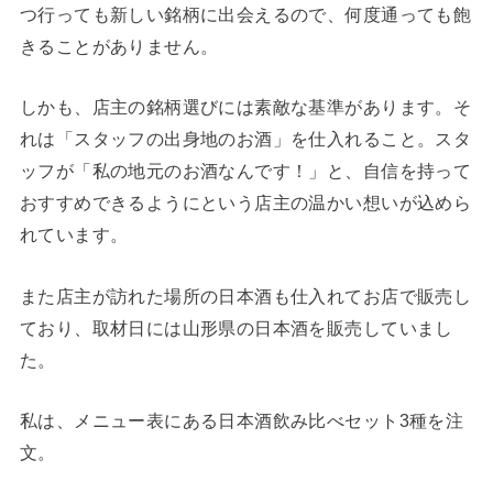
つ行っても新しい銘柄に出会えるので、何度通っても飽
きることがありません。
しかも、店主の銘柄選びには素敵な基準があります。そ
れは「スタッフの出身地のお酒」を仕入れること。スタ
ッフが「私の地元のお酒なんです！」と、自信を持って
おすすめできるようにという店主の温かい想いが込めら
れています。
また店主が訪れた場所の日本酒も仕入れてお店で販売し
ており、取材日には山形県の日本酒を販売していまし
た。
私は、メニュー表にある日本酒飲み比べセット3種を注
文。