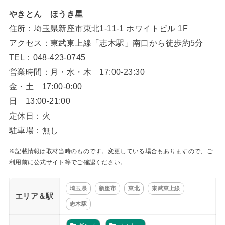
やきとん ほうき星
住所：埼玉県新座市東北1-11-1 ホワイトビル 1F
アクセス：東武東上線「志木駅」南口から徒歩約5分
TEL：048-423-0745
営業時間：月・水・木 17:00-23:30
金・土 17:00-0:00
日 13:00-21:00
定休日：火
駐車場：無し
※記載情報は取材当時のものです。変更している場合もありますので、ご
利用前に公式サイト等でご確認ください。
埼玉県
新座市
東北
東武東上線
エリア＆駅
志木駅