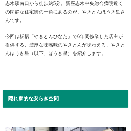
志木駅南口から徒歩約5分。新座志木中央総合病院近く
の閑静な住宅街の一角にあるのが、やきとんほうき星さ
んです。
今回は板橋「やきとんひなた」で6年間修業した店主が
提供する、濃厚な味噌味のやきとんが味わえる、やきと
んほうき星（以下、ほうき星）を紹介します。
隠れ家的な安らぎ空間