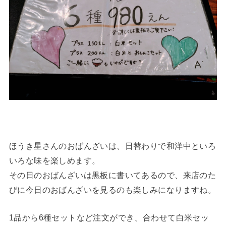
ほうき星さんのおばんざいは、日替わりで和洋中といろ
いろな味を楽しめます。
その日のおばんざいは黒板に書いてあるので、来店のた
びに今日のおばんざいを見るのも楽しみになりますね。
1品から6種セットなど注文ができ、合わせて白米セッ