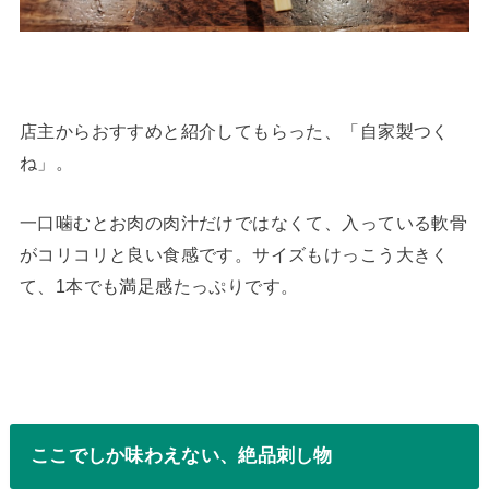
店主からおすすめと紹介してもらった、「自家製つく
ね」。
一口噛むとお肉の肉汁だけではなくて、入っている軟骨
がコリコリと良い食感です。サイズもけっこう大きく
て、1本でも満足感たっぷりです。
ここでしか味わえない、絶品刺し物