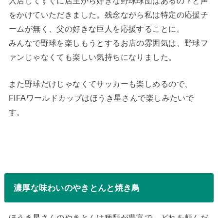
入店してすぐに店主から好きな野球球団はあるの？と声
をかけていただきました。残念ながら私は特定の応援チ
ームが無く、父の好きな巨人を応援することに。
みんなで野球を楽しもうとするお店の雰囲気は、野球フ
ァンじゃなくても楽しい気持ちになりました。
また野球だけじゃなくてサッカーも楽しめるので、
FIFAワールドカップはほうき星さんで楽しみたいで
す。
濃厚な味わいのやきとんと焼き鳥
ほうき星さんのやきとんは種類が豊富で、どれを頼んだ