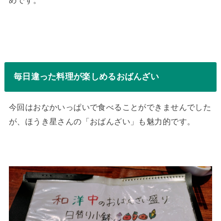
めです。
毎日違った料理が楽しめるおばんざい
今回はおなかいっぱいで食べることができませんでした
が、ほうき星さんの「おばんざい」も魅力的です。