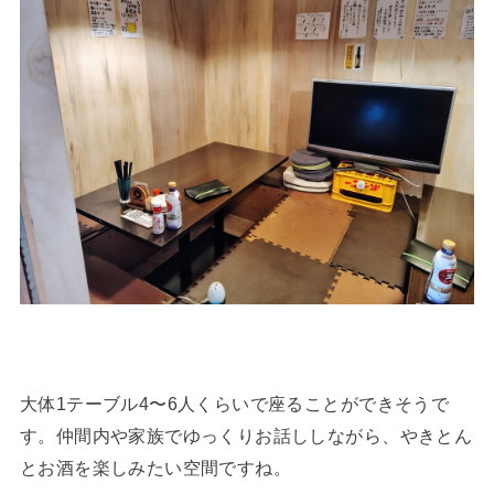
大体1テーブル4〜6人くらいで座ることができそうで
す。仲間内や家族でゆっくりお話ししながら、やきとん
とお酒を楽しみたい空間ですね。