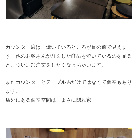
カウンター席は、焼いているところが目の前で見えま
す。他のお客さんが注文した商品を焼いているのを見る
と、つい追加注文をしたくなっちゃいます。
またカウンターとテーブル席だけではなくて個室もあり
ます。
店外にある個室空間は、まさに隠れ家。