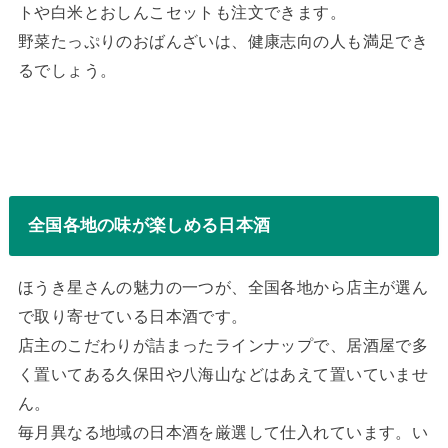
トや白米とおしんこセットも注文できます。
野菜たっぷりのおばんざいは、健康志向の人も満足でき
るでしょう。
全国各地の味が楽しめる日本酒
ほうき星さんの魅力の一つが、全国各地から店主が選ん
で取り寄せている日本酒です。
店主のこだわりが詰まったラインナップで、居酒屋で多
く置いてある久保田や八海山などはあえて置いていませ
ん。
毎月異なる地域の日本酒を厳選して仕入れています。い