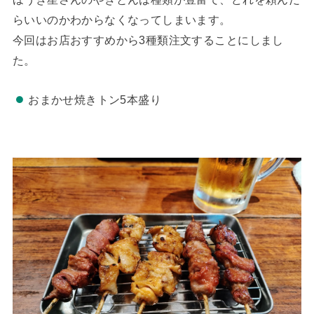
らいいのかわからなくなってしまいます。
今回はお店おすすめから3種類注文することにしまし
た。
おまかせ焼きトン5本盛り