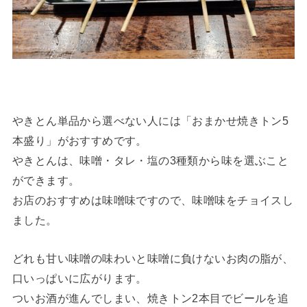
やきとん単品から選べない人には「おまかせ焼きトン5
本盛り」がおすすめです。
やきとんは、味噌・タレ・塩の3種類から味を選ぶこと
ができます。
お店のおすすめは味噌味ですので、味噌味をチョイスし
ました。
どれも甘い味噌の味わいと味噌に負けないお肉の脂が、
口いっぱいに広がります。
ついお酒が進んでしまい、焼きトン2本目でビールを追