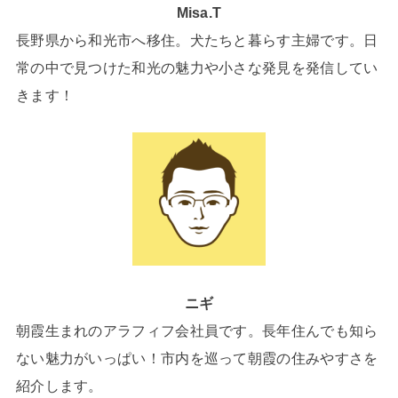
Misa.T
長野県から和光市へ移住。犬たちと暮らす主婦です。日
常の中で見つけた和光の魅力や小さな発見を発信してい
きます！
ニギ
朝霞生まれのアラフィフ会社員です。長年住んでも知ら
ない魅力がいっぱい！市内を巡って朝霞の住みやすさを
紹介します。