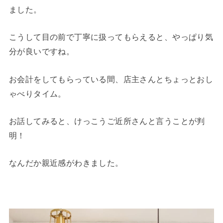
ました。
こうして目の前で丁寧に扱ってもらえると、やっぱり気
分が良いですね。
お会計をしてもらっている間、店主さんとちょっとおし
ゃべりタイム。
お話してみると、けっこうご近所さんと言うことが判
明！
なんだか親近感がわきました。