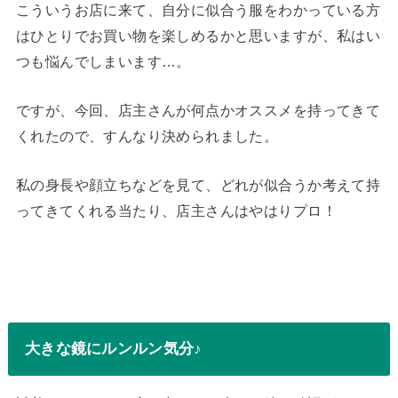
こういうお店に来て、自分に似合う服をわかっている方
はひとりでお買い物を楽しめるかと思いますが、私はい
つも悩んでしまいます…。
ですが、今回、店主さんが何点かオススメを持ってきて
くれたので、すんなり決められました。
私の身長や顔立ちなどを見て、どれが似合うか考えて持
ってきてくれる当たり、店主さんはやはりプロ！
大きな鏡にルンルン気分♪