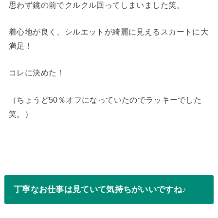
思わず鏡の前でクルクル回ってしまいました笑。
着心地が良く、シルエットが綺麗に見えるスカートに大
満足！
コレに決めた！
（ちょうど50％オフになっていたのでラッキーでした
笑。）
丁寧なお仕事は見ていて気持ちがいいですね♪