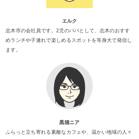
エルク
志木市の会社員です。2児のパパとして、志木のおすす
めランチや子連れで楽しめるスポットを等身大で発信し
ます。
黒猫ニア
ふらっと立ち寄れる素敵なカフェや、温かい地域の人々