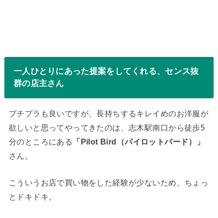
一人ひとりにあった提案をしてくれる、センス抜
群の店主さん
プチプラも良いですが、長持ちするキレイめのお洋服が
欲しいと思ってやってきたのは、志木駅南口から徒歩5
分のところにある
「Pilot Bird（パイロットバード）」
さん。
こういうお店で買い物をした経験が少ないため、ちょっ
とドキドキ。