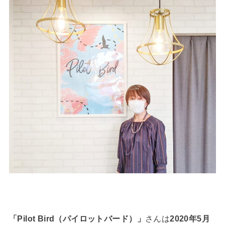
「Pilot Bird（パイロットバード）」
さんは
2020年5月