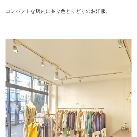
コンパクトな店内に並ぶ色とりどりのお洋服。