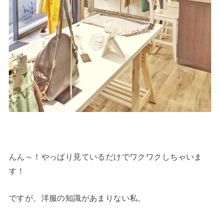
んん～！やっぱり見ているだけでワクワクしちゃいま
す！
ですが、洋服の知識があまりない私。