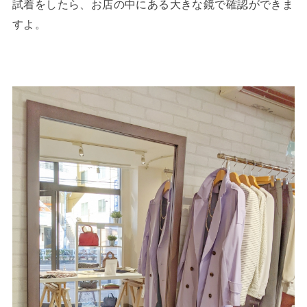
試着をしたら、お店の中にある大きな鏡で確認ができま
すよ。