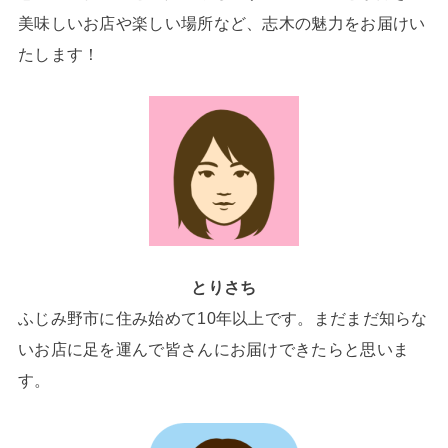
美味しいお店や楽しい場所など、志木の魅力をお届けい
たします！
とりさち
ふじみ野市に住み始めて10年以上です。まだまだ知らな
いお店に足を運んで皆さんにお届けできたらと思いま
す。