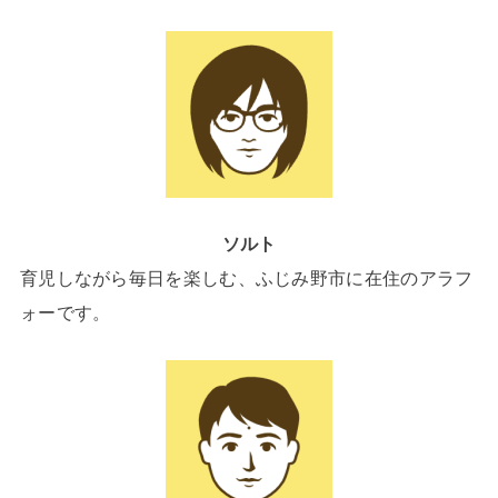
ソルト
育児しながら毎日を楽しむ、ふじみ野市に在住のアラフ
ォーです。