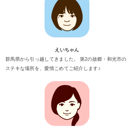
えいちゃん
群馬県から引っ越してきました。 第2の故郷・和光市の
ステキな場所を、愛情こめてご紹介します♪