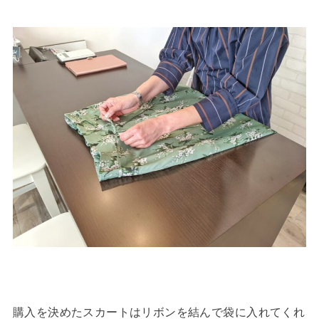
購入を決めたスカートはリボンを結んで袋に入れてくれ