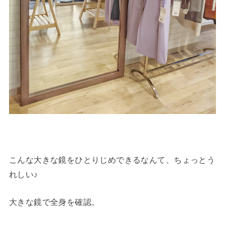
こんな大きな鏡をひとりじめできるなんて、ちょっとう
れしい♪
大きな鏡で全身を確認。