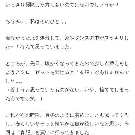
いっきり掃除した方も多いのではないでしょうか？
ちなみに、私はそのひとり。
着なかった服を処分して、家やタンスの中がスッキリし
た～！なんて思っていました。
ところが、先日、暖かくなってきたので少し衣替えをし
ようとクローゼットを開けると「春服」がありませんで
した…。
（着ようと思っていたものがない…いや、捨ててしまっ
たんですが笑。）
これからの時期、真冬のように着込むことも減ってくる
し、春らしいサラッと軽やかな服が欲しいなと思い、今
回は「春服」を買いに行ってきました！