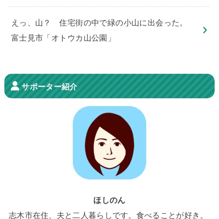
えっ、山？ 住宅街の中で緑の小山に出会った。
富士見市「オトウカ山公園」
サポーター紹介
ほしのん
志木市在住、夫と二人暮らしです。食べることが好き。