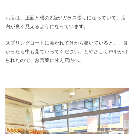
お店は、正面と横の2面がガラス張りになっていて、店
内が良く見えるようになっています。
スプリングコートに惹かれて外から覗いていると、「良
かったら中も見ていってください」とやさしく声をかけ
られたので、お言葉に甘え店内へ。