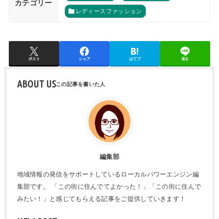
カテゴリー
レディースファッション
ポスト
シェア
はてブ
送る
ABOUT US
編集部
地域情報の発信をサポートしているローカルパワーエンジン編
集部です。 「この街に住んでてよかった！」「この街に住んで
みたい！」と感じてもらえる記事をご提供していきます！