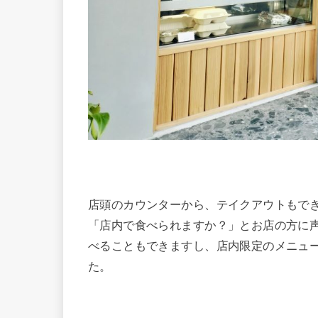
店頭のカウンターから、テイクアウトもで
「店内で食べられますか？」とお店の方に
べることもできますし、店内限定のメニュ
た。