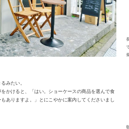
きるみたい。
声をかけると、「はい。ショーケースの商品を選んで食
ーもありますよ。」とにこやかに案内してくださいまし