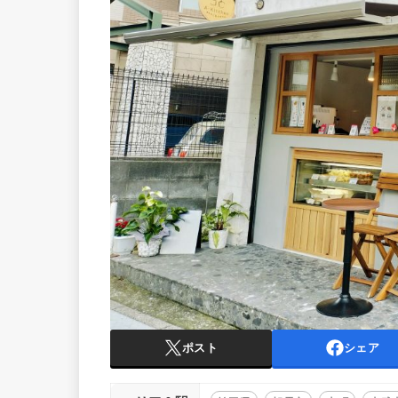
ポスト
シェア