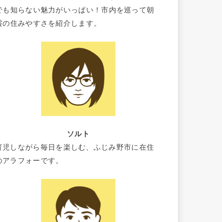
でも知らない魅力がいっぱい！市内を巡って朝
霞の住みやすさを紹介します。
ソルト
育児しながら毎日を楽しむ、ふじみ野市に在住
のアラフォーです。