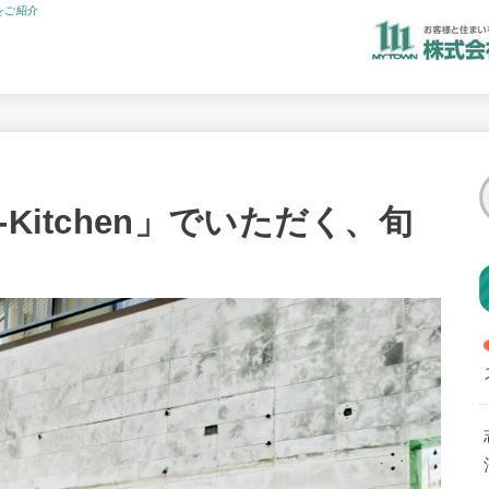
をご紹介
Kitchen」でいただく、旬