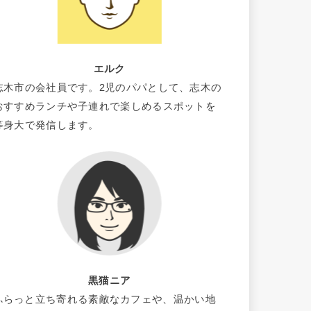
エルク
志木市の会社員です。2児のパパとして、志木の
おすすめランチや子連れで楽しめるスポットを
等身大で発信します。
黒猫ニア
ふらっと立ち寄れる素敵なカフェや、温かい地