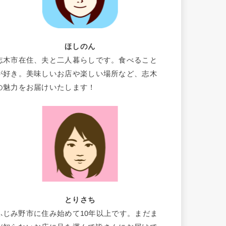
ほしのん
志木市在住、夫と二人暮らしです。食べること
が好き。美味しいお店や楽しい場所など、志木
の魅力をお届けいたします！
とりさち
ふじみ野市に住み始めて10年以上です。まだま