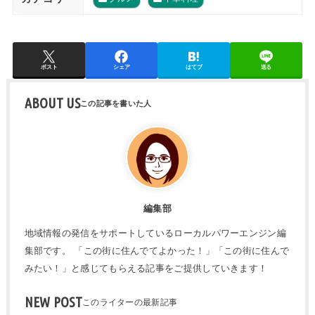
ポスト
シェア
はてブ
送る
ABOUT US
編集部
地域情報の発信をサポートしているローカルパワーエンジン編
集部です。 「この街に住んでてよかった！」「この街に住んで
みたい！」と感じてもらえる記事をご提供していきます！
NEW POST