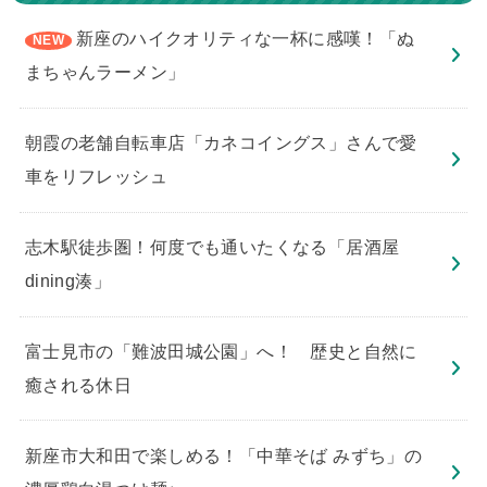
新座のハイクオリティな一杯に感嘆！「ぬ
まちゃんラーメン」
朝霞の老舗自転車店「カネコイングス」さんで愛
車をリフレッシュ
志木駅徒歩圏！何度でも通いたくなる「居酒屋
dining湊」
​富士見市の「難波田城公園」へ！ 歴史と自然に
癒される休日
新座市大和田で楽しめる！「中華そば みずち」の