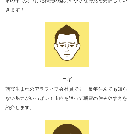
常の中で見つけた和光の魅力や小さな発見を発信してい
きます！
ニギ
朝霞生まれのアラフィフ会社員です。長年住んでも知ら
ない魅力がいっぱい！市内を巡って朝霞の住みやすさを
紹介します。