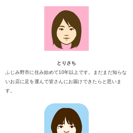
とりさち
ふじみ野市に住み始めて10年以上です。まだまだ知らな
いお店に足を運んで皆さんにお届けできたらと思いま
す。