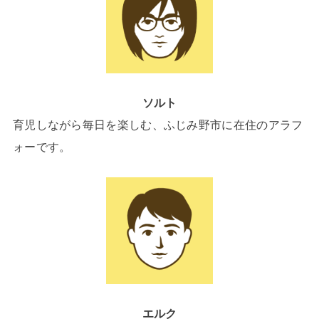
ソルト
育児しながら毎日を楽しむ、ふじみ野市に在住のアラフ
ォーです。
エルク