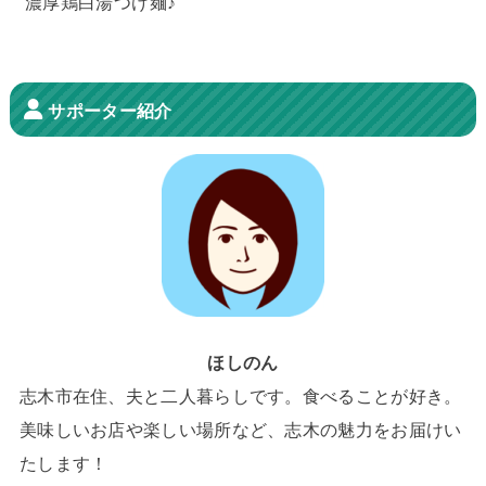
濃厚鶏白湯つけ麺♪
サポーター紹介
ほしのん
志木市在住、夫と二人暮らしです。食べることが好き。
美味しいお店や楽しい場所など、志木の魅力をお届けい
たします！