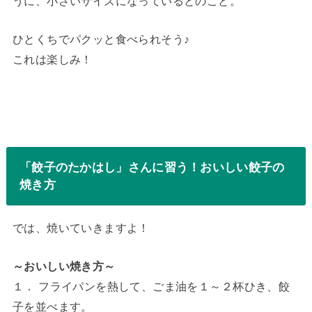
うに、小さいサイズになっているとのこと。
ひとくちでパクッと食べられそう♪
これは楽しみ！
「餃子のたかはし」さんに習う！おいしい餃子の
焼き方
では、焼いていきますよ！
～おいしい焼き方～
１． フライパンを熱して、ごま油を１～２杯ひき、餃
子を並べます。