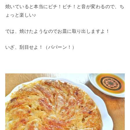
焼いていると本当にピチ！ピチ！と音が変わるので、ち
ょっと楽しい♪
では、焼けたようなのでお皿に取り出しますよ！
いざ、刮目せよ！（ババーン！）