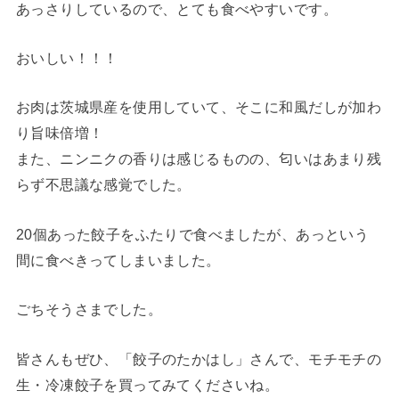
あっさりしているので、とても食べやすいです。
おいしい！！！
お肉は茨城県産を使用していて、そこに和風だしが加わ
り旨味倍増！
また、ニンニクの香りは感じるものの、匂いはあまり残
らず不思議な感覚でした。
20個あった餃子をふたりで食べましたが、あっという
間に食べきってしまいました。
ごちそうさまでした。
皆さんもぜひ、「餃子のたかはし」さんで、モチモチの
生・冷凍餃子を買ってみてくださいね。