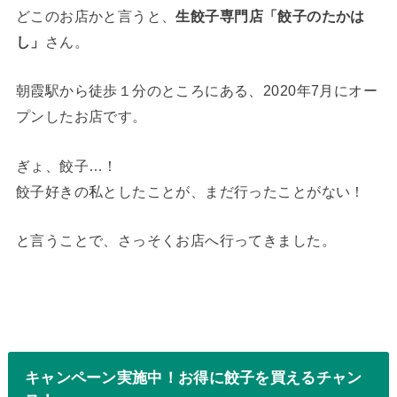
どこのお店かと言うと、
生餃子専門店「餃子のたかは
し」
さん。
朝霞駅から徒歩１分のところにある、2020年7月にオー
プンしたお店です。
ぎょ、餃子…！
餃子好きの私としたことが、まだ行ったことがない！
と言うことで、さっそくお店へ行ってきました。
キャンペーン実施中！お得に餃子を買えるチャン