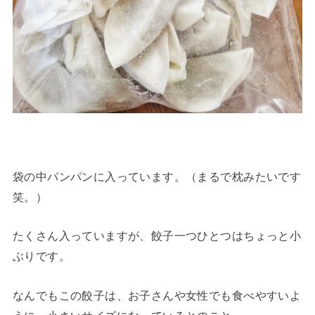
袋の中パンパンに入っています。（まるで枕みたいです
笑。）
たくさん入っていますが、餃子一つひとつはちょっと小
ぶりです。
なんでもこの餃子は、お子さんや女性でも食べやすいよ