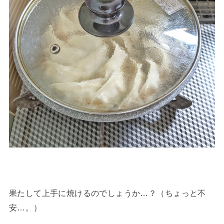
果たして上手に焼けるのでしょうか…？（ちょっと不
安…。）