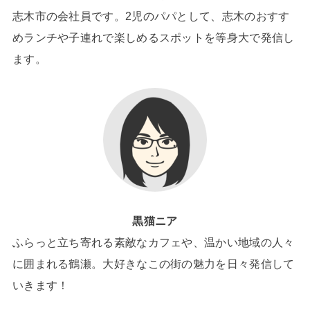
志木市の会社員です。2児のパパとして、志木のおすす
めランチや子連れで楽しめるスポットを等身大で発信し
ます。
黒猫ニア
ふらっと立ち寄れる素敵なカフェや、温かい地域の人々
に囲まれる鶴瀬。大好きなこの街の魅力を日々発信して
いきます！