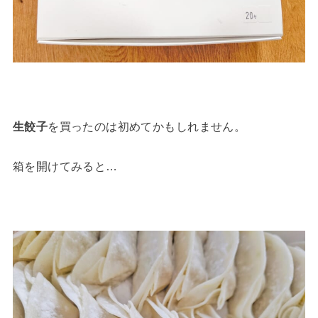
生餃子
を買ったのは初めてかもしれません。
箱を開けてみると…