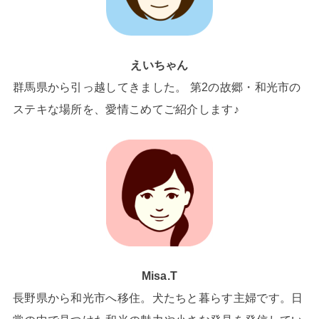
えいちゃん
群馬県から引っ越してきました。 第2の故郷・和光市の
ステキな場所を、愛情こめてご紹介します♪
Misa.T
長野県から和光市へ移住。犬たちと暮らす主婦です。日