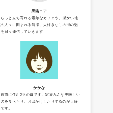
黒猫ニア
ふらっと立ち寄れる素敵なカフェや、温かい地
域の人々に囲まれる鶴瀬。大好きなこの街の魅
力を日々発信していきます！
かかな
朝霞市に住む2児の母です。家族みんな美味しい
ものを食べたり、お出かけしたりするのが大好
きです。