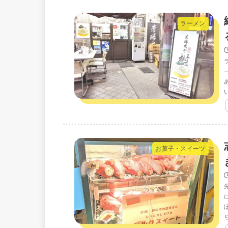
ラーメン
お菓子・スイーツ