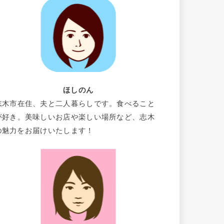
ほしのん
志木市在住、夫と二人暮らしです。食べること
が好き。美味しいお店や楽しい場所など、志木
の魅力をお届けいたします！