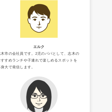
エルク
志木市の会社員です。2児のパパとして、志木の
おすすめランチや子連れで楽しめるスポットを
等身大で発信します。