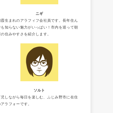
ニギ
朝霞生まれのアラフィフ会社員です。長年住ん
でも知らない魅力がいっぱい！市内を巡って朝
霞の住みやすさを紹介します。
ソルト
育児しながら毎日を楽しむ、ふじみ野市に在住
のアラフォーです。