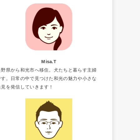
Misa.T
長野県から和光市へ移住。犬たちと暮らす主婦
です。日常の中で見つけた和光の魅力や小さな
発見を発信していきます！