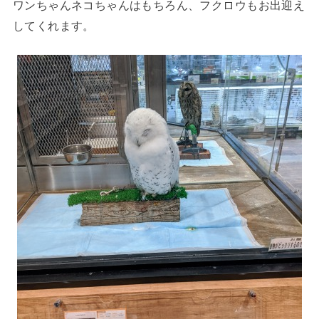
ワンちゃんネコちゃんはもちろん、フクロウもお出迎え
してくれます。