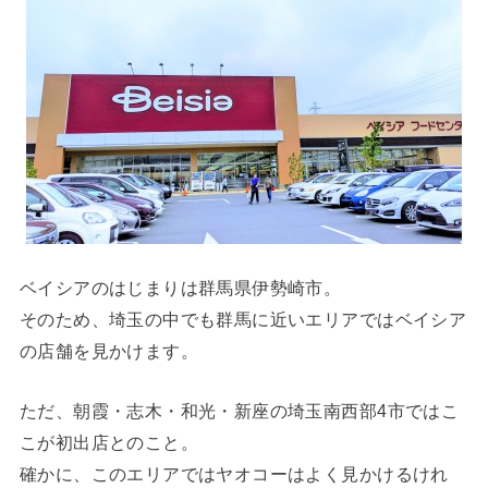
ベイシアのはじまりは群馬県伊勢崎市。
そのため、埼玉の中でも群馬に近いエリアではベイシア
の店舗を見かけます。
ただ、朝霞・志木・和光・新座の埼玉南西部4市ではこ
こが初出店とのこと。
確かに、このエリアではヤオコーはよく見かけるけれ