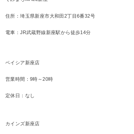
住所：埼玉県新座市大和田2丁目6番32号
電車：JR武蔵野線新座駅から徒歩14分
ベイシア新座店
営業時間：9時～20時
定休日：なし
カインズ新座店