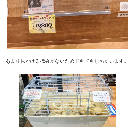
あまり見かける機会がないためドキドキしちゃいます。