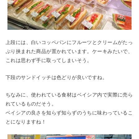
上段には、白いコッペパンにフルーツとクリームがたっ
ぷり挟まれた商品が置かれています。ケーキみたいで、
これは思わず手に取ってしまいそう。
下段のサンドイッチは色どりが良いですね。
ちなみに、使われている食材はベイシア内で実際に売ら
れているものだそう。
ベイシアの良さを知らず知らずのうちに味わっているこ
とになりますね！