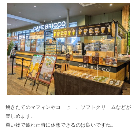
焼きたてのマフィンやコーヒー、ソフトクリームなどが
楽しめます。
買い物で疲れた時に休憩できるのは良いですね。