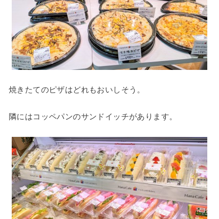
焼きたてのピザはどれもおいしそう。
隣にはコッペパンのサンドイッチがあります。