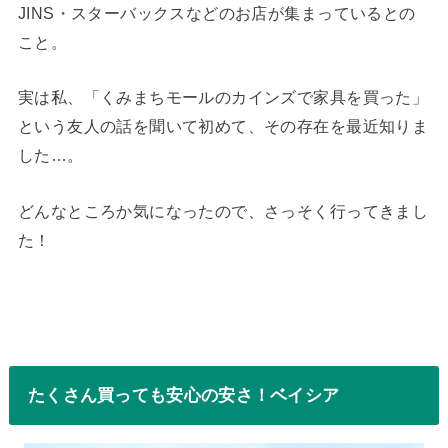
JINS・スターバックスなどのお店が集まっているとの
こと。
実は私、「くみまちモールのカインズで家具を買った」
という友人の話を聞いて初めて、その存在を最近知りま
した…。
どんなところか気になったので、さっそく行ってきまし
た！
たくさん買っても安心の安さ！ベイシア