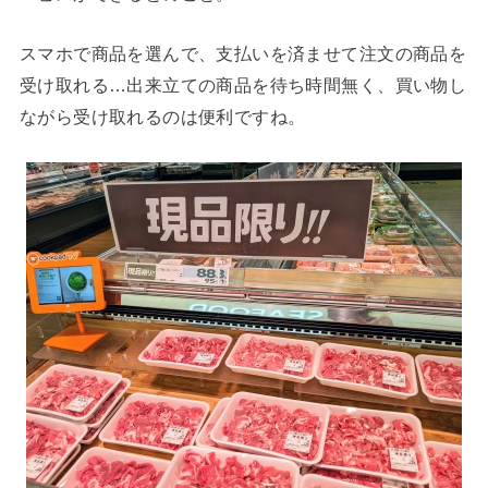
スマホで商品を選んで、支払いを済ませて注文の商品を
受け取れる…出来立ての商品を待ち時間無く、買い物し
ながら受け取れるのは便利ですね。