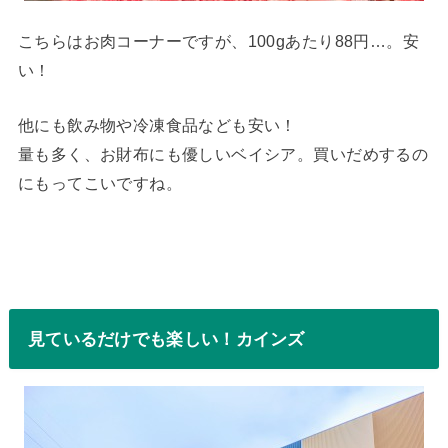
こちらはお肉コーナーですが、100gあたり88円…。安
い！
他にも飲み物や冷凍食品なども安い！
量も多く、お財布にも優しいベイシア。買いだめするの
にもってこいですね。
見ているだけでも楽しい！カインズ