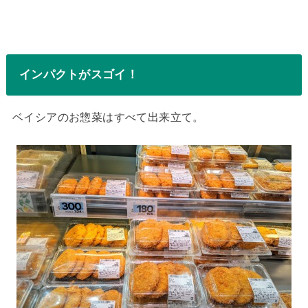
インパクトがスゴイ！
ベイシアのお惣菜はすべて出来立て。