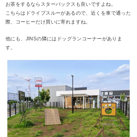
お茶をするならスターバックスも良いですよね。
こちらはドライブスルーがあるので、近くを車で通った
際、コーヒーだけ買いに寄れますね。
他にも、JINSの隣にはドッグランコーナーがありま
す。