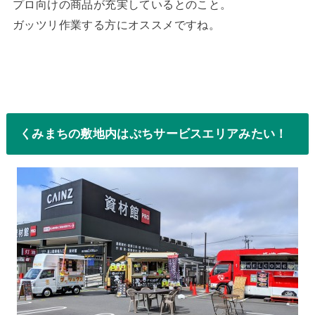
プロ向けの商品が充実しているとのこと。
ガッツリ作業する方にオススメですね。
くみまちの敷地内はぷちサービスエリアみたい！