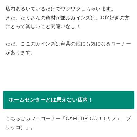
店内あるいているだけでワクワクしちゃいます。
また、たくさんの資材が並ぶカインズは、DIY好きの方
にとって楽しいこと間違いなし！
ただ、ここのカインズは家具の他にも気になるコーナー
があります。
ホームセンターとは思えない店内！
こちらはカフェコーナー「CAFE BRICCO（カフェ ブ
リッコ）」。