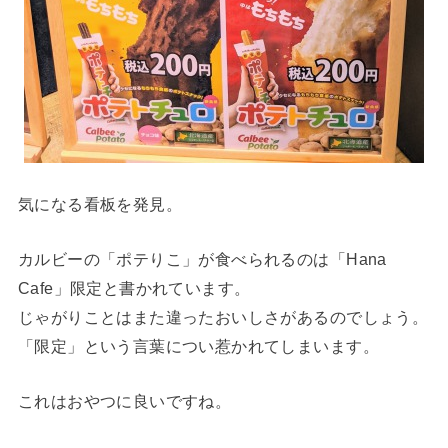
気になる看板を発見。
カルビーの「ポテりこ」が食べられるのは「Hana
Cafe」限定と書かれています。
じゃがりことはまた違ったおいしさがあるのでしょう。
「限定」という言葉につい惹かれてしまいます。
これはおやつに良いですね。