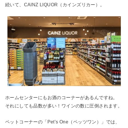
続いて、CAINZ LIQUOR（カインズリカー）。
ホームセンターにもお酒のコーナーがあるんですね。
それにしても品数が多い！ワインの数に圧倒されます。
ペットコーナーの「Pet’s One（ペッツワン）」では、