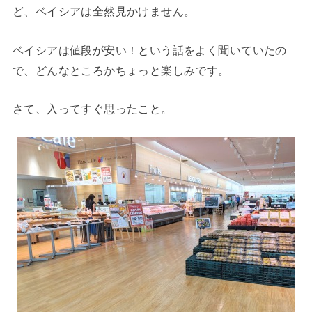
ど、ベイシアは全然見かけません。
ベイシアは値段が安い！という話をよく聞いていたの
で、どんなところかちょっと楽しみです。
さて、入ってすぐ思ったこと。