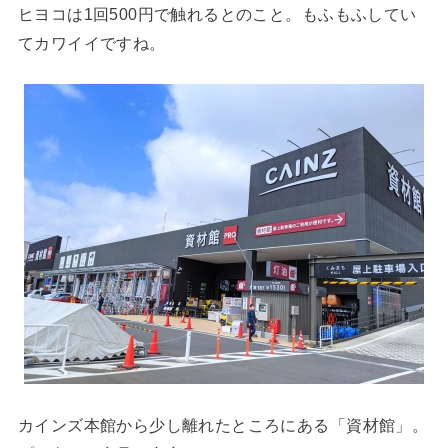
ヒヨコは1回500円で触れるとのこと。もふもふしてい
てカワイイですね。
カインズ本館から少し離れたところにある「資材館」。