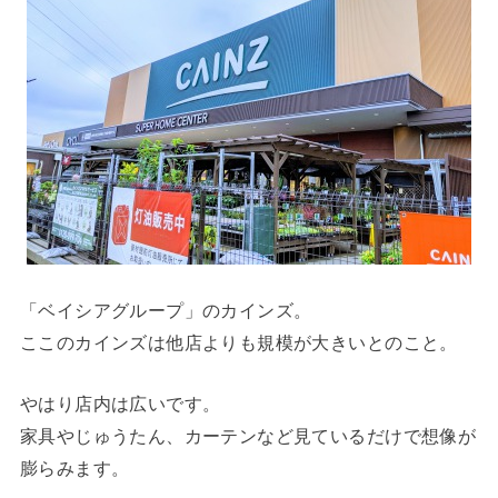
「ベイシアグループ」のカインズ。
ここのカインズは他店よりも規模が大きいとのこと。
やはり店内は広いです。
家具やじゅうたん、カーテンなど見ているだけで想像が
膨らみます。