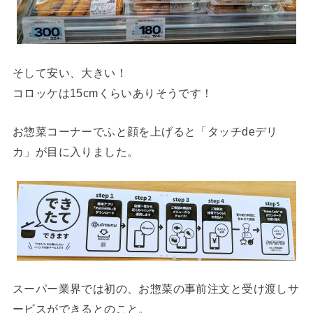
そして安い、大きい！
コロッケは15cmくらいありそうです！
お惣菜コーナーでふと顔を上げると「タッチdeデリ
カ」が目に入りました。
スーパー業界では初の、お惣菜の事前注文と受け渡しサ
ービスができるとのこと。