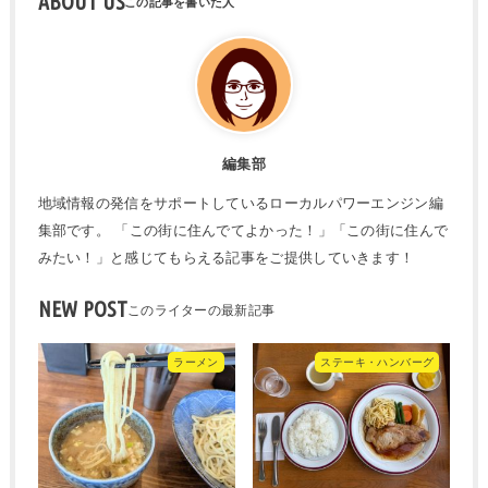
ABOUT US
編集部
地域情報の発信をサポートしているローカルパワーエンジン編
集部です。 「この街に住んでてよかった！」「この街に住んで
みたい！」と感じてもらえる記事をご提供していきます！
NEW POST
ラーメン
ステーキ・ハンバーグ