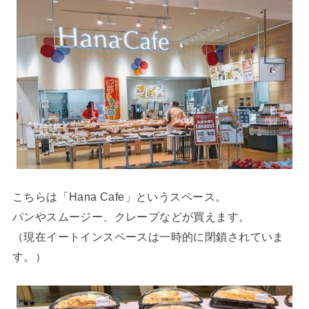
こちらは「Hana Cafe」というスペース。
パンやスムージー、クレープなどが買えます。
（現在イートインスペースは一時的に閉鎖されていま
す。）